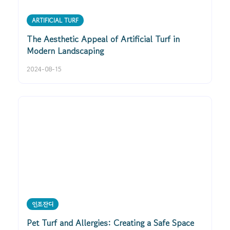
ARTIFICIAL TURF
The Aesthetic Appeal of Artificial Turf in
Modern Landscaping
2024-08-15
인조잔디
Pet Turf and Allergies: Creating a Safe Space