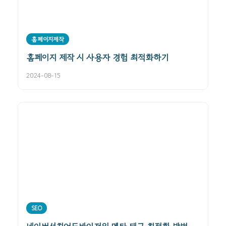
홈페이지제작
홈페이지 제작 시 사용자 경험 최적화하기
2024-08-15
SEO