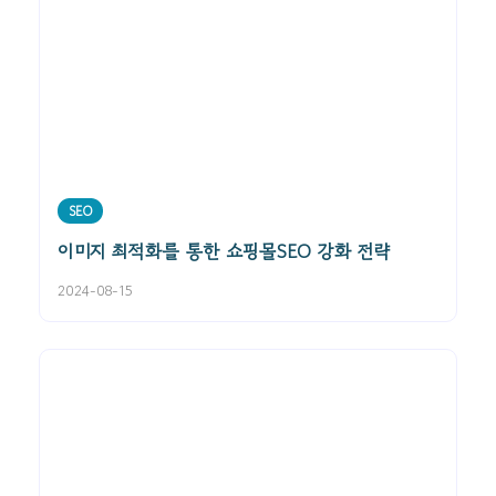
SEO
이미지 최적화를 통한 쇼핑몰SEO 강화 전략
2024-08-15