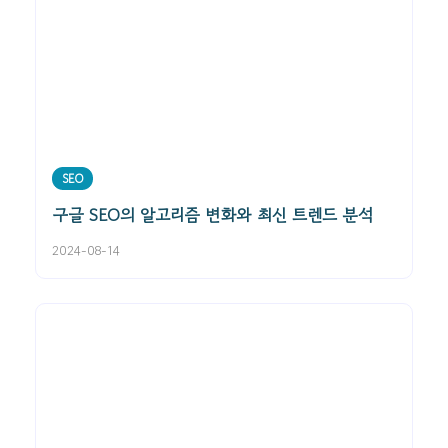
SEO
구글 SEO의 알고리즘 변화와 최신 트렌드 분석
2024-08-14