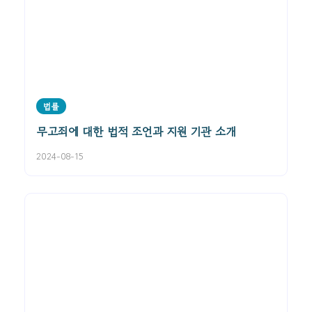
법률
무고죄에 대한 법적 조언과 지원 기관 소개
2024-08-15