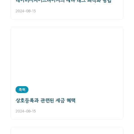
네이버서치어드바이저의 메타 태그 최적화 방법
2024-08-15
특허
상호등록과 관련된 세금 혜택
2024-08-15