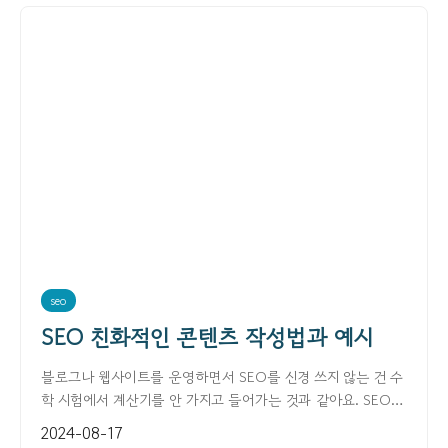
seo
SEO 친화적인 콘텐츠 작성법과 예시
블로그나 웹사이트를 운영하면서 SEO를 신경 쓰지 않는 건 수
학 시험에서 계산기를 안 가지고 들어가는 것과 같아요. SEO란
검색 엔진 최적화를 말하는데, 이는 웹사이트 방문...
2024-08-17