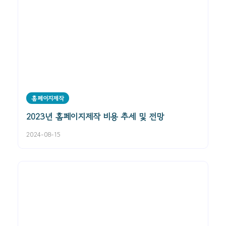
홈페이지제작
2023년 홈페이지제작 비용 추세 및 전망
2024-08-15