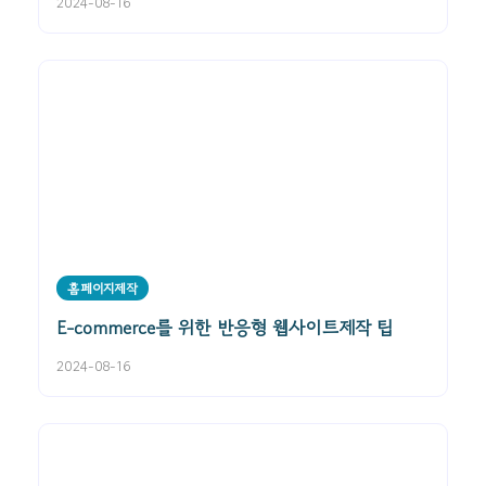
2024-08-16
홈페이지제작
E-commerce를 위한 반응형 웹사이트제작 팁
2024-08-16