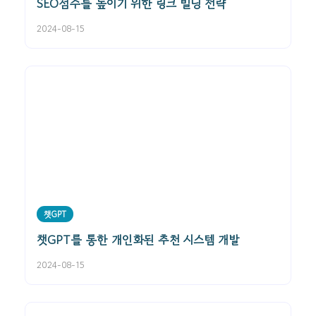
SEO점수를 높이기 위한 링크 빌딩 전략
2024-08-15
챗GPT
챗GPT를 통한 개인화된 추천 시스템 개발
2024-08-15