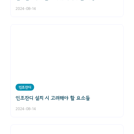
2024-08-14
인조잔디
인조잔디 설치 시 고려해야 할 요소들
2024-08-14