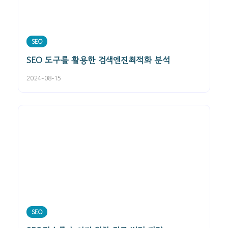
SEO
SEO 도구를 활용한 검색엔진최적화 분석
2024-08-15
SEO