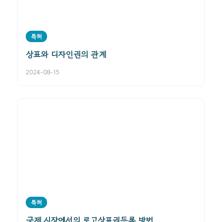
특허
상표와 디자인권의 관계
2024-08-15
특허
국제 시장에서의 로고상표권등록 방법