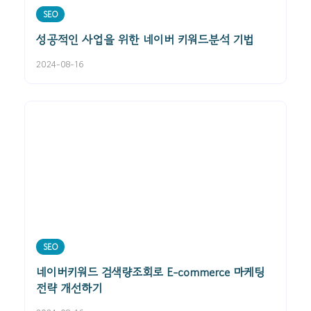
SEO
성공적인 사업을 위한 네이버 키워드분석 기법
2024-08-16
SEO
네이버키워드 검색량조회로 E-commerce 마케팅
전략 개선하기