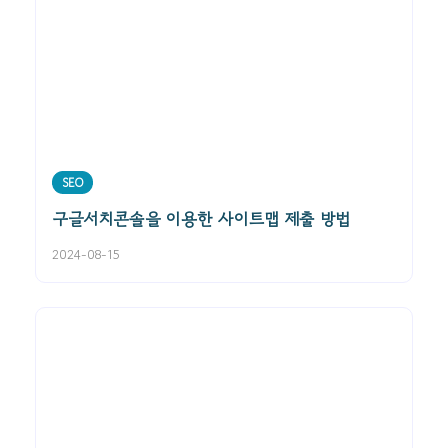
SEO
구글서치콘솔을 이용한 사이트맵 제출 방법
2024-08-15