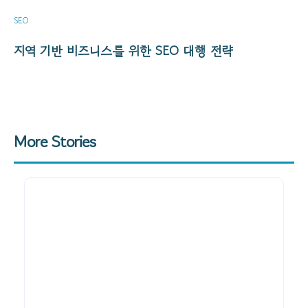
SEO
지역 기반 비즈니스를 위한 SEO 대행 전략
More Stories