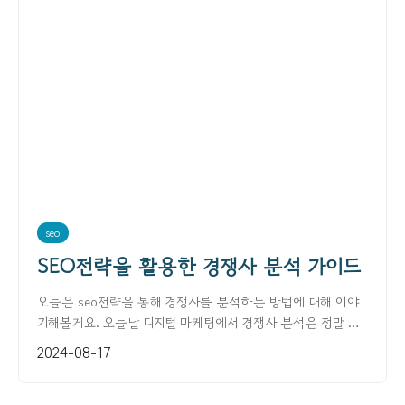
seo
SEO전략을 활용한 경쟁사 분석 가이드
오늘은 seo전략을 통해 경쟁사를 분석하는 방법에 대해 이야
기해볼게요. 오늘날 디지털 마케팅에서 경쟁사 분석은 정말 중
요한 전략 중 하나입니다. 경쟁사를 잘 분석하면 자신의 ...
2024-08-17