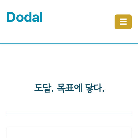
Dodal
☰
도달. 목표에 닿다.