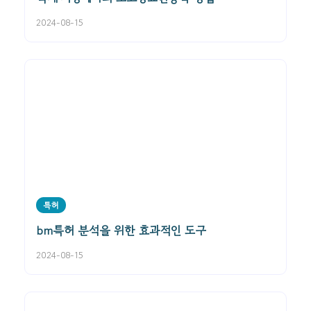
2024-08-15
특허
bm특허 분석을 위한 효과적인 도구
2024-08-15