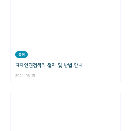
특허
디자인권검색의 절차 및 방법 안내
2024-08-15