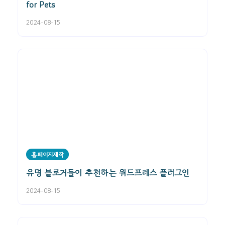
for Pets
2024-08-15
홈페이지제작
유명 블로거들이 추천하는 워드프레스 플러그인
2024-08-15