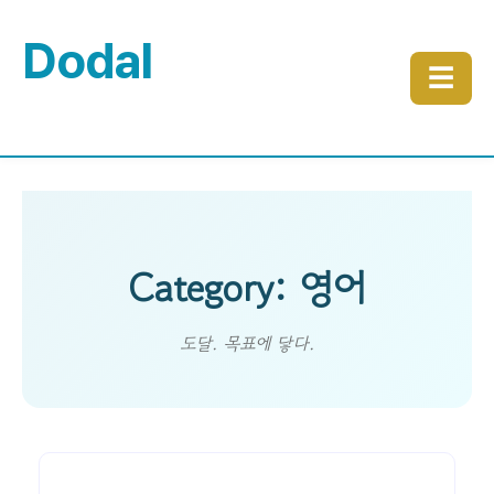
Dodal
☰
Category: 영어
도달. 목표에 닿다.