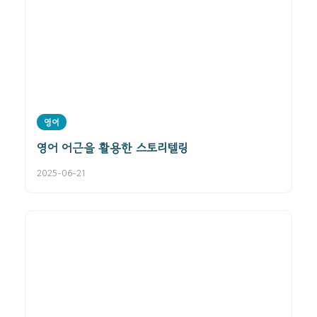
영어
영어 어근을 활용한 스토리텔링
2025-06-21