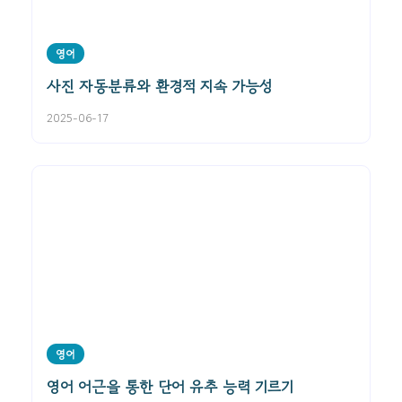
영어
사진 자동분류와 환경적 지속 가능성
2025-06-17
영어
영어 어근을 통한 단어 유추 능력 기르기