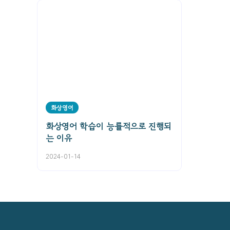
화상영어
화상영어 학습이 능률적으로 진행되
는 이유
2024-01-14