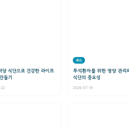
푸드
저당 식단으로 건강한 라이프
투석환자를 위한 영양 관리
 만들기
식단의 중요성
-22
2026-07-19