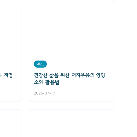
푸드
와 저염
건강한 삶을 위한 저지우유의 영양
소와 활용법
2026-07-17