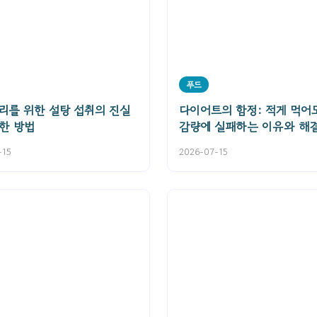
푸드
리를 위한 설탕 섭취의 진실
다이어트의 함정: 적게 먹어
한 방법
감량에 실패하는 이유와 해
-15
2026-07-15