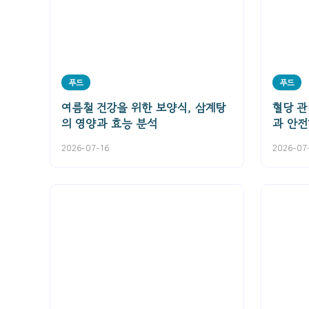
푸드
푸드
여름철 건강을 위한 보양식, 삼계탕
혈당 관
의 영양과 효능 분석
과 안전
2026-07-16
2026-07