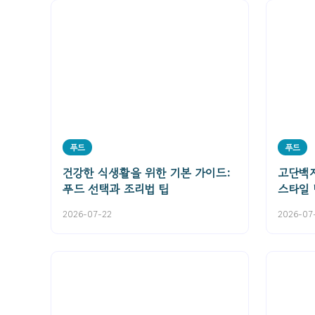
푸드
푸드
건강한 식생활을 위한 기본 가이드:
고단백
푸드 선택과 조리법 팁
스타일
2026-07-22
2026-07