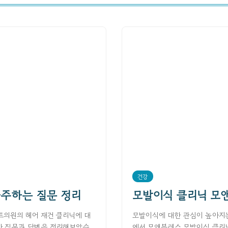
건강
자주하는 질문 정리
모발이식 클리닉 모
트의원의 헤어 재건 클리닉에 대
모발이식에 대한 관심이 높아지는
 질문과 답변을 정리해보았습...
에서 모앤블레스 모발이식 클리닉