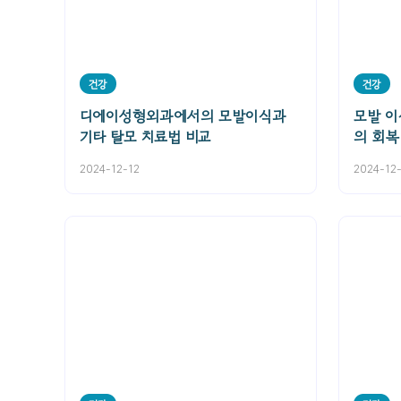
건강
건강
디에이성형외과에서의 모발이식과
모발 
기타 탈모 치료법 비교
의 회복
2024-12-12
2024-12