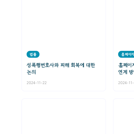
법률
홈페이
성폭행변호사와 피해 회복에 대한
홈페이지
논의
연계 방
2024-11-22
2024-11-