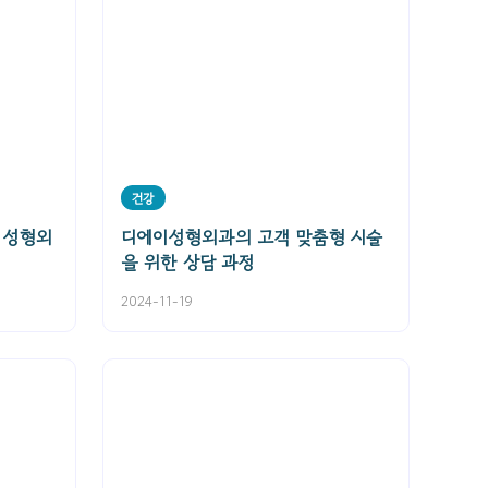
건강
 성형외
디에이성형외과의 고객 맞춤형 시술
을 위한 상담 과정
2024-11-19