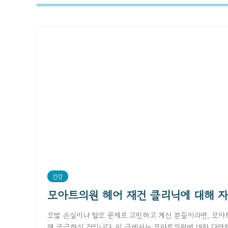
건강
모아트의원 헤어 재건 클리닉에 대해 
모발 손실이나 탈모 문제로 고민하고 계신 분들이라면, 모아
해 궁금하실 것입니다. 이 글에서는 모아트의원에 대한 다양한