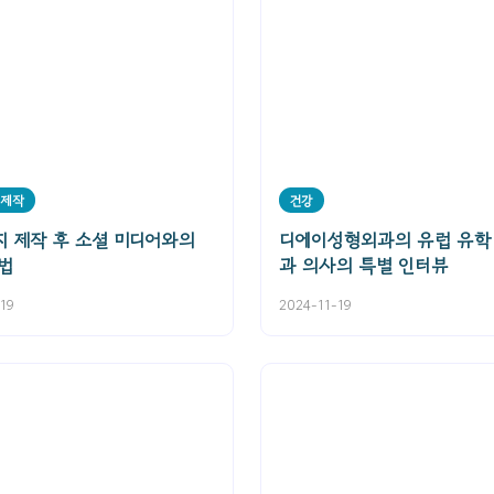
지제작
건강
 제작 후 소셜 미디어와의
디에이성형외과의 유럽 유학
법
과 의사의 특별 인터뷰
19
2024-11-19