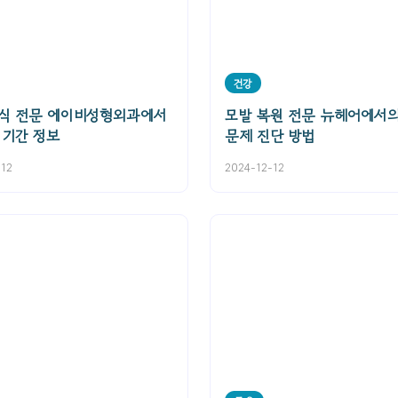
건강
이식 전문 에이비성형외과에서
모발 복원 전문 뉴헤어에서의
 기간 정보
문제 진단 방법
-12
2024-12-12