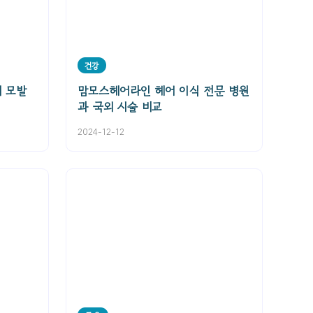
건강
 모발
맘모스헤어라인 헤어 이식 전문 병원
과 국외 시술 비교
2024-12-12