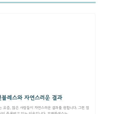
앤블레스와 자연스러운 결과
 요즘, 많은 사람들이 자연스러운 결과를 원합니다. 그런 점
이 주목받고 있는 이유입니다. 모앤블레스는 ...