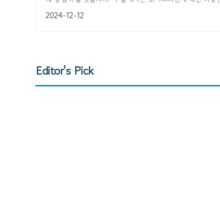
2024-12-12
Editor's Pick