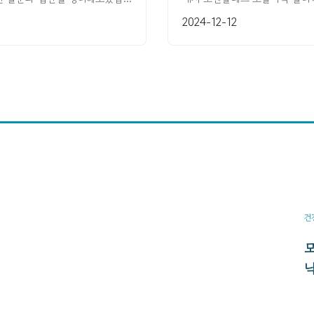
2024-12-12
건