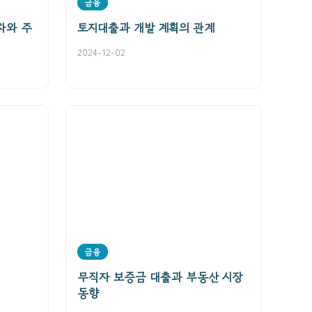
금융
차와 주
토지대출과 개발 계획의 관계
2024-12-02
금융
무직자 보증금 대출과 부동산 시장
동향