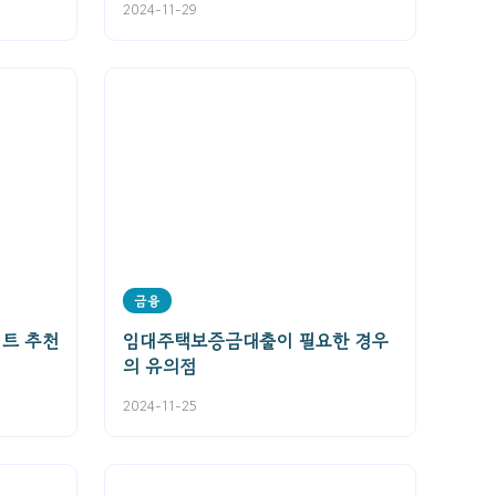
2024-11-29
금융
이트 추천
임대주택보증금대출이 필요한 경우
의 유의점
2024-11-25