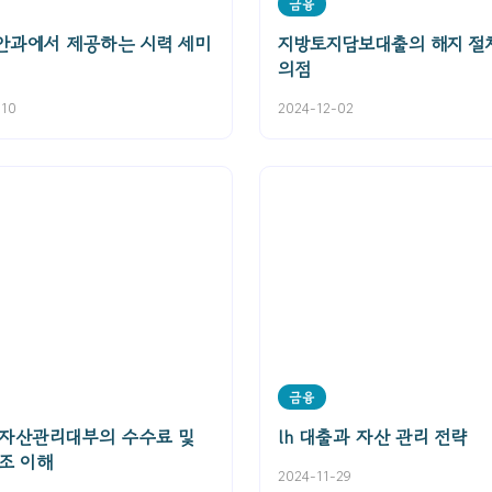
금융
안과에서 제공하는 시력 세미
지방토지담보대출의 해지 절
의점
-10
2024-12-02
금융
 자산관리대부의 수수료 및
lh 대출과 자산 관리 전략
조 이해
2024-11-29