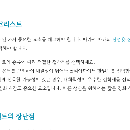
크리스트
 몇 가지 중요한 요소를 체크해야 합니다. 따라서 아래의
산업용 
택해야 합니다.
재료의 종류에 따라 적절한 접착제를 선택하세요.
 온도를 고려하여 내열성이 뛰어난 폴리아마이드 핫멜트를 선택합
에 접촉할 가능성이 있는 경우, 내화학성이 우수한 접착제를 선택
경화 시간도 중요한 요소입니다. 빠른 생산을 위해서는 짧은 경화
멜트의 장단점