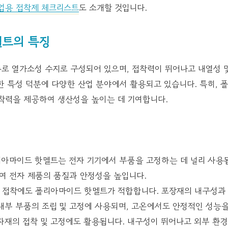
업용 접착제 체크리스트
도 소개할 것입니다.
멜트의 특징
로 열가소성 수지로 구성되어 있으며, 접착력이 뛰어나고 내열성 
한 특성 덕분에 다양한 산업 분야에서 활용되고 있습니다. 특히,
접착력을 제공하여 생산성을 높이는 데 기여합니다.
아마이드 핫멜트는 전자 기기에서 부품을 고정하는 데 널리 사용됩
여 전자 제품의 품질과 안정성을 높입니다.
 접착에도 폴리아마이드 핫멜트가 적합합니다. 포장재의 내구성과 
내부 부품의 조립 및 고정에 사용되며, 고온에서도 안정적인 성능을
자재의 접착 및 고정에도 활용됩니다. 내구성이 뛰어나고 외부 환