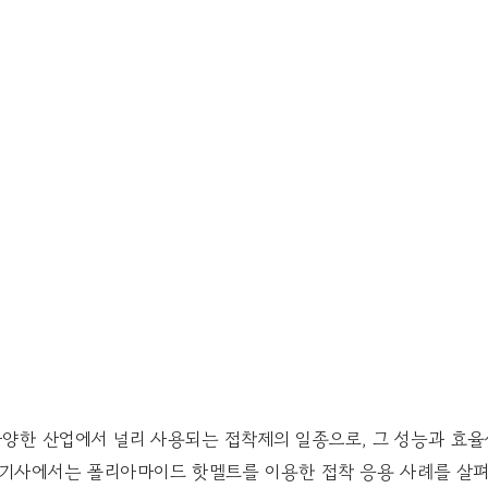
양한 산업에서 널리 사용되는 접착제의 일종으로, 그 성능과 효율
번 기사에서는 폴리아마이드 핫멜트를 이용한 접착 응용 사례를 살펴