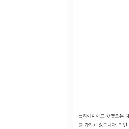
폴리아마이드 핫멜트는 다
를 가지고 있습니다. 이