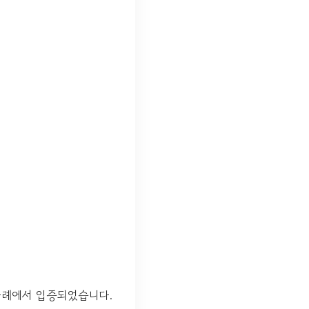
사례에서 입증되었습니다.