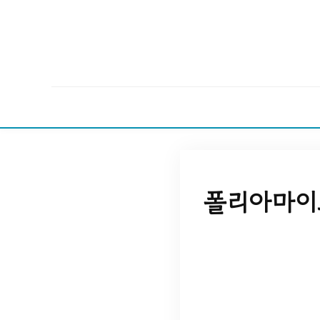
폴리아마이