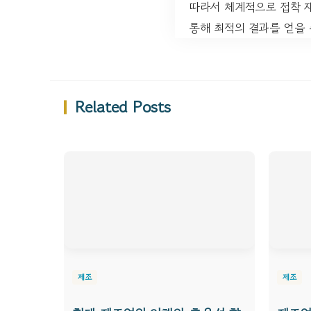
따라서 체계적으로 접착 
통해 최적의 결과를 얻을 
Related Posts
제조
제조