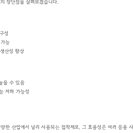
의 장단점을 살펴보겠습니다.
내구성
 가능
 생산성 향상
높을 수 있음
능 저하 가능성
양한 산업에서 널리 사용되는 접착제로, 그 효용성은 여러 응용 