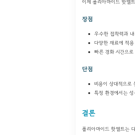
이제 폴리아마이드 핫멜트
장점
우수한 접착력과 
다양한 재료에 적용
빠른 경화 시간으로
단점
비용이 상대적으로 
특정 환경에서는 성
결론
폴리아마이드 핫멜트는 다