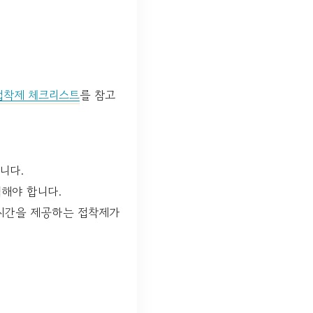
접착제 체크리스트
를 참고
니다.
해야 합니다.
 시간을 제공하는 접착제가