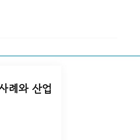
사례와 산업