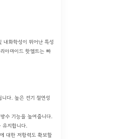
및 내화학성이 뛰어난 특성
 폴리아마이드 핫멜트는 빠
니다. 높은 전기 절연성
방수 기능을 높여줍니다.
 유지합니다.
경에 대한 저항력도 확보할