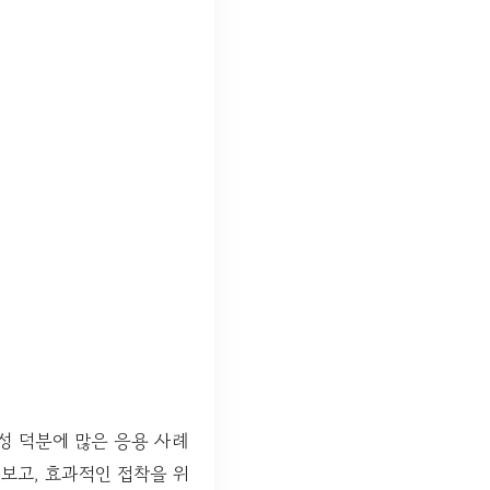
성 덕분에 많은 응용 사례
보고, 효과적인 접착을 위