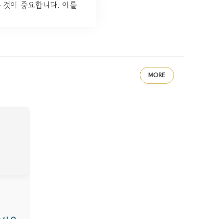
 것이 중요합니다. 이를
MORE