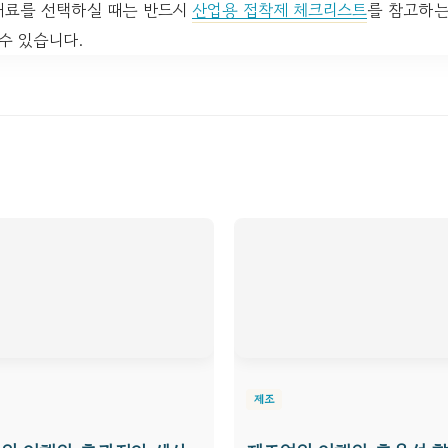
재료를 선택하실 때는 반드시
산업용 접착제 체크리스트
를 참고하는
수 있습니다.
제조