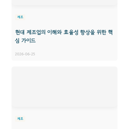
제조
현대 제조업의 이해와 효율성 향상을 위한 핵
심 가이드
2026-06-25
제조