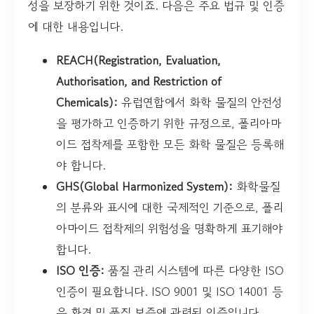
성을 보장하기 위한 것이죠. 다음은 주요 법규 및 인증
에 대한 내용입니다.
REACH(Registration, Evaluation,
Authorisation, and Restriction of
Chemicals):
유럽연합에서 화학 물질의 안전성
을 평가하고 인증하기 위한 규정으로, 폴리아마
이드 접착제를 포함한 모든 화학 물질은 등록해
야 합니다.
GHS(Global Harmonized System):
화학물질
의 분류와 표시에 대한 국제적인 기준으로, 폴리
아마이드 접착제의 위험성을 명확하게 표기해야
합니다.
ISO 인증:
품질 관리 시스템에 따른 다양한 ISO
인증이 필요합니다. ISO 9001 및 ISO 14001 등
은 환경 및 품질 보증에 관련된 인증입니다.