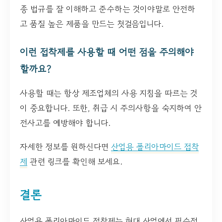
종 법규를 잘 이해하고 준수하는 것이야말로 안전하
고 품질 높은 제품을 만드는 첫걸음입니다.
이런 접착제를 사용할 때 어떤 점을 주의해야
할까요?
사용할 때는 항상 제조업체의 사용 지침을 따르는 것
이 중요합니다. 또한, 취급 시 주의사항을 숙지하여 안
전사고를 예방해야 합니다.
자세한 정보를 원하신다면
산업용 폴리아마이드 접착
제
관련 링크를 확인해 보세요.
결론
산업용 폴리아마이드 접착제는 현대 산업에서 필수적