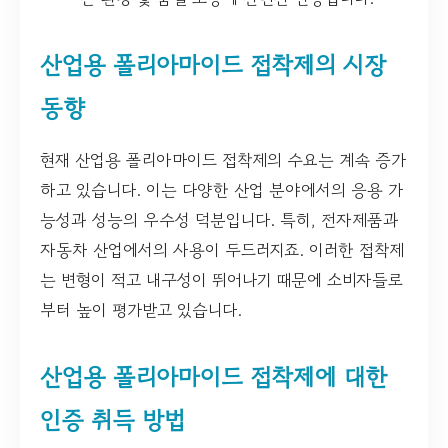
산업용 폴리아마이드 접착제의 시장
동향
현재 산업용 폴리아마이드 접착제의 수요는 계속 증가
하고 있습니다. 이는 다양한 산업 분야에서의 응용 가
능성과 성능의 우수성 덕분입니다. 특히, 전자제품과
자동차 산업에서의 사용이 두드러지죠. 이러한 접착제
는 변형이 적고 내구성이 뛰어나기 때문에 소비자들로
부터 높이 평가받고 있습니다.
산업용 폴리아마이드 접착제에 대한
인증 취득 방법