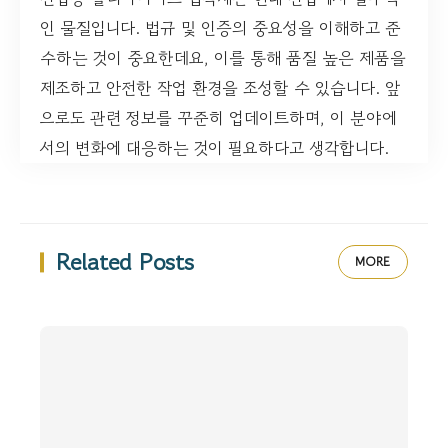
인 물질입니다. 법규 및 인증의 중요성을 이해하고 준
수하는 것이 중요한데요, 이를 통해 품질 높은 제품을
제조하고 안전한 작업 환경을 조성할 수 있습니다. 앞
으로도 관련 정보를 꾸준히 업데이트하며, 이 분야에
서의 변화에 대응하는 것이 필요하다고 생각합니다.
Related Posts
MORE