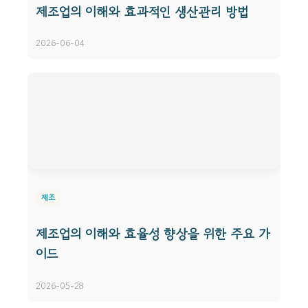
제조업의 이해와 효과적인 생산관리 방법
2026-06-04
제조
제조업의 이해와 효율성 향상을 위한 주요 가
이드
2026-05-28