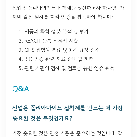
산업용 폴리아마이드 접착제를 생산하고자 한다면, 아
래와 같은 절차를 따라 인증을 취득해야 합니다:
제품의 화학 성분 분석 및 평가
REACH 등록 신청서 제출
GHS 위험성 분류 및 표시 규정 준수
ISO 인증 관련 자료 준비 및 제출
관련 기관의 검사 및 검토를 통한 인증 취득
Q&A
산업용 폴리아마이드 접착제를 만드는 데 가장
중요한 것은 무엇인가요?
가장 중요한 것은 안전 기준을 준수하는 것입니다. 각