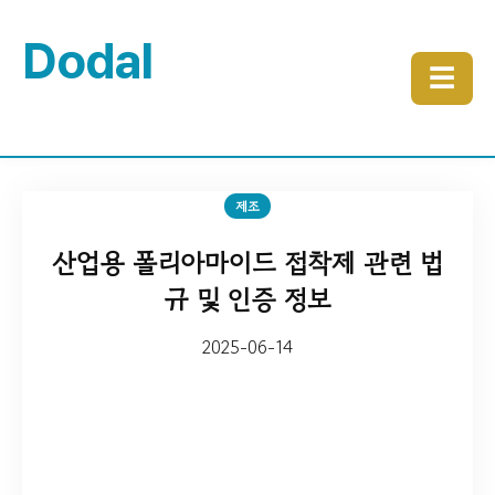
Dodal
☰
제조
산업용 폴리아마이드 접착제 관련 법
규 및 인증 정보
2025-06-14