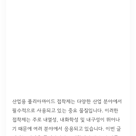
산업용 폴리아마이드 접착제는 다양한 산업 분야에서
필수적으로 사용되고 있는 중요 물질입니다. 이러한
접착제는 주로 내열성, 내화학성 및 내구성이 뛰어나
기 때문에 여러 분야에서 응용되고 있습니다. 이번 글