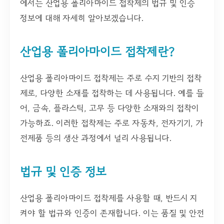
에서는 산업용 폴리아마이드 접착제의 법규 및 인증
정보에 대해 자세히 알아보겠습니다.
산업용 폴리아마이드 접착제란?
산업용 폴리아마이드 접착제는 주로 수지 기반의 접착
제로, 다양한 소재를 접착하는 데 사용됩니다. 예를 들
어, 금속, 플라스틱, 고무 등 다양한 소재와의 접착이
가능하죠. 이러한 접착제는 주로 자동차, 전자기기, 가
전제품 등의 생산 과정에서 널리 사용됩니다.
법규 및 인증 정보
산업용 폴리아마이드 접착제를 사용할 때, 반드시 지
켜야 할 법규와 인증이 존재합니다. 이는 품질 및 안전