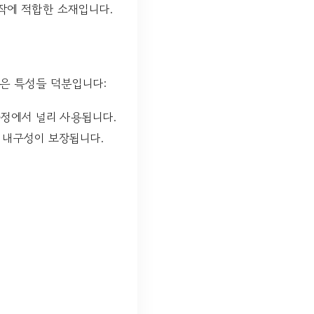
작에 적합한 소재입니다.
은 특성들 덕분입니다:
정에서 널리 사용됩니다.
 내구성이 보장됩니다.