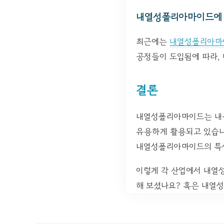
내열성폴리아마이드에 
최근에는
내열성폴리아마
공정들이 도입됨에 따라,
결론
내열성폴리아마이드는 내구
유용하게 활용되고 있습니다
내열성폴리아마이드의 특성
이렇게 각 산업에서 내열
해 보셨나요? 혹은 내열