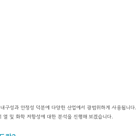
내구성과 안정성 덕분에 다양한 산업에서 광범위하게 사용됩니다.
 열 및 화학 저항성에 대한 분석을 진행해 보겠습니다.