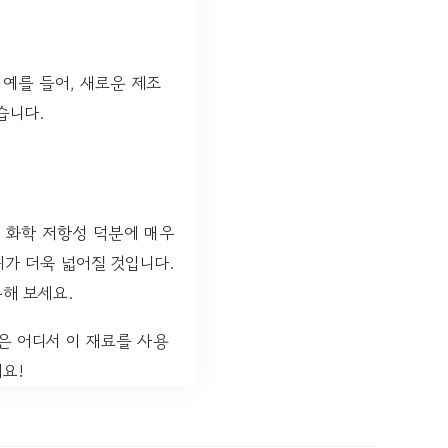
 예를 들어, 새로운 제조
습니다.
 화학 저항성 덕분에 매우
가 더욱 넓어질 것입니다.
해 보세요.
 어디서 이 재료를 사용
요!