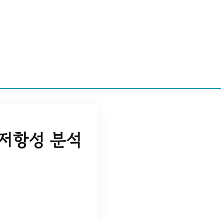
 저항성 분석