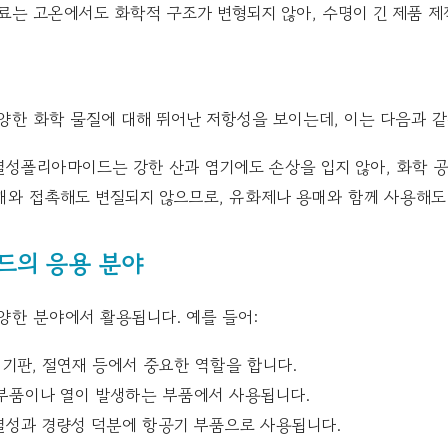
료는 고온에서도 화학적 구조가 변형되지 않아, 수명이 긴 제품 제
한 화학 물질에 대해 뛰어난 저항성을 보이는데, 이는 다음과 같
성폴리아마이드는 강한 산과 염기에도 손상을 입지 않아, 화학 공
매와 접촉해도 변질되지 않으므로, 유화제나 용매와 함께 사용해도
드의 응용 분야
한 분야에서 활용됩니다. 예를 들어:
 기판, 절연재 등에서 중요한 역할을 합니다.
 부품이나 열이 발생하는 부품에서 사용됩니다.
열성과 경량성 덕분에 항공기 부품으로 사용됩니다.