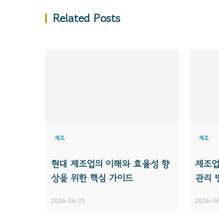
Related Posts
제조
제조
현대 제조업의 이해와 효율성 향
제조업
상을 위한 핵심 가이드
관리 
2026-06-25
2026-0