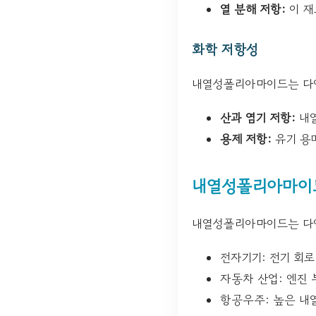
열 분해 저항:
이 재
화학 저항성
내열성폴리아마이드는 다양
산과 염기 저항:
내열
용제 저항:
유기 용
내열성폴리아마이
내열성폴리아마이드는 다양
전자기기: 전기 회로
자동차 산업: 엔진
항공우주: 높은 내