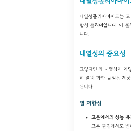
내열성폴리아마이
내열성폴리아마이드는 고온
합성 폴리머입니다. 이 물
니다.
내열성의 중요성
그렇다면 왜 내열성이 이
히 열과 화학 물질은 제
됩니다.
열 저항성
고온에서의 성능 유
고온 환경에서도 변