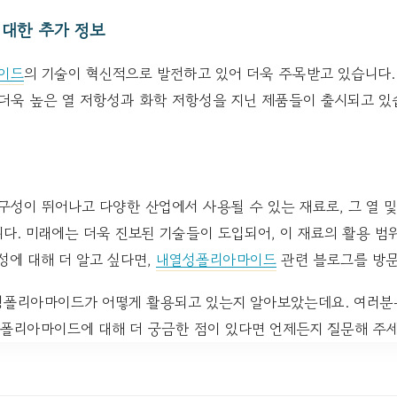
대한 추가 정보
이드
의 기술이 혁신적으로 발전하고 있어 더욱 주목받고 있습니다.
 더욱 높은 열 저항성과 화학 저항성을 지닌 제품들이 출시되고 있
성이 뛰어나고 다양한 산업에서 사용될 수 있는 재료로, 그 열 및
. 미래에는 더욱 진보된 기술들이 도입되어, 이 재료의 활용 범위
에 대해 더 알고 싶다면,
내열성폴리아마이드
관련 블로그를 방문
성폴리아마이드가 어떻게 활용되고 있는지 알아보았는데요. 여러분은
성폴리아마이드에 대해 더 궁금한 점이 있다면 언제든지 질문해 주세