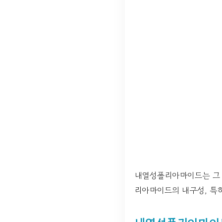
내열성폴리아마이드는 그 
리아마이드의 내구성, 특히