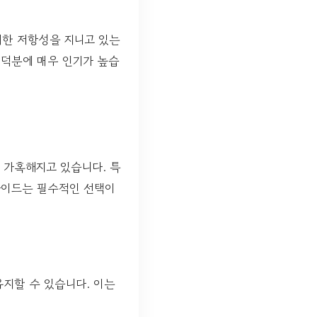
한 저항성을 지니고 있는
 덕분에 매우 인기가 높습
 가혹해지고 있습니다. 특
마이드는 필수적인 선택이
지할 수 있습니다. 이는