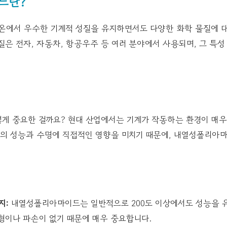
드란?
에서 우수한 기계적 성질을 유지하면서도 다양한 화학 물질에 대
질은 전자, 자동차, 항공우주 등 여러 분야에서 사용되며, 그 특성
렇게 중요한 걸까요? 현대 산업에서는 기계가 작동하는 환경이 매우
품의 성능과 수명에 직접적인 영향을 미치기 때문에, 내열성폴리아
지:
내열성폴리아마이드는 일반적으로 200도 이상에서도 성능을 유
형이나 파손이 없기 때문에 매우 중요합니다.