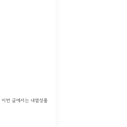
 이번 글에서는 내열성폴