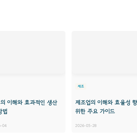
제조
의 이해와 효과적인 생산
제조업의 이해와 효율성 
방법
위한 주요 가이드
6-04
2026-05-28