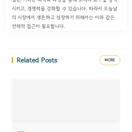
시키고, 경쟁력을 강화할 수 있습니다. 따라서 오늘날
의 시장에서 생존하고 성장하기 위해서는 이와 같은
전략적 접근이 필요합니다.
Related Posts
MORE