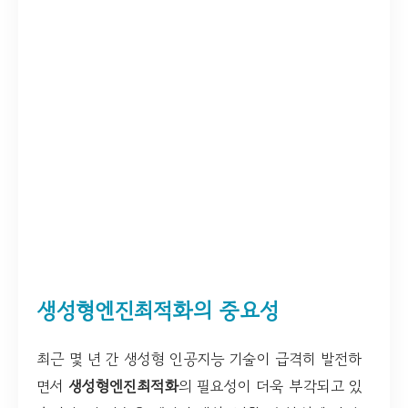
생성형엔진최적화의 중요성
최근 몇 년 간 생성형 인공지능 기술이 급격히 발전하
면서
생성형엔진최적화
의 필요성이 더욱 부각되고 있