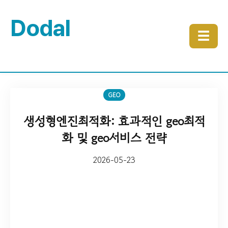
Dodal
☰
GEO
생성형엔진최적화: 효과적인 geo최적
화 및 geo서비스 전략
2026-05-23