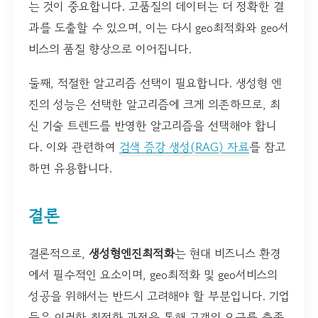
는 것이 중요합니다. 고품질의 데이터는 더 정확한 결
과를 도출할 수 있으며, 이는 다시 geo최적화와 geo서
비스의 품질 향상으로 이어집니다.
둘째, 적절한 알고리즘 선택이 필요합니다. 생성형 엔
진의 성능은 선택한 알고리즘에 크게 의존하므로, 최
신 기술 트렌드를 반영한 알고리즘을 선택해야 합니
다. 이와 관련하여
검색 증강 생성(RAG) 자료
를 참고
하면 유용합니다.
결론
결론적으로,
생성형엔진최적화
는 현대 비즈니스 환경
에서 필수적인 요소이며, geo최적화 및 geo서비스의
성공을 위해서는 반드시 고려해야 할 부분입니다. 기업
들은 이러한 최적화 과정을 통해 고객의 요구를 충족