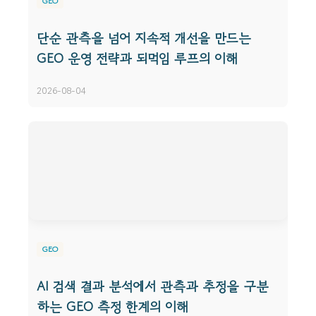
GEO
단순 관측을 넘어 지속적 개선을 만드는
GEO 운영 전략과 되먹임 루프의 이해
2026-08-04
GEO
AI 검색 결과 분석에서 관측과 추정을 구분
하는 GEO 측정 한계의 이해