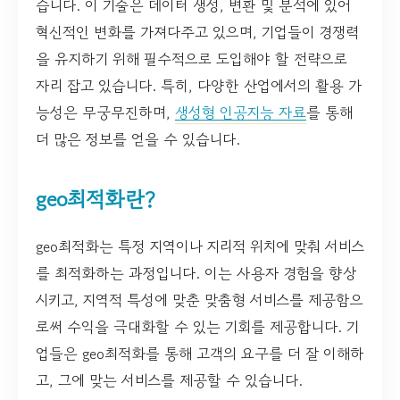
습니다. 이 기술은 데이터 생성, 변환 및 분석에 있어
혁신적인 변화를 가져다주고 있으며, 기업들이 경쟁력
을 유지하기 위해 필수적으로 도입해야 할 전략으로
자리 잡고 있습니다. 특히, 다양한 산업에서의 활용 가
능성은 무궁무진하며,
생성형 인공지능 자료
를 통해
더 많은 정보를 얻을 수 있습니다.
geo최적화란?
geo최적화는 특정 지역이나 지리적 위치에 맞춰 서비스
를 최적화하는 과정입니다. 이는 사용자 경험을 향상
시키고, 지역적 특성에 맞춘 맞춤형 서비스를 제공함으
로써 수익을 극대화할 수 있는 기회를 제공합니다. 기
업들은 geo최적화를 통해 고객의 요구를 더 잘 이해하
고, 그에 맞는 서비스를 제공할 수 있습니다.