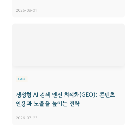
2026-08-01
GEO
생성형 AI 검색 엔진 최적화(GEO): 콘텐츠
인용과 노출을 높이는 전략
2026-07-23