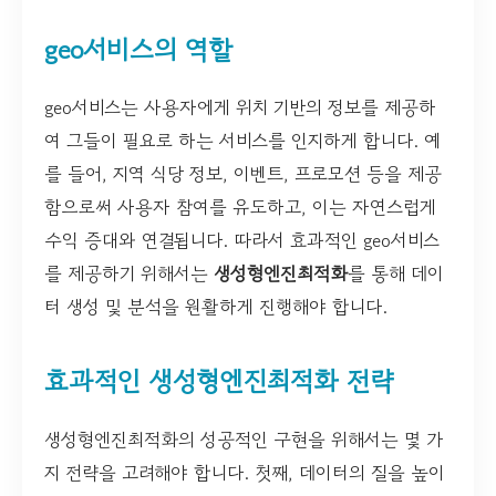
geo서비스의 역할
geo서비스는 사용자에게 위치 기반의 정보를 제공하
여 그들이 필요로 하는 서비스를 인지하게 합니다. 예
를 들어, 지역 식당 정보, 이벤트, 프로모션 등을 제공
함으로써 사용자 참여를 유도하고, 이는 자연스럽게
수익 증대와 연결됩니다. 따라서 효과적인 geo서비스
를 제공하기 위해서는
생성형엔진최적화
를 통해 데이
터 생성 및 분석을 원활하게 진행해야 합니다.
효과적인 생성형엔진최적화 전략
생성형엔진최적화의 성공적인 구현을 위해서는 몇 가
지 전략을 고려해야 합니다. 첫째, 데이터의 질을 높이