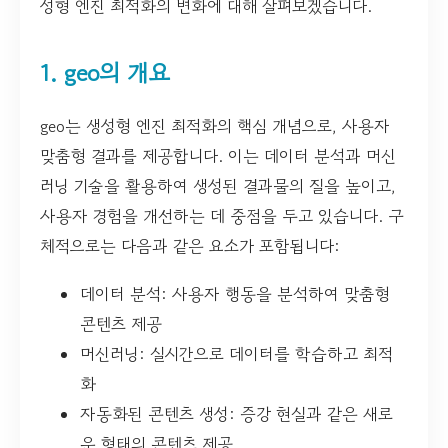
성형 엔진 최적화의 변화에 대해 살펴보겠습니다.
1. geo의 개요
geo는 생성형 엔진 최적화의 핵심 개념으로, 사용자
맞춤형 결과를 제공합니다. 이는 데이터 분석과 머신
러닝 기술을 활용하여 생성된 결과물의 질을 높이고,
사용자 경험을 개선하는 데 중점을 두고 있습니다. 구
체적으로는 다음과 같은 요소가 포함됩니다:
데이터 분석: 사용자 행동을 분석하여 맞춤형
콘텐츠 제공
머신러닝: 실시간으로 데이터를 학습하고 최적
화
자동화된 콘텐츠 생성: 증강 현실과 같은 새로
운 형태의 콘텐츠 제공