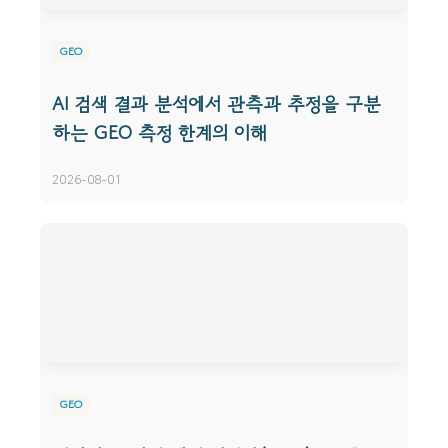
GEO
AI 검색 결과 분석에서 관측과 추정을 구분
하는 GEO 측정 한계의 이해
2026-08-01
GEO