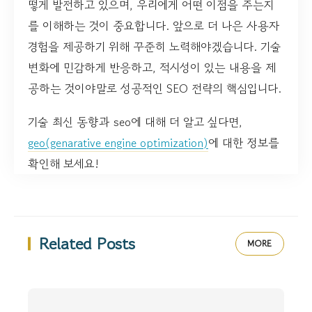
떻게 발전하고 있으며, 우리에게 어떤 이점을 주는지
를 이해하는 것이 중요합니다. 앞으로 더 나은 사용자
경험을 제공하기 위해 꾸준히 노력해야겠습니다. 기술
변화에 민감하게 반응하고, 적시성이 있는 내용을 제
공하는 것이야말로 성공적인 SEO 전략의 핵심입니다.
기술 최신 동향과 seo에 대해 더 알고 싶다면,
geo(genarative engine optimization)
에 대한 정보를
확인해 보세요!
Related Posts
MORE