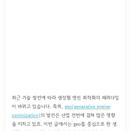
최근 기술 발전에 따라 생성형 엔진 최적화의 패러다임
이 바뀌고 있습니다. 특히,
geo(genarative engine
optimization)
의 발전은 산업 전반에 걸쳐 많은 영향
을 미치고 있죠. 이번 글에서는 geo를 중심으로 한 생