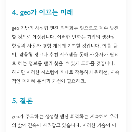
4. geo가 이끄는 미래
geo 기반의 생성형 엔진 최적화는 앞으로도 계속 발전
할 것으로 예상됩니다. 이러한 변화는 기업의 생산성
향상과 사용자 경험 개선에 기여할 것입니다. 예를 들
어, 맞춤형 광고나 추천 시스템을 통해 사용자가 필요
로 하는 정보를 빨리 찾을 수 있게 도와줄 것입니다.
하지만 이러한 시스템이 제대로 작동하기 위해선, 지속
적인 데이터 분석과 개선이 필요하죠.
5. 결론
geo가 주도하는 생성형 엔진 최적화는 계속해서 우리
의 삶에 깊숙이 자리잡고 있습니다. 이러한 기술이 어