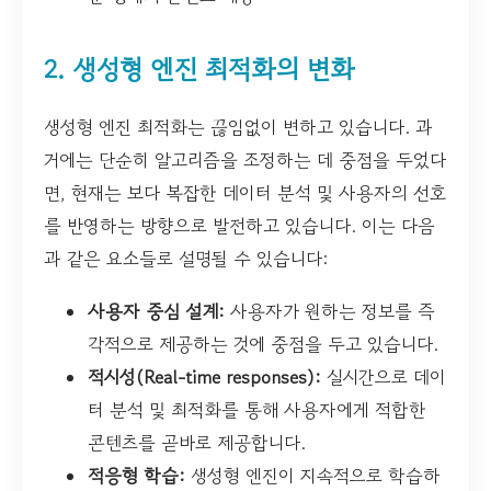
2. 생성형 엔진 최적화의 변화
생성형 엔진 최적화는 끊임없이 변하고 있습니다. 과
거에는 단순히 알고리즘을 조정하는 데 중점을 두었다
면, 현재는 보다 복잡한 데이터 분석 및 사용자의 선호
를 반영하는 방향으로 발전하고 있습니다. 이는 다음
과 같은 요소들로 설명될 수 있습니다:
사용자 중심 설계:
사용자가 원하는 정보를 즉
각적으로 제공하는 것에 중점을 두고 있습니다.
적시성(Real-time responses):
실시간으로 데이
터 분석 및 최적화를 통해 사용자에게 적합한
콘텐츠를 곧바로 제공합니다.
적응형 학습:
생성형 엔진이 지속적으로 학습하