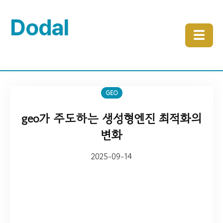
Dodal
☰
GEO
geo가 주도하는 생성형엔진 최적화의
변화
2025-09-14