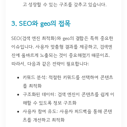
고 성장할 수 있는 구조를 갖추고 있습니다.
3. SEO와 geo의 접목
SEO(검색 엔진 최적화)와 geo의 결합은 특히 중요한
이슈입니다. 사용자 맞춤형 결과를 제공하고, 검색엔
진에 올바르게 노출되는 것이 중요해졌기 때문이죠.
따라서, 다음과 같은 전략이 필요합니다:
키워드 분석: 적절한 키워드를 선택하여 콘텐츠
를 최적화
구조화된 데이터: 검색 엔진이 콘텐츠를 쉽게 이
해할 수 있도록 정보 구조화
사용자 참여 유도: 사용자 피드백을 통해 콘텐
츠를 개선하고 최적화