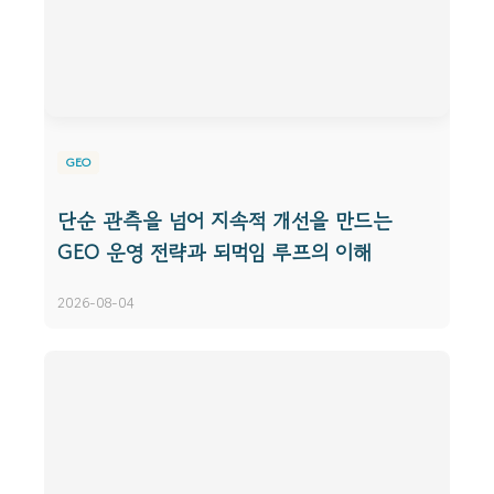
GEO
단순 관측을 넘어 지속적 개선을 만드는
GEO 운영 전략과 되먹임 루프의 이해
2026-08-04