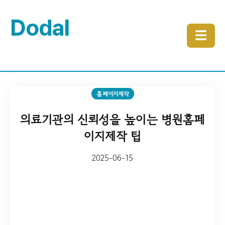
Dodal
☰
홈페이지제작
의료기관의 신뢰성을 높이는 병원홈페
이지제작 팁
2025-06-15