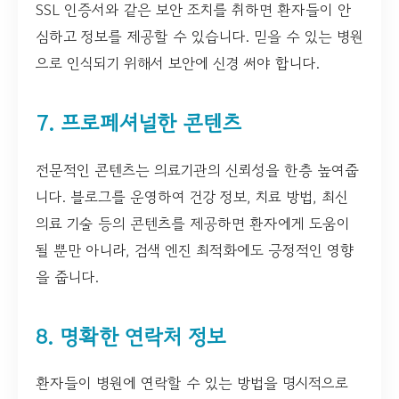
SSL 인증서와 같은 보안 조치를 취하면 환자들이 안
심하고 정보를 제공할 수 있습니다. 믿을 수 있는 병원
으로 인식되기 위해서 보안에 신경 써야 합니다.
7. 프로페셔널한 콘텐츠
전문적인 콘텐츠는 의료기관의 신뢰성을 한층 높여줍
니다. 블로그를 운영하여 건강 정보, 치료 방법, 최신
의료 기술 등의 콘텐츠를 제공하면 환자에게 도움이
될 뿐만 아니라, 검색 엔진 최적화에도 긍정적인 영향
을 줍니다.
8. 명확한 연락처 정보
환자들이 병원에 연락할 수 있는 방법을 명시적으로