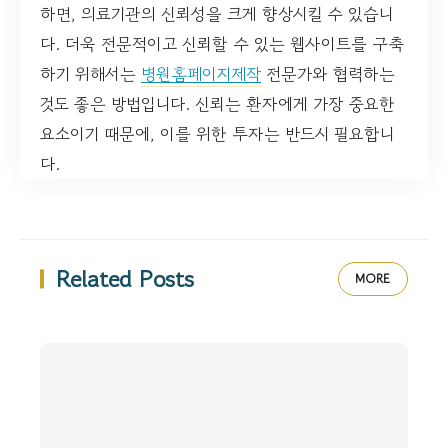
하면, 의료기관의 신뢰성을 크게 향상시킬 수 있습니
다. 더욱 전문적이고 신뢰할 수 있는 웹사이트를 구축
하기 위해서는
병원홈페이지제작
전문가와 협력하는
것도 좋은 방법입니다. 신뢰는 환자에게 가장 중요한
요소이기 때문에, 이를 위한 투자는 반드시 필요합니
다.
Related Posts
MORE