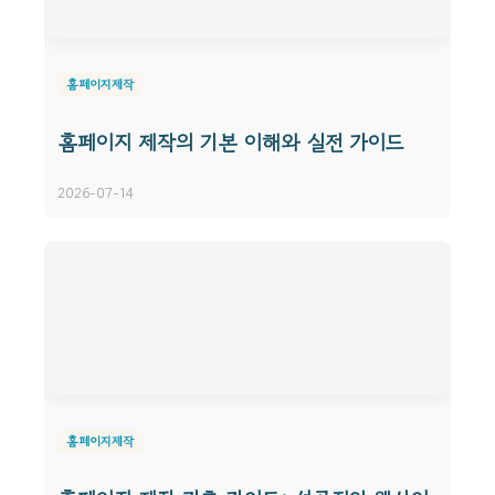
홈페이지제작
홈페이지 제작의 기본 이해와 실전 가이드
2026-07-14
홈페이지제작