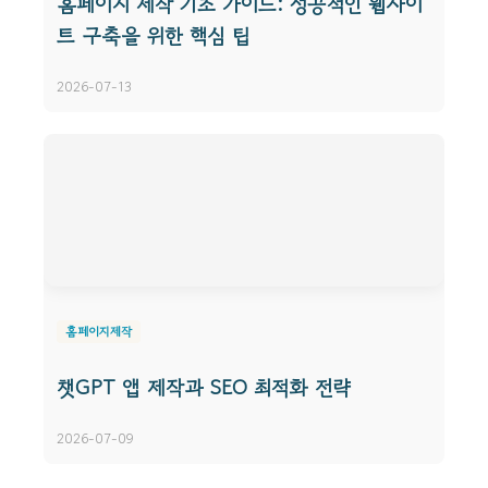
홈페이지 제작 기초 가이드: 성공적인 웹사이
트 구축을 위한 핵심 팁
2026-07-13
홈페이지제작
챗GPT 앱 제작과 SEO 최적화 전략
2026-07-09