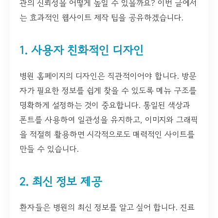
관의 신뢰성을 어떻게 높일 수 있을까요? 이번 글에서
는 효과적인 웹사이트 제작 팁을 공유하겠습니다.
1. 사용자 친화적인 디자인
병원 홈페이지의 디자인은 직관적이어야 합니다. 방문
자가 필요한 정보를 쉽게 찾을 수 있도록 메뉴 구조를
명확하게 설정하는 것이 중요합니다. 통일된 색상과
폰트를 사용하여 일관성을 유지하고, 이미지와 그래픽
을 적절히 활용하면 시각적으로도 매력적인 사이트를
만들 수 있습니다.
2. 최신 정보 제공
환자들은 병원의 최신 정보를 알고 싶어 합니다. 진료