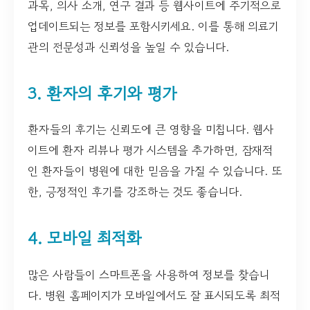
과목, 의사 소개, 연구 결과 등 웹사이트에 주기적으로
업데이트되는 정보를 포함시키세요. 이를 통해 의료기
관의 전문성과 신뢰성을 높일 수 있습니다.
3. 환자의 후기와 평가
환자들의 후기는 신뢰도에 큰 영향을 미칩니다. 웹사
이트에 환자 리뷰나 평가 시스템을 추가하면, 잠재적
인 환자들이 병원에 대한 믿음을 가질 수 있습니다. 또
한, 긍정적인 후기를 강조하는 것도 좋습니다.
4. 모바일 최적화
많은 사람들이 스마트폰을 사용하여 정보를 찾습니
다. 병원 홈페이지가 모바일에서도 잘 표시되도록 최적