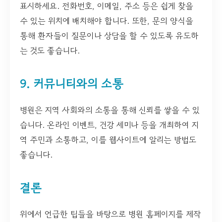
표시하세요. 전화번호, 이메일, 주소 등은 쉽게 찾을
수 있는 위치에 배치해야 합니다. 또한, 문의 양식을
통해 환자들이 질문이나 상담을 할 수 있도록 유도하
는 것도 좋습니다.
9. 커뮤니티와의 소통
병원은 지역 사회와의 소통을 통해 신뢰를 쌓을 수 있
습니다. 온라인 이벤트, 건강 세미나 등을 개최하여 지
역 주민과 소통하고, 이를 웹사이트에 알리는 방법도
좋습니다.
결론
위에서 언급한 팁들을 바탕으로 병원 홈페이지를 제작