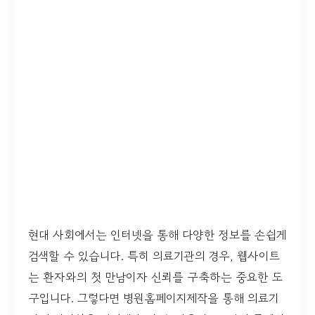
현대 사회에서는 인터넷을 통해 다양한 정보를 손쉽게
검색할 수 있습니다. 특히 의료기관의 경우, 웹사이트
는 환자와의 첫 만남이자 신뢰를 구축하는 중요한 도
구입니다. 그렇다면 병원홈페이지제작을 통해 의료기