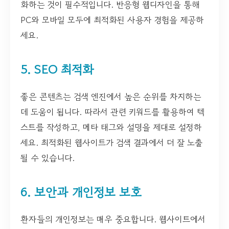
화하는 것이 필수적입니다. 반응형 웹디자인을 통해
PC와 모바일 모두에 최적화된 사용자 경험을 제공하
세요.
5. SEO 최적화
좋은 콘텐츠는 검색 엔진에서 높은 순위를 차지하는
데 도움이 됩니다. 따라서 관련 키워드를 활용하여 텍
스트를 작성하고, 메타 태그와 설명을 제대로 설정하
세요. 최적화된 웹사이트가 검색 결과에서 더 잘 노출
될 수 있습니다.
6. 보안과 개인정보 보호
환자들의 개인정보는 매우 중요합니다. 웹사이트에서