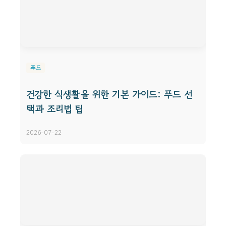
푸드
건강한 식생활을 위한 기본 가이드: 푸드 선
택과 조리법 팁
2026-07-22