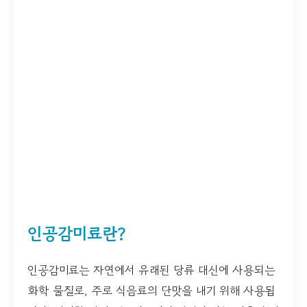
인공감미료란?
인공감미료는 자연에서 유래된 당류 대신에 사용되는
화학 물질로, 주로 식음료의 단맛을 내기 위해 사용됩