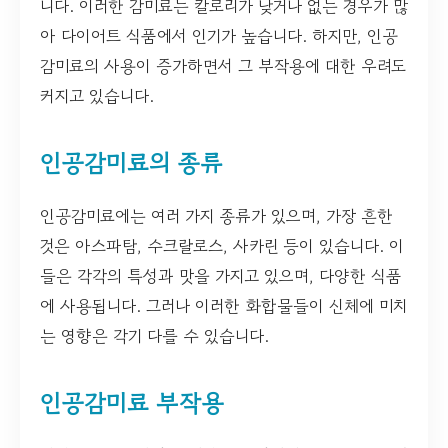
니다. 이러한 감미료는 칼로리가 낮거나 없는 경우가 많
아 다이어트 식품에서 인기가 높습니다. 하지만, 인공
감미료의 사용이 증가하면서 그 부작용에 대한 우려도
커지고 있습니다.
인공감미료의 종류
인공감미료에는 여러 가지 종류가 있으며, 가장 흔한
것은 아스파탐, 수크랄로스, 사카린 등이 있습니다. 이
들은 각각의 특성과 맛을 가지고 있으며, 다양한 식품
에 사용됩니다. 그러나 이러한 화합물들이 신체에 미치
는 영향은 각기 다를 수 있습니다.
인공감미료 부작용