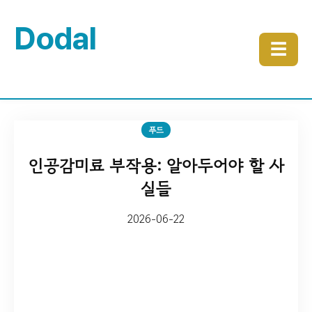
Dodal
☰
푸드
인공감미료 부작용: 알아두어야 할 사
실들
2026-06-22