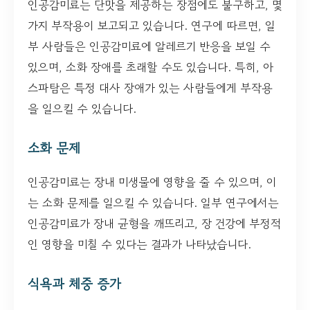
인공감미료는 단맛을 제공하는 장점에도 불구하고, 몇
가지 부작용이 보고되고 있습니다. 연구에 따르면, 일
부 사람들은 인공감미료에 알레르기 반응을 보일 수
있으며, 소화 장애를 초래할 수도 있습니다. 특히, 아
스파탐은 특정 대사 장애가 있는 사람들에게 부작용
을 일으킬 수 있습니다.
소화 문제
인공감미료는 장내 미생물에 영향을 줄 수 있으며, 이
는 소화 문제를 일으킬 수 있습니다. 일부 연구에서는
인공감미료가 장내 균형을 깨뜨리고, 장 건강에 부정적
인 영향을 미칠 수 있다는 결과가 나타났습니다.
식욕과 체중 증가