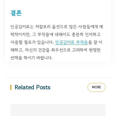
결론
인공감미료는 저칼로리 옵션으로 많은 사람들에게 매
력적이지만, 그 부작용에 대해서도 충분히 인지하고
사용할 필요가 있습니다.
인공감미료 부작용
을 잘 이
해하고, 자신의 건강을 최우선으로 고려하여 현명한
선택을 하시기 바랍니다.
Related Posts
MORE