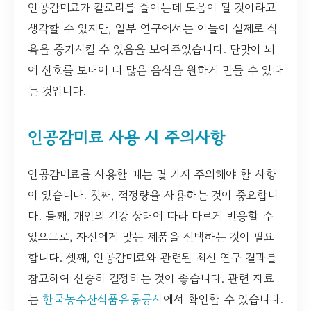
인공감미료가 칼로리를 줄이는데 도움이 될 것이라고
생각할 수 있지만, 일부 연구에서는 이들이 실제로 식
욕을 증가시킬 수 있음을 보여주었습니다. 단맛이 뇌
에 신호를 보내어 더 많은 음식을 원하게 만들 수 있다
는 것입니다.
인공감미료 사용 시 주의사항
인공감미료를 사용할 때는 몇 가지 주의해야 할 사항
이 있습니다. 첫째, 적정량을 사용하는 것이 중요합니
다. 둘째, 개인의 건강 상태에 따라 다르게 반응할 수
있으므로, 자신에게 맞는 제품을 선택하는 것이 필요
합니다. 셋째, 인공감미료와 관련된 최신 연구 결과를
참고하여 신중히 결정하는 것이 좋습니다. 관련 자료
는
한국농수산식품유통공사
에서 확인할 수 있습니다.