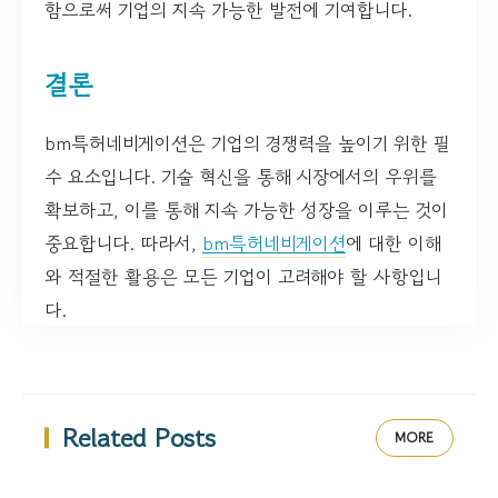
함으로써 기업의 지속 가능한 발전에 기여합니다.
결론
bm특허네비게이션은 기업의 경쟁력을 높이기 위한 필
수 요소입니다. 기술 혁신을 통해 시장에서의 우위를
확보하고, 이를 통해 지속 가능한 성장을 이루는 것이
중요합니다. 따라서,
bm특허네비게이션
에 대한 이해
와 적절한 활용은 모든 기업이 고려해야 할 사항입니
다.
Related Posts
MORE