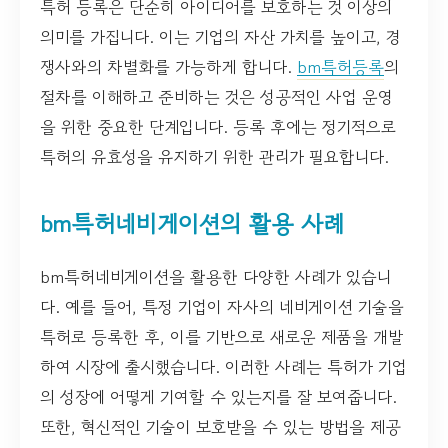
특허 등록은 단순히 아이디어를 보호하는 것 이상의
의미를 가집니다. 이는 기업의 자산 가치를 높이고, 경
쟁사와의 차별화를 가능하게 합니다.
bm특허등록
의
절차를 이해하고 준비하는 것은 성공적인 사업 운영
을 위한 중요한 단계입니다. 등록 후에는 정기적으로
특허의 유효성을 유지하기 위한 관리가 필요합니다.
bm특허네비게이션의 활용 사례
bm특허네비게이션을 활용한 다양한 사례가 있습니
다. 예를 들어, 특정 기업이 자사의 네비게이션 기술을
특허로 등록한 후, 이를 기반으로 새로운 제품을 개발
하여 시장에 출시했습니다. 이러한 사례는 특허가 기업
의 성장에 어떻게 기여할 수 있는지를 잘 보여줍니다.
또한, 혁신적인 기술이 보호받을 수 있는 방법을 제공