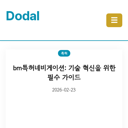
Dodal
☰
특허
bm특허네비게이션: 기술 혁신을 위한
필수 가이드
2026-02-23