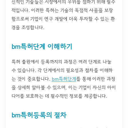
신적인 기술들은 시장에서의 우위를 점하기 위해 필수
적입니다. 이러한 특허는 기술의 독점적 사용을 보장
함으로써 기업이 연구 개발에 더욱 투자할 수 있는 환
경을 조성합니다.
bm특허단계 이해하기
특허 출원에서 등록까지의 과정은 여러 단계로 나눌
수 있습니다. 각 단계에서의 필요성과 절차를 이해하
는 것이 중요합니다.
bm특허단계
를 통해 이러한 과정
을 상세히 알아볼 수 있으며, 이는 기업이 자신의 아이
디어를 보호하는 데 필수적인 정보를 제공합니다.
bm특허등록의 절차