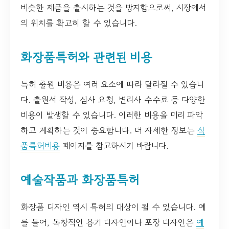
비슷한 제품을 출시하는 것을 방지함으로써, 시장에서
의 위치를 확고히 할 수 있습니다.
화장품특허와 관련된 비용
특허 출원 비용은 여러 요소에 따라 달라질 수 있습니
다. 출원서 작성, 심사 요청, 변리사 수수료 등 다양한
비용이 발생할 수 있습니다. 이러한 비용을 미리 파악
하고 계획하는 것이 중요합니다. 더 자세한 정보는
식
품특허비용
페이지를 참고하시기 바랍니다.
예술작품과 화장품특허
화장품 디자인 역시 특허의 대상이 될 수 있습니다. 예
를 들어, 독창적인 용기 디자인이나 포장 디자인은
예