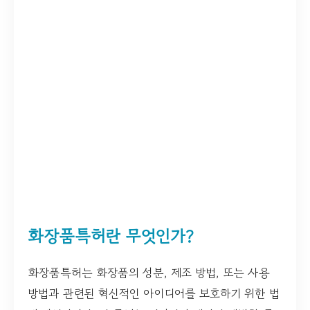
화장품특허란 무엇인가?
화장품특허는 화장품의 성분, 제조 방법, 또는 사용
방법과 관련된 혁신적인 아이디어를 보호하기 위한 법