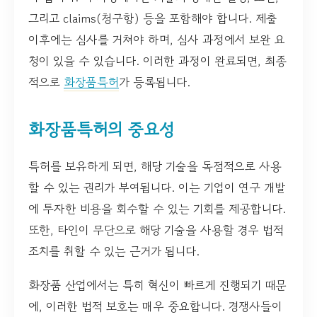
그리고 claims(청구항) 등을 포함해야 합니다. 제출
이후에는 심사를 거쳐야 하며, 심사 과정에서 보완 요
청이 있을 수 있습니다. 이러한 과정이 완료되면, 최종
적으로
화장품특허
가 등록됩니다.
화장품특허의 중요성
특허를 보유하게 되면, 해당 기술을 독점적으로 사용
할 수 있는 권리가 부여됩니다. 이는 기업이 연구 개발
에 투자한 비용을 회수할 수 있는 기회를 제공합니다.
또한, 타인이 무단으로 해당 기술을 사용할 경우 법적
조치를 취할 수 있는 근거가 됩니다.
화장품 산업에서는 특히 혁신이 빠르게 진행되기 때문
에, 이러한 법적 보호는 매우 중요합니다. 경쟁사들이