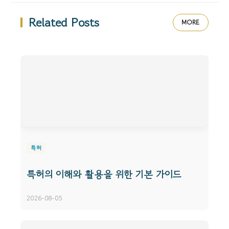
Related Posts
MORE
특허
특허의 이해와 활용을 위한 기본 가이드
2026-08-05