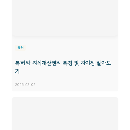
특허
특허와 지식재산권의 특징 및 차이점 알아보
기
2026-08-02