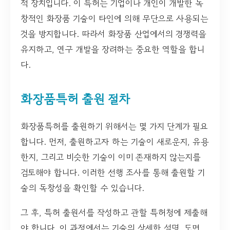
적 장치입니다. 이 특허는 기업이나 개인이 개발한 독
창적인 화장품 기술이 타인에 의해 무단으로 사용되는
것을 방지합니다. 따라서 화장품 산업에서의 경쟁력을
유지하고, 연구 개발을 장려하는 중요한 역할을 합니
다.
화장품특허 출원 절차
화장품특허를 출원하기 위해서는 몇 가지 단계가 필요
합니다. 먼저, 출원하고자 하는 기술이 새로운지, 유용
한지, 그리고 비슷한 기술이 이미 존재하지 않는지를
검토해야 합니다. 이러한 선행 조사를 통해 출원할 기
술의 독창성을 확인할 수 있습니다.
그 후, 특허 출원서를 작성하고 관할 특허청에 제출해
야 합니다. 이 과정에서는 기술의 상세한 설명, 도면,