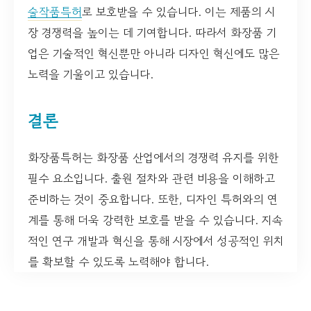
술작품특허
로 보호받을 수 있습니다. 이는 제품의 시
장 경쟁력을 높이는 데 기여합니다. 따라서 화장품 기
업은 기술적인 혁신뿐만 아니라 디자인 혁신에도 많은
노력을 기울이고 있습니다.
결론
화장품특허는 화장품 산업에서의 경쟁력 유지를 위한
필수 요소입니다. 출원 절차와 관련 비용을 이해하고
준비하는 것이 중요합니다. 또한, 디자인 특허와의 연
계를 통해 더욱 강력한 보호를 받을 수 있습니다. 지속
적인 연구 개발과 혁신을 통해 시장에서 성공적인 위치
를 확보할 수 있도록 노력해야 합니다.