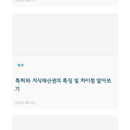
2026-08-05
특허
특허와 지식재산권의 특징 및 차이점 알아보
기
2026-08-02