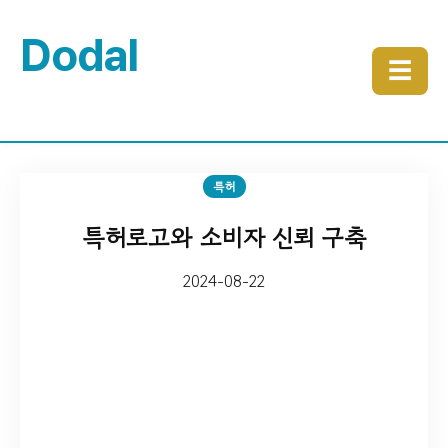
Dodal
☰
특허
특허로고와 소비자 신뢰 구축
2024-08-22