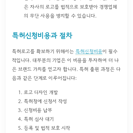
은 자사의 로고를 법적으로 보호받아 경쟁업체
의 무단 사용을 방지할 수 있습니다.
특허신청비용과 절차
특허로고를 확보하기 위해서는
특허신청비용
이 필수
적입니다. 대부분의 기업은 이 비용을 투자하여 더 나
은 브랜드 가치를 얻고자 합니다. 특허 출원 과정은 다
음과 같은 단계로 이루어집니다:
로고 디자인 개발
특허청에 신청서 작성
신청비용 납부
특허 심사 대기
등록 및 법적 보호 시작