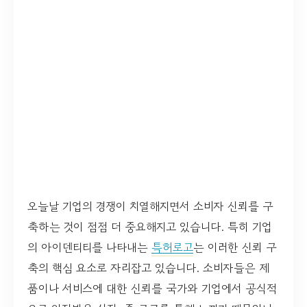
오늘날 기업의 경쟁이 치열해지면서 소비자 신뢰를 구
축하는 것이 점점 더 중요해지고 있습니다. 특히 기업
의 아이덴티티를 나타내는
특허로고
는 이러한 신뢰 구
축의 핵심 요소로 자리잡고 있습니다. 소비자들은 제
품이나 서비스에 대한 신뢰를 국가와 기업에서 공식적