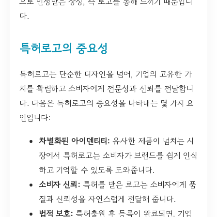
으로 인정받은 상징, 즉 로고를 통해 느끼기 때문입니
다.
특허로고의 중요성
특허로고는 단순한 디자인을 넘어, 기업의 고유한 가
치를 확립하고 소비자에게 전문성과 신뢰를 전달합니
다. 다음은 특허로고의 중요성을 나타내는 몇 가지 요
인입니다:
차별화된 아이덴티티:
유사한 제품이 넘치는 시
장에서 특허로고는 소비자가 브랜드를 쉽게 인식
하고 기억할 수 있도록 도와줍니다.
소비자 신뢰:
특허를 받은 로고는 소비자에게 품
질과 신뢰성을 자연스럽게 전달해 줍니다.
법적 보호:
특허출원 후 등록이 완료되면, 기업