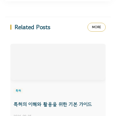
Related Posts
MORE
특허
특허의 이해와 활용을 위한 기본 가이드