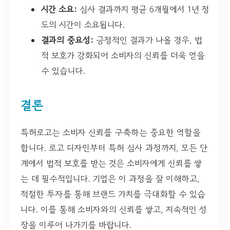
시간 소요:
심사 결과까지 평균 6개월에서 1년 정
도의 시간이 소요됩니다.
결과의 중요성:
긍정적인 결과가 나올 경우, 법
적 보호가 강화되어 소비자의 신뢰를 더욱 얻을
수 있습니다.
결론
특허로고는 소비자 신뢰를 구축하는 중요한 역할을
합니다. 로고 디자인부터 특허 심사 과정까지, 모든 단
계에서 법적 보호를 받는 것은 소비자에게 신뢰를 쌓
는 데 필수적입니다. 기업은 이 과정을 잘 이해하고,
적절한 투자를 통해 브랜드 가치를 극대화할 수 있습
니다. 이를 통해 소비자와의 신뢰를 쌓고, 지속적인 성
장을 이루어 나가기를 바랍니다.