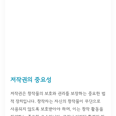
저작권의 중요성
저작권은 창작물의 보호와 권리를 보장하는 중요한 법
적 장치입니다. 창작자는 자신의 창작물이 무단으로
사용되지 않도록 보호받아야 하며, 이는 창작 활동을