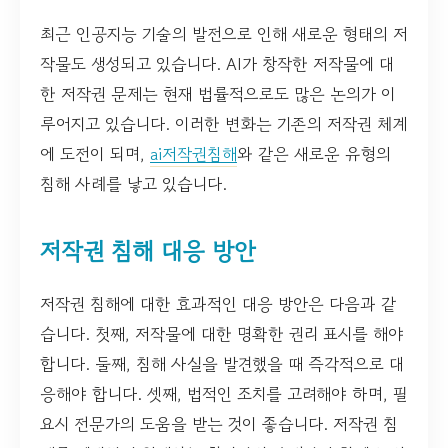
최근 인공지능 기술의 발전으로 인해 새로운 형태의 저
작물도 생성되고 있습니다. AI가 창작한 저작물에 대
한 저작권 문제는 현재 법률적으로도 많은 논의가 이
루어지고 있습니다. 이러한 변화는 기존의 저작권 체계
에 도전이 되며,
ai저작권침해
와 같은 새로운 유형의
침해 사례를 낳고 있습니다.
저작권 침해 대응 방안
저작권 침해에 대한 효과적인 대응 방안은 다음과 같
습니다. 첫째, 저작물에 대한 명확한 권리 표시를 해야
합니다. 둘째, 침해 사실을 발견했을 때 즉각적으로 대
응해야 합니다. 셋째, 법적인 조치를 고려해야 하며, 필
요시 전문가의 도움을 받는 것이 좋습니다. 저작권 침