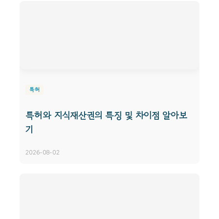
특허
특허와 지식재산권의 특징 및 차이점 알아보
기
2026-08-02