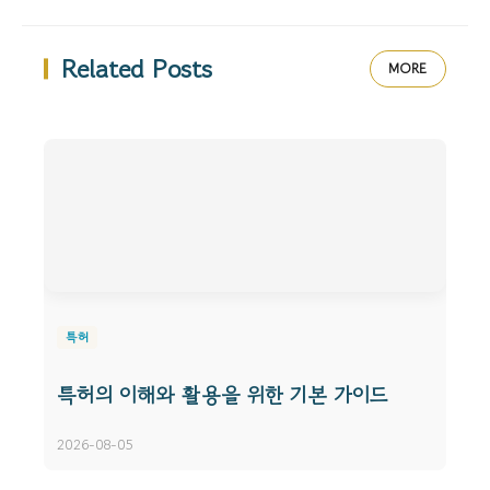
Related Posts
MORE
특허
특허의 이해와 활용을 위한 기본 가이드
2026-08-05