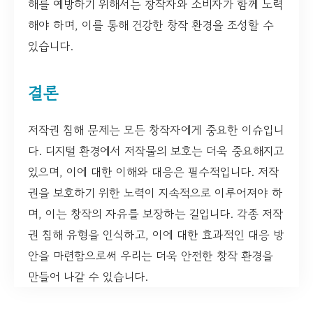
해를 예방하기 위해서는 창작자와 소비자가 함께 노력
해야 하며, 이를 통해 건강한 창작 환경을 조성할 수
있습니다.
결론
저작권 침해 문제는 모든 창작자에게 중요한 이슈입니
다. 디지털 환경에서 저작물의 보호는 더욱 중요해지고
있으며, 이에 대한 이해와 대응은 필수적입니다. 저작
권을 보호하기 위한 노력이 지속적으로 이루어져야 하
며, 이는 창작의 자유를 보장하는 길입니다. 각종 저작
권 침해 유형을 인식하고, 이에 대한 효과적인 대응 방
안을 마련함으로써 우리는 더욱 안전한 창작 환경을
만들어 나갈 수 있습니다.