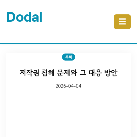
Dodal
☰
특허
저작권 침해 문제와 그 대응 방안
2026-04-04