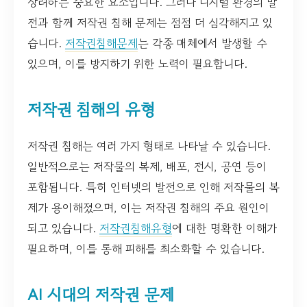
장려하는 중요한 요소입니다. 그러나 디지털 환경의 발
전과 함께 저작권 침해 문제는 점점 더 심각해지고 있
습니다.
저작권침해문제
는 각종 매체에서 발생할 수
있으며, 이를 방지하기 위한 노력이 필요합니다.
저작권 침해의 유형
저작권 침해는 여러 가지 형태로 나타날 수 있습니다.
일반적으로는 저작물의 복제, 배포, 전시, 공연 등이
포함됩니다. 특히 인터넷의 발전으로 인해 저작물의 복
제가 용이해졌으며, 이는 저작권 침해의 주요 원인이
되고 있습니다.
저작권침해유형
에 대한 명확한 이해가
필요하며, 이를 통해 피해를 최소화할 수 있습니다.
AI 시대의 저작권 문제