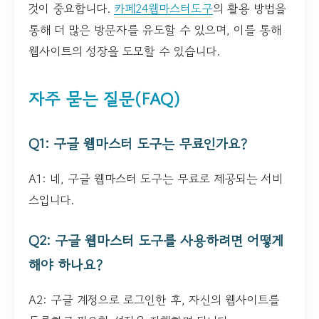
것이 중요합니다.
카페24웹마스터도구
의 활용 방법을
통해 더 많은 방문자를 유도할 수 있으며, 이를 통해
웹사이트의 성장을 도모할 수 있습니다.
자주 묻는 질문(FAQ)
Q1: 구글 웹마스터 도구는 무료인가요?
A1: 네, 구글 웹마스터 도구는 무료로 제공되는 서비
스입니다.
Q2: 구글 웹마스터 도구를 사용하려면 어떻게
해야 하나요?
A2: 구글 계정으로 로그인한 후, 자신의 웹사이트를