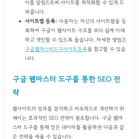
이를 알림으로써 사이트를 최적화할 수 있게 도
와줍니다.
사이트맵 등록:
사용자는 자신의 사이트맵을 등
록하여 구글이 웹사이트 구조를 보다 쉽게 이해
하고 색인할 수 있도록 돕습니다. 자세한 방법은
구글웹마스터도구사이트등록
을 참고할 수 있습
니다.
구글 웹마스터 도구를 통한 SEO 전
략
웹사이트의 성과를 분석하고 지속적으로 개선하기 위
해서는 효과적인 SEO 전략이 필요합니다. 구글 웹마
스터 도구를 통해 얻은 데이터를 활용하면 다음과 같
은 전략을 세울 수 있습니다.