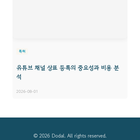
특허
유튜브 채널 상표 등록의 중요성과 비용 분
석
2026-08-01
© 2026 Dodal. All rights reserved.