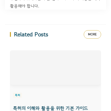
활용해야 합니다.
Related Posts
MORE
특허
특허의 이해와 활용을 위한 기본 가이드