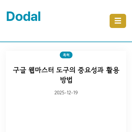
Dodal
☰
특허
구글 웹마스터 도구의 중요성과 활용
방법
2025-12-19