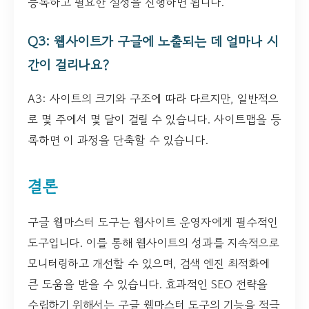
등록하고 필요한 설정을 진행하면 됩니다.
Q3: 웹사이트가 구글에 노출되는 데 얼마나 시
간이 걸리나요?
A3: 사이트의 크기와 구조에 따라 다르지만, 일반적으
로 몇 주에서 몇 달이 걸릴 수 있습니다. 사이트맵을 등
록하면 이 과정을 단축할 수 있습니다.
결론
구글 웹마스터 도구는 웹사이트 운영자에게 필수적인
도구입니다. 이를 통해 웹사이트의 성과를 지속적으로
모니터링하고 개선할 수 있으며, 검색 엔진 최적화에
큰 도움을 받을 수 있습니다. 효과적인 SEO 전략을
수립하기 위해서는 구글 웹마스터 도구의 기능을 적극