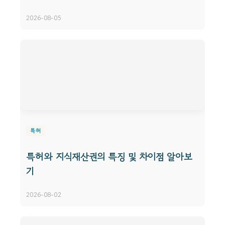
2026-08-05
특허
특허와 지식재산권의 특징 및 차이점 알아보
기
2026-08-02