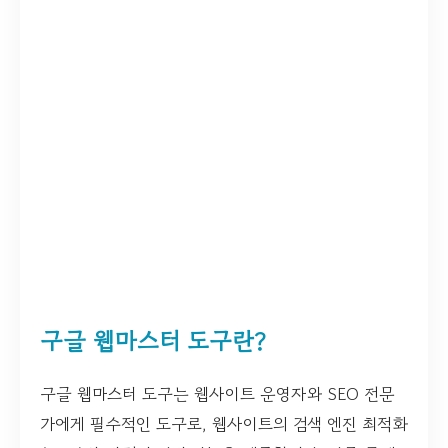
구글 웹마스터 도구란?
구글 웹마스터 도구는 웹사이트 운영자와 SEO 전문
가에게 필수적인 도구로, 웹사이트의 검색 엔진 최적화