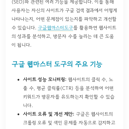
(SEO)와 관련된 여러 기능을 제공합니다. 이를 통해
사용자는 자신의 사이트가 구글 검색 결과에서 어떻게
나타나는지, 어떤 문제점이 있는지를 파악하고 개선할
수 있습니다.
구글웹마스터도구
를 활용하면 웹사이트
의 성과를 분석하고, 방문자 수를 늘리는 데 큰 도움
이 됩니다.
구글 웹마스터 도구의 주요 기능
사이트 성능 모니터링:
웹사이트의 클릭 수, 노
출 수, 평균 클릭률(CTR) 등을 분석하여 어떤
키워드가 방문자를 유도하는지 확인할 수 있습
니다.
사이트 오류 및 개선 제안:
구글은 웹사이트의
크롤링 오류 및 색인 문제를 자동으로 감지하고