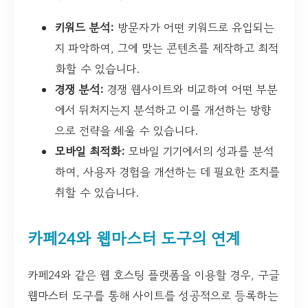
키워드 분석:
방문자가 어떤 키워드로 유입되는
지 파악하여, 그에 맞는 콘텐츠를 제작하고 최적
화할 수 있습니다.
경쟁 분석:
경쟁 웹사이트와 비교하여 어떤 부분
에서 뒤처지는지 분석하고 이를 개선하는 방향
으로 전략을 세울 수 있습니다.
모바일 최적화:
모바일 기기에서의 성과를 분석
하여, 사용자 경험을 개선하는 데 필요한 조치를
취할 수 있습니다.
카페24와 웹마스터 도구의 연계
카페24와 같은 웹 호스팅 플랫폼을 이용할 경우, 구글
웹마스터 도구를 통해 사이트를 성공적으로 등록하는