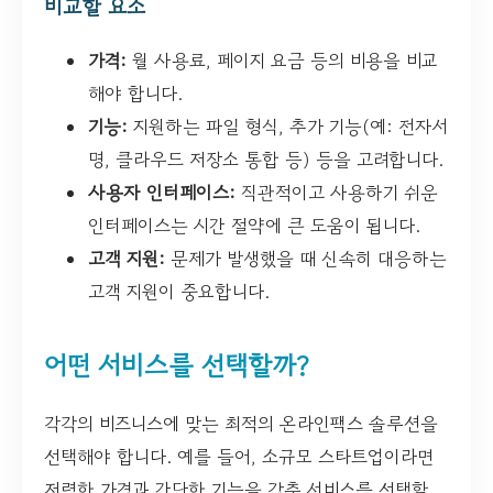
비교할 요소
가격:
월 사용료, 페이지 요금 등의 비용을 비교
해야 합니다.
기능:
지원하는 파일 형식, 추가 기능(예: 전자서
명, 클라우드 저장소 통합 등) 등을 고려합니다.
사용자 인터페이스:
직관적이고 사용하기 쉬운
인터페이스는 시간 절약에 큰 도움이 됩니다.
고객 지원:
문제가 발생했을 때 신속히 대응하는
고객 지원이 중요합니다.
어떤 서비스를 선택할까?
각각의 비즈니스에 맞는 최적의 온라인팩스 솔루션을
선택해야 합니다. 예를 들어, 소규모 스타트업이라면
저렴한 가격과 간단한 기능을 갖춘 서비스를 선택할