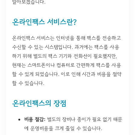
알아보겠습니다.
온라인팩스 서비스란?
온라인팩스 서비스는 인터넷을 통해 팩스를 전송하고
수신할 수 있는 시스템입니다. 과거에는 팩스를 사용
하기 위해 별도의 팩스 기기와 전화선이 필요했지만,
현재는 스마트폰이나 컴퓨터로 간편하게 팩스를 사용
할 수 있게 되었습니다. 이로 인해 시간과 비용을 절약
할 수 있습니다.
온라인팩스의 장점
비용 절감:
별도의 장비나 종이가 필요 없기 때문
에 운영비용을 크게 줄일 수 있습니다.