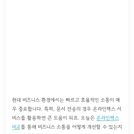
현대 비즈니스 환경에서는 빠르고 효율적인 소통이 매
우 중요합니다. 특히, 문서 전송의 경우 온라인팩스 서
비스를 활용하면 큰 도움이 되죠. 오늘은
온라인팩스
비교
를 통해 비즈니스 소통을 어떻게 개선할 수 있는지