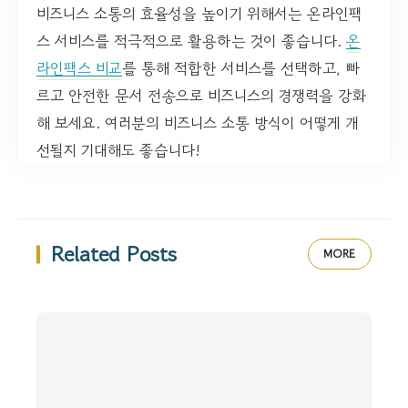
비즈니스 소통의 효율성을 높이기 위해서는 온라인팩
스 서비스를 적극적으로 활용하는 것이 좋습니다.
온
라인팩스 비교
를 통해 적합한 서비스를 선택하고, 빠
르고 안전한 문서 전송으로 비즈니스의 경쟁력을 강화
해 보세요. 여러분의 비즈니스 소통 방식이 어떻게 개
선될지 기대해도 좋습니다!
Related Posts
MORE