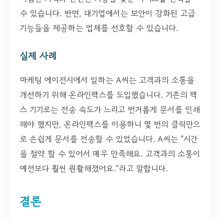
수 있습니다. 반면, 대기업에서는 보안이 강화된 고급
기능들을 제공하는 업체를 선호할 수 있습니다.
실제 사례
마케팅 에이전시에서 일하는 A씨는 고객과의 소통을
개선하기 위해 온라인팩스를 도입했습니다. 기존의 팩
스 기기로는 전송 속도가 느리고 번거롭게 문서를 인쇄
해야 했지만, 온라인팩스를 이용하니 몇 번의 클릭만으
로 손쉽게 문서를 전송할 수 있었습니다. A씨는 "시간
을 절약 할 수 있어서 매우 만족해요. 고객과의 소통이
예전보다 훨씬 원활해졌어요."라고 말합니다.
결론