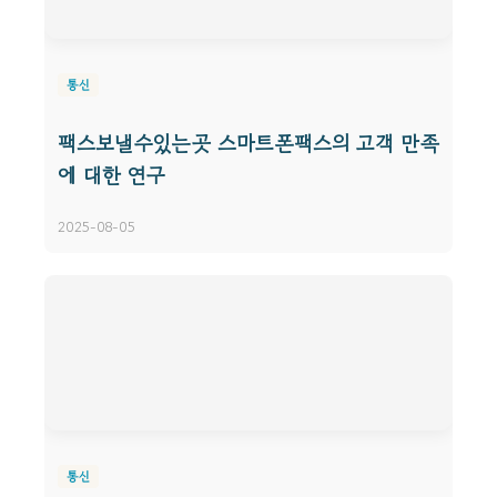
통신
팩스보낼수있는곳 스마트폰팩스의 고객 만족
에 대한 연구
2025-08-05
통신