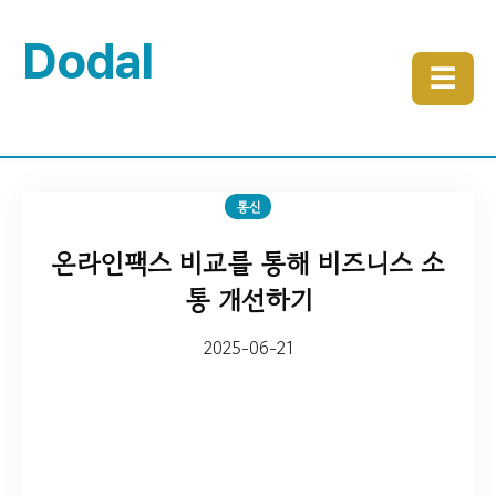
Dodal
☰
통신
온라인팩스 비교를 통해 비즈니스 소
통 개선하기
2025-06-21