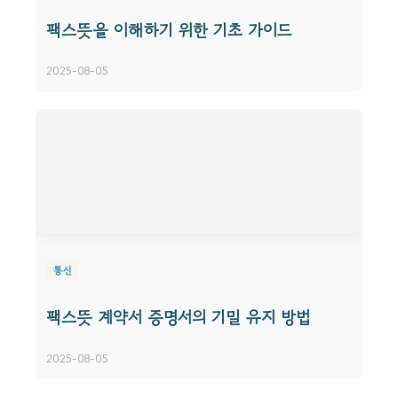
팩스뜻을 이해하기 위한 기초 가이드
2025-08-05
통신
팩스뜻 계약서 증명서의 기밀 유지 방법
2025-08-05