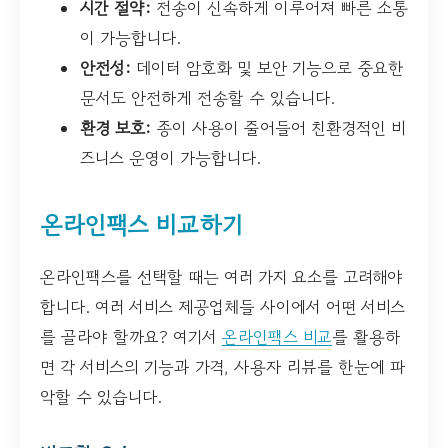
시간 절약:
전송이 신속하게 이루어져 빠른 소통
이 가능합니다.
안전성:
데이터 암호화 및 보안 기능으로 중요한
문서도 안전하게 전송할 수 있습니다.
환경 보호:
종이 사용이 줄어들어 친환경적인 비
즈니스 운영이 가능합니다.
온라인팩스 비교하기
온라인팩스를 선택할 때는 여러 가지 요소를 고려해야
합니다. 여러 서비스 제공업체들 사이에서 어떤 서비스
를 골라야 할까요? 여기서
온라인팩스 비교
를 활용하
면 각 서비스의 기능과 가격, 사용자 리뷰를 한눈에 파
악할 수 있습니다.