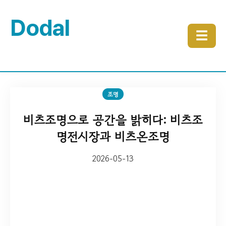
Dodal
☰
조명
비츠조명으로 공간을 밝히다: 비츠조
명전시장과 비츠온조명
2026-05-13