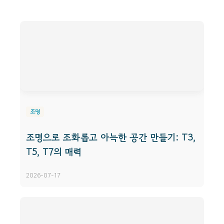
조명
조명으로 조화롭고 아늑한 공간 만들기: T3,
T5, T7의 매력
2026-07-17