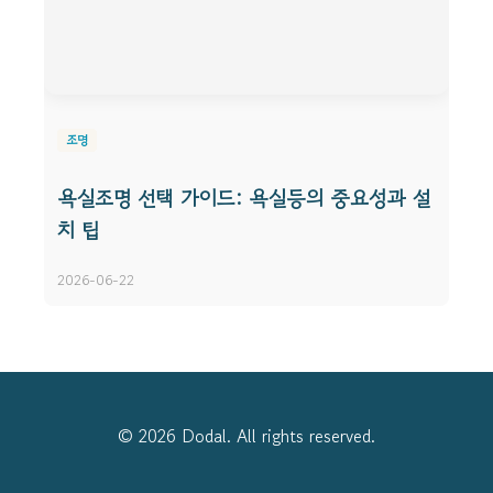
조명
욕실조명 선택 가이드: 욕실등의 중요성과 설
치 팁
2026-06-22
© 2026 Dodal. All rights reserved.