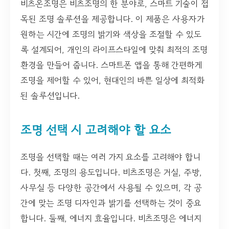
비츠온조명은 비츠조명의 한 분야로, 스마트 기술이 접
목된 조명 솔루션을 제공합니다. 이 제품은 사용자가
원하는 시간에 조명의 밝기와 색상을 조절할 수 있도
록 설계되어, 개인의 라이프스타일에 맞춰 최적의 조명
환경을 만들어 줍니다. 스마트폰 앱을 통해 간편하게
조명을 제어할 수 있어, 현대인의 바쁜 일상에 최적화
된 솔루션입니다.
조명 선택 시 고려해야 할 요소
조명을 선택할 때는 여러 가지 요소를 고려해야 합니
다. 첫째, 조명의 용도입니다. 비츠조명은 거실, 주방,
사무실 등 다양한 공간에서 사용될 수 있으며, 각 공
간에 맞는 조명 디자인과 밝기를 선택하는 것이 중요
합니다. 둘째, 에너지 효율입니다. 비츠조명은 에너지