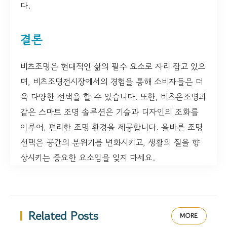
다.
결론
비츠조명은 현대적인 삶의 필수 요소로 자리 잡고 있으
며, 비츠조명전시장에서의 경험을 통해 소비자들은 더
욱 다양한 선택을 할 수 있습니다. 또한, 비츠온조명과
같은 스마트 조명 솔루션은 기술과 디자인의 조화를
이루어, 편리한 조명 환경을 제공합니다. 올바른 조명
선택은 공간의 분위기를 변화시키고, 생활의 질을 향
상시키는 중요한 요소임을 잊지 마세요.
Related Posts
MORE