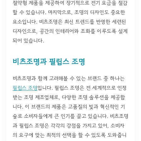
절약형 제품을 제공하여 장기적으로 전기 요금을 절감
할 수 있습니다. 마지막으로, 조명의 디자인도 중요한
요소입니다. 비츠조명은 최신 트렌드를 반영한 세련된
디자인으로, 공간의 인테리어와 조화를 이루도록 설계
되어 있습니다.
비츠조명과 필립스 조명
비츠조명과 함께 고려해볼 수 있는 브랜드 중 하나는
필립스 조명
입니다. 필립스 조명은 전 세계적으로 인정
받는 조명 제조업체로, 다양한 조명 솔루션을 제공합
니다. 이 브랜드의 제품은 고품질의 빛과 혁신적인 기
술로 소비자들에게 큰 인기를 끌고 있습니다. 비츠조명
과 필립스 조명은 각각의 강점을 가지고 있어, 소비자
의 요구에 맞는 최적의 선택을 할 수 있도록 도와줍니