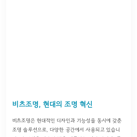
비츠조명, 현대의 조명 혁신
비츠조명은 현대적인 디자인과 기능성을 동시에 갖춘
조명 솔루션으로, 다양한 공간에서 사용되고 있습니