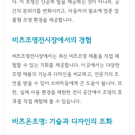
다. 이 조명은 단순히 빛을 제공하는 것이 아니라, 공
간의 분위기를 변화시키고, 사용자의 필요에 맞춘 맞
춤형 조명 환경을 제공합니다.
비츠조명전시장에서의 경험
비츠조명전시장에서는 최신 비츠조명 제품을 직접 체
험할 수 있는 기회를 제공합니다. 이곳에서는 다양한
조명 제품의 기능과 디자인을 비교하고, 전문가의 조
언을 받을 수 있어 소비자들에게 큰 도움이 됩니다. 또
한, 실제 사용 환경을 재현한 전시 공간에서 조명의 효
과를 직접 체험해 볼 수 있습니다.
비츠온조명: 기술과 디자인의 조화