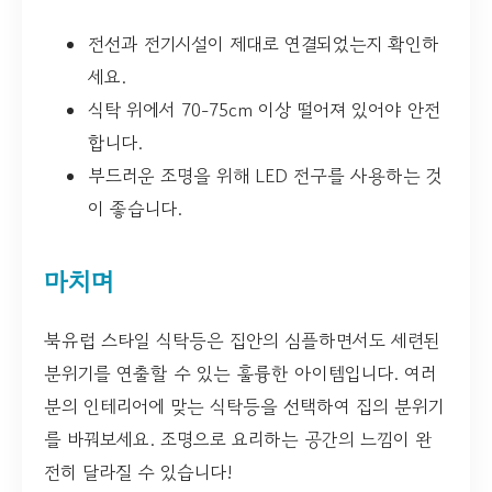
전선과 전기시설이 제대로 연결되었는지 확인하
세요.
식탁 위에서 70-75cm 이상 떨어져 있어야 안전
합니다.
부드러운 조명을 위해 LED 전구를 사용하는 것
이 좋습니다.
마치며
북유럽 스타일 식탁등은 집안의 심플하면서도 세련된
분위기를 연출할 수 있는 훌륭한 아이템입니다. 여러
분의 인테리어에 맞는 식탁등을 선택하여 집의 분위기
를 바꿔보세요. 조명으로 요리하는 공간의 느낌이 완
전히 달라질 수 있습니다!