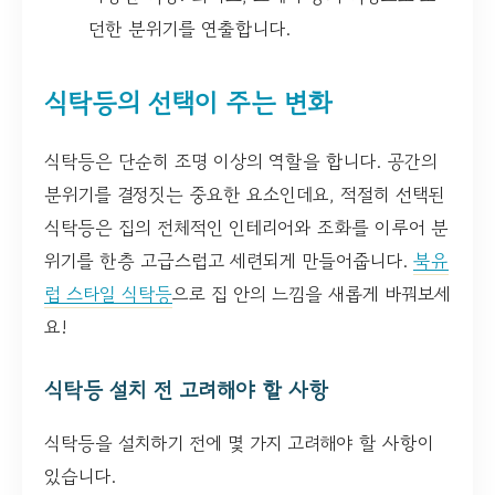
던한 분위기를 연출합니다.
식탁등의 선택이 주는 변화
식탁등은 단순히 조명 이상의 역할을 합니다. 공간의
분위기를 결정짓는 중요한 요소인데요, 적절히 선택된
식탁등은 집의 전체적인 인테리어와 조화를 이루어 분
위기를 한층 고급스럽고 세련되게 만들어줍니다.
북유
럽 스타일 식탁등
으로 집 안의 느낌을 새롭게 바꿔보세
요!
식탁등 설치 전 고려해야 할 사항
식탁등을 설치하기 전에 몇 가지 고려해야 할 사항이
있습니다.