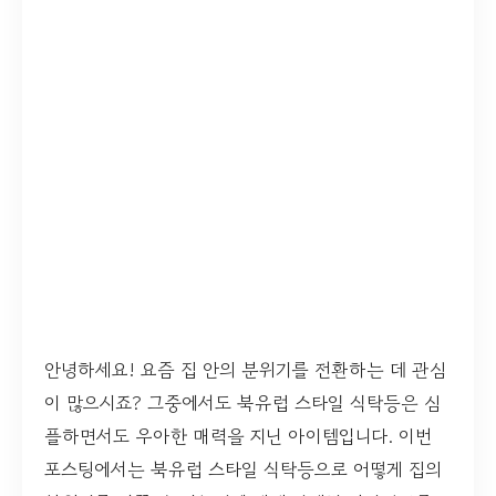
안녕하세요! 요즘 집 안의 분위기를 전환하는 데 관심
이 많으시죠? 그중에서도 북유럽 스타일 식탁등은 심
플하면서도 우아한 매력을 지닌 아이템입니다. 이번
포스팅에서는 북유럽 스타일 식탁등으로 어떻게 집의