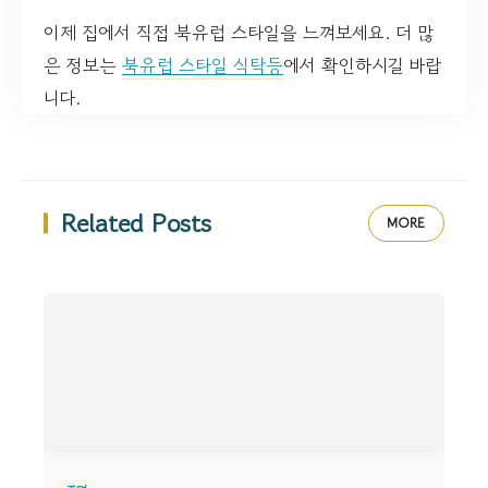
이제 집에서 직접 북유럽 스타일을 느껴보세요. 더 많
은 정보는
북유럽 스타일 식탁등
에서 확인하시길 바랍
니다.
Related Posts
MORE