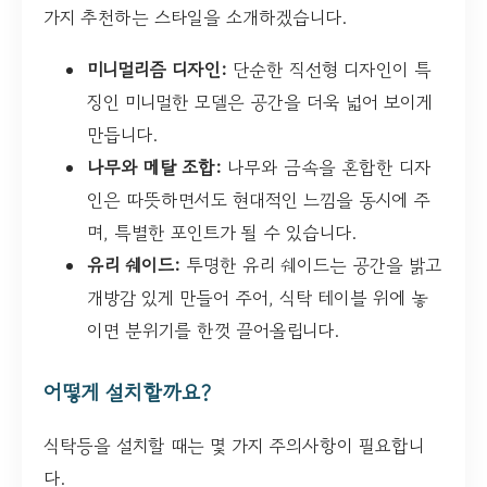
가지 추천하는 스타일을 소개하겠습니다.
미니멀리즘 디자인:
단순한 직선형 디자인이 특
징인 미니멀한 모델은 공간을 더욱 넓어 보이게
만듭니다.
나무와 메탈 조합:
나무와 금속을 혼합한 디자
인은 따뜻하면서도 현대적인 느낌을 동시에 주
며, 특별한 포인트가 될 수 있습니다.
유리 쉐이드:
투명한 유리 쉐이드는 공간을 밝고
개방감 있게 만들어 주어, 식탁 테이블 위에 놓
이면 분위기를 한껏 끌어올립니다.
어떻게 설치할까요?
식탁등을 설치할 때는 몇 가지 주의사항이 필요합니
다.