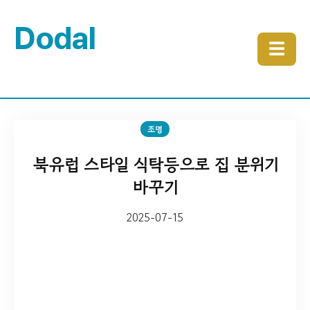
Dodal
☰
조명
북유럽 스타일 식탁등으로 집 분위기
바꾸기
2025-07-15