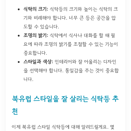
식탁의 크기:
식탁등의 크기와 높이는 식탁의 크
기와 비례해야 합니다. 너무 큰 등은 공간을 압
도할 수 있습니다.
조명의 밝기:
식탁에서 식사나 대화를 할 때 필
요에 따라 조명의 밝기를 조절할 수 있는 기능이
중요합니다.
스타일과 색상:
인테리어와 잘 어울리는 디자인
을 선택해야 합니다. 통일감을 주는 것이 중요합
니다.
북유럽 스타일을 잘 살리는 식탁등 추
천
이제 북유럽 스타일 식탁등에 대해 알려드릴게요. 몇