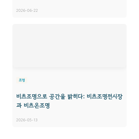
2026-06-22
조명
비츠조명으로 공간을 밝히다: 비츠조명전시장
과 비츠온조명
2026-05-13