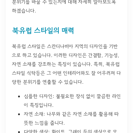
분위기를 바꿀 수 있는지에 대해 자세히 알아보도록
하겠습니다.
북유럽 스타일의 매력
북유럽 스타일은 스칸디나비아 지역의 디자인을 기반
으로 하고 있습니다. 이러한 디자인은 간결함, 기능성,
자연 소재를 강조하는 특징이 있습니다. 특히, 북유럽
스타일 식탁등은 그 어떤 인테리어와도 잘 어우러져 다
양한 분위기를 연출할 수 있습니다.
심플한 디자인: 불필요한 장식 없이 깔끔한 라인
이 특징입니다.
자연 소재: 나무와 같은 자연 소재를 활용해 따
뜻한 느낌을 줍니다.
다양한 색상: 화이트, 그레이 등의 색상으로 모