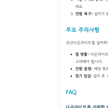
세요.
전원 복구:
설치가 
주요 주의사항
국산다운라이트를 설치하며
열 방출:
다운라이트가
고려해야 합니다.
전원 용량:
해당 회
정기 점검:
설치 후 
FAQ
다운라이트를 선택할 