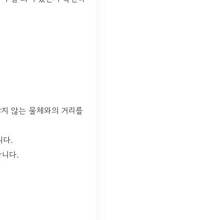
닿지 않는 물체와의 거리를
니다.
니다.