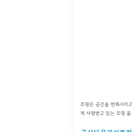
조명은 공간을 변화시키고
게 사랑받고 있는 조명 