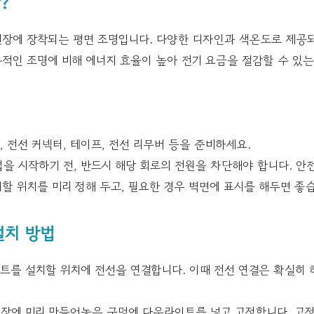
?
장에 장착되는 평면 조명입니다. 다양한 디자인과 색온도로 제공되
통적인 조명에 비해 에너지 효율이 높아 전기 요금을 절감할 수 있는
 전선 커넥터, 테이프, 전선 리무버 등을 준비하세요.
을 시작하기 전, 반드시 해당 회로의 전원을 차단해야 합니다. 안
할 위치를 미리 정해 두고, 필요한 경우 벽면에 표시를 해두면 좋
치 방법
를 설치할 위치에 전선을 연결합니다. 이때 전선 연결은 확실히
장에 미리 만들어놓은 구멍에 다운라이트를 넣고 고정합니다. 고정