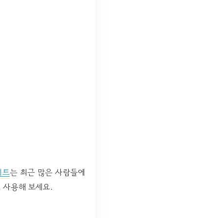
이트
는 최근 많은 사람들에
 사용해 보세요.