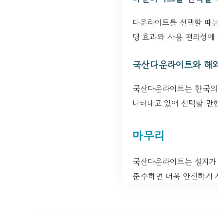
다운라이트를 선택할 때는 
명 효과와 사용 편의성에 
국산다운라이트와 해외
국산다운라이트는 한국의 
나타내고 있어 선택할 만
마무리
국산다운라이트는 설치가 
준수하면 더욱 안전하게 