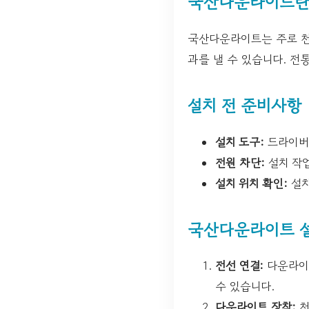
국산다운라이트란
국산다운라이트는 주로 천
과를 낼 수 있습니다. 전
설치 전 준비사항
설치 도구:
드라이버,
전원 차단:
설치 작업
설치 위치 확인:
설치
국산다운라이트 설
전선 연결:
다운라이트
수 있습니다.
다운라이트 장착:
천