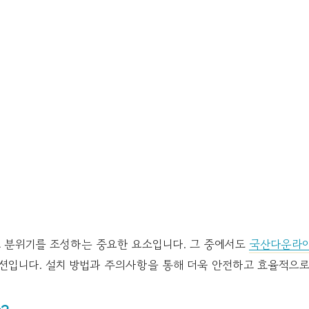
 분위기를 조성하는 중요한 요소입니다. 그 중에서도
국산다운라
옵션입니다. 설치 방법과 주의사항을 통해 더욱 안전하고 효율적으로