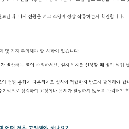
완료된 후 다시 전원을 켜고 조명이 정상 작동하는지 확인합니다.
 몇 가지 주의해야 할 사항이 있습니다:
 발산하는 열에 주의하세요. 설치 위치를 선정할 때 빛이 직접 
로의 전원 용량이 다운라이트 설치에 적합한지 반드시 확인해야 합
주기적으로 점검하여 고장이나 문제가 발생하지 않도록 관리해야 합
때 어떤 점을 고려해야 하나요?