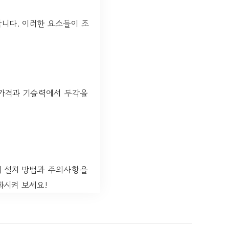
합니다. 이러한 요소들이 조
 가격과 기술력에서 두각을
의 설치 방법과 주의사항을
화시켜 보세요!