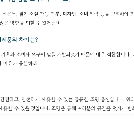
색온도, 밝기 조절 가능 여부, 디자인, 소비 전력 등을 고려해야 
많은 영향을 미칠 수 있거든요.
제품의 차이는?
기후와 소비자 요구에 맞춰 개발되었기 때문에 매우 적합합니다.
한 이유가 충분하죠.
간편하고, 안전하게 사용할 수 있는 훌륭한 조명 옵션입니다. 위
사용할 수 있을 것입니다. 조명을 통해 여러분의 공간을 멋지게 변