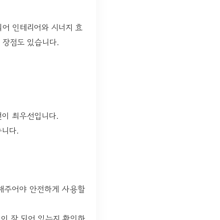
어 인테리어와 시너지 효
 장점도 있습니다.
전이 최우선입니다.
습니다.
 해주어야 안전하게 사용할
이 잘 되어 있는지 확인하