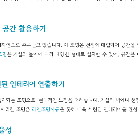
 공간 활용하기
자인으로 주목받고 있습니다. 이 조명은 천장에 매립되어 공간을
조명
은 거실의 높이에 따라 다양한 형태로 설치할 수 있어, 공간을 
된 인테리어 연출하기
치되는 조명으로, 현대적인 느낌을 더해줍니다. 거실의 벽이나 천장
. 이러한 조명은
라인조명시공
을 통해 더욱 세련된 인테리어를 완성
효율성