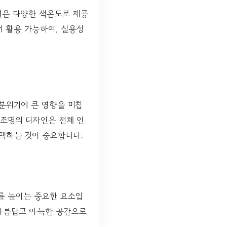
조명은 다양한 색온도로 제공
 활용 가능하여, 실용성
 분위기에 큰 영향을 미칩
 조명의 디자인은 전체 인
택하는 것이 중요합니다.
를 높이는 중요한 요소입
 아름답고 아늑한 공간으로