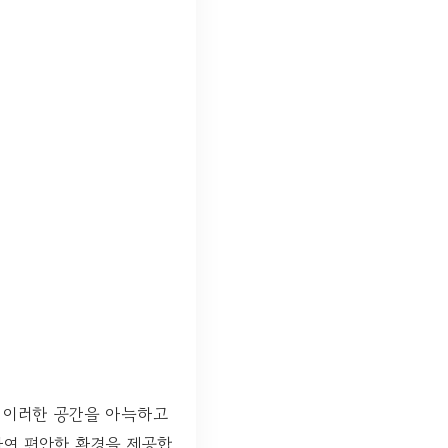
 이러한 공간을 아늑하고
하여 편안한 환경을 제공합