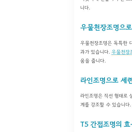
니다.
우물천장조명으로
우물천장조명은 독특한 디
과가 있습니다.
우물천장
움을 줍니다.
라인조명으로 세련
라인조명은 직선 형태로 설
계를 강조할 수 있습니다
T5 간접조명의 