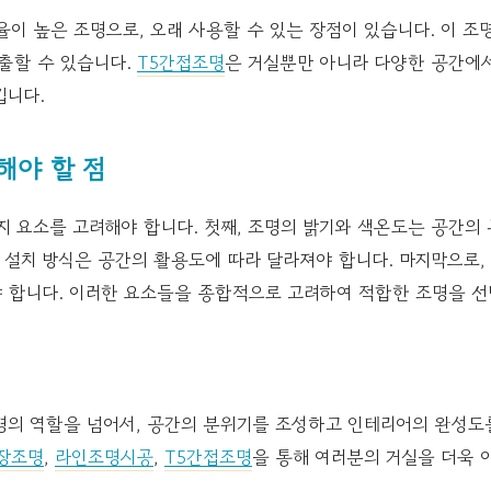
율이 높은 조명으로, 오래 사용할 수 있는 장점이 있습니다. 이 
출할 수 있습니다.
T5간접조명
은 거실뿐만 아니라 다양한 공간에서
킵니다.
해야 할 점
지 요소를 고려해야 합니다. 첫째, 조명의 밝기와 색온도는 공간의
와 설치 방식은 공간의 활용도에 따라 달라져야 합니다. 마지막으로,
 합니다. 이러한 요소들을 종합적으로 고려하여 적합한 조명을 선
명의 역할을 넘어서, 공간의 분위기를 조성하고 인테리어의 완성도
장조명
,
라인조명시공
,
T5간접조명
을 통해 여러분의 거실을 더욱