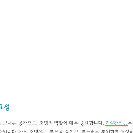
요성
을 보내는 공간으로, 조명의 역할이 매우 중요합니다.
거실간접등
은
소입니다. 간접 조명은 눈부심을 줄이고, 부드러운 분위기를 조성