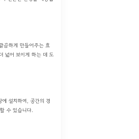
 깔끔하게 만들어주는 효
더 넓어 보이게 하는 데 도
에 설치하여, 공간의 경
할 수 있습니다.