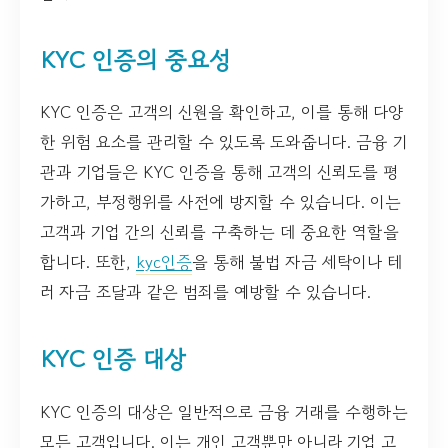
KYC 인증의 중요성
KYC 인증은 고객의 신원을 확인하고, 이를 통해 다양
한 위험 요소를 관리할 수 있도록 도와줍니다. 금융 기
관과 기업들은 KYC 인증을 통해 고객의 신뢰도를 평
가하고, 부정행위를 사전에 방지할 수 있습니다. 이는
고객과 기업 간의 신뢰를 구축하는 데 중요한 역할을
합니다. 또한,
kyc인증
을 통해 불법 자금 세탁이나 테
러 자금 조달과 같은 범죄를 예방할 수 있습니다.
KYC 인증 대상
KYC 인증의 대상은 일반적으로 금융 거래를 수행하는
모든 고객입니다. 이는 개인 고객뿐만 아니라 기업 고