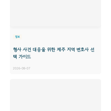
정보
형사 사건 대응을 위한 제주 지역 변호사 선
택 가이드
2026-08-07