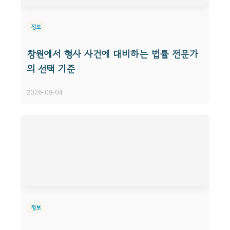
정보
창원에서 형사 사건에 대비하는 법률 전문가
의 선택 기준
2026-08-04
정보