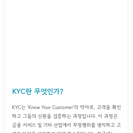
KYC란 무엇인가?
KYC는 'Know Your Customer'의 약자로, 고객을 확인
하고 그들의 신원을 검증하는 과정입니다. 이 과정은
금융 서비스 및 기타 산업에서 부정행위를 방지하고 고