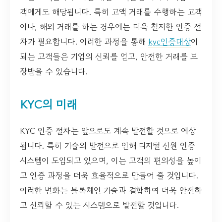
객에게도 해당됩니다. 특히 고액 거래를 수행하는 고객
이나, 해외 거래를 하는 경우에는 더욱 철저한 인증 절
차가 필요합니다. 이러한 과정을 통해
kyc인증대상
이
되는 고객들은 기업의 신뢰를 얻고, 안전한 거래를 보
장받을 수 있습니다.
KYC의 미래
KYC 인증 절차는 앞으로도 계속 발전할 것으로 예상
됩니다. 특히 기술의 발전으로 인해 디지털 신원 인증
시스템이 도입되고 있으며, 이는 고객의 편의성을 높이
고 인증 과정을 더욱 효율적으로 만들어 줄 것입니다.
이러한 변화는 블록체인 기술과 결합하여 더욱 안전하
고 신뢰할 수 있는 시스템으로 발전할 것입니다.