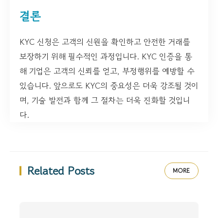
결론
KYC 신청은 고객의 신원을 확인하고 안전한 거래를
보장하기 위해 필수적인 과정입니다. KYC 인증을 통
해 기업은 고객의 신뢰를 얻고, 부정행위를 예방할 수
있습니다. 앞으로도 KYC의 중요성은 더욱 강조될 것이
며, 기술 발전과 함께 그 절차는 더욱 진화할 것입니
다.
Related Posts
MORE