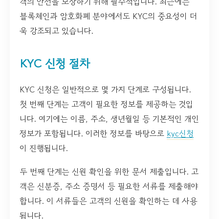
객의 안전을 보장하기 위해 필수적입니다. 최근에는
블록체인과 암호화폐 분야에서도 KYC의 중요성이 더
욱 강조되고 있습니다.
KYC 신청 절차
KYC 신청은 일반적으로 몇 가지 단계로 구성됩니다.
첫 번째 단계는 고객이 필요한 정보를 제공하는 것입
니다. 여기에는 이름, 주소, 생년월일 등 기본적인 개인
정보가 포함됩니다. 이러한 정보를 바탕으로
kyc신청
이 진행됩니다.
두 번째 단계는 신원 확인을 위한 문서 제출입니다. 고
객은 신분증, 주소 증명서 등 필요한 서류를 제출해야
합니다. 이 서류들은 고객의 신원을 확인하는 데 사용
됩니다.