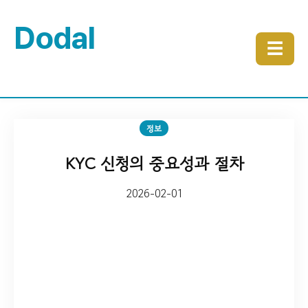
Dodal
☰
정보
KYC 신청의 중요성과 절차
2026-02-01