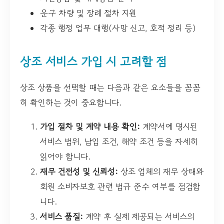
운구 차량 및 장례 절차 지원
각종 행정 업무 대행(사망 신고, 호적 정리 등)
상조 서비스 가입 시 고려할 점
상조 상품을 선택할 때는 다음과 같은 요소들을 꼼꼼
히 확인하는 것이 중요합니다.
가입 절차 및 계약 내용 확인:
계약서에 명시된
서비스 범위, 납입 조건, 해약 조건 등을 자세히
읽어야 합니다.
재무 건전성 및 신뢰성:
상조 업체의 재무 상태와
회원 소비자보호 관련 법규 준수 여부를 점검합
니다.
서비스 품질:
계약 후 실제 제공되는 서비스의