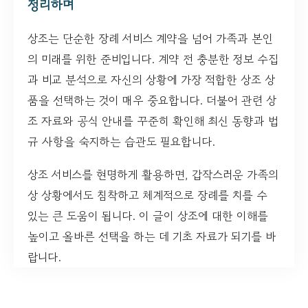
정리하며
상조는 단순한 장례 서비스 계약을 넘어 가족과 본인
의 미래를 위한 준비입니다. 계약 전 충분한 정보 수집
과 비교 분석으로 자신의 상황에 가장 적합한 상조 상
품을 선택하는 것이 매우 중요합니다. 더불어 관련 상
조 자료와 공식 안내를 꾸준히 확인해 최신 동향과 법
규 사항을 숙지하는 습관도 필요합니다.
상조 서비스를 현명하게 활용하면, 갑작스러운 가족의
상 상황에서도 침착하고 체계적으로 장례를 치를 수
있는 큰 도움이 됩니다. 이 글이 상조에 대한 이해를
높이고 올바른 선택을 하는 데 기초 자료가 되기를 바
랍니다.