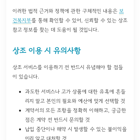
이러한 법적 근거와 정책에 관한 구체적인 내용은
보
건복지부
를 통해 확인할 수 있어, 신뢰할 수 있는 상조
참고 정보를 찾는 데 도움이 될 것입니다.
상조 이용 시 유의사항
상조 서비스를 이용하기 전 반드시 유념해야 할 점들
이 있습니다.
과도한 서비스나 고가 상품에 대한 유혹에 흔들
리지 말고 본인의 필요와 예산에 맞게 선택할 것
계약서의 모든 조항을 정확히 이해하고, 궁금한
점은 계약 전 반드시 문의할 것
납입 중단이나 해약 시 발생할 수 있는 불이익을
미리 알고 대처할 것