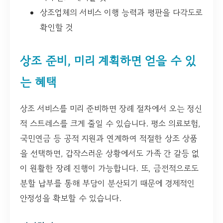
상조업체의 서비스 이행 능력과 평판을 다각도로
확인할 것
상조 준비, 미리 계획하면 얻을 수 있
는 혜택
상조 서비스를 미리 준비하면 장례 절차에서 오는 정신
적 스트레스를 크게 줄일 수 있습니다. 평소 의료보험,
국민연금 등 공적 지원과 연계하여 적절한 상조 상품
을 선택하면, 갑작스러운 상황에서도 가족 간 갈등 없
이 원활한 장례 진행이 가능합니다. 또, 금전적으로도
분할 납부를 통해 부담이 분산되기 때문에 경제적인
안정성을 확보할 수 있습니다.