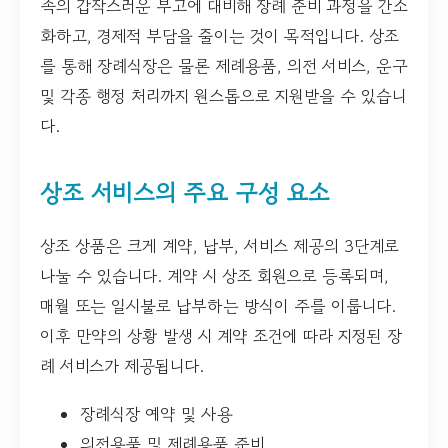
족의 갑작스러운 부고에 대비해 장례 준비 과정을 간소
화하고, 경제적 부담을 줄이는 것이 목적입니다. 상조
를 통해 장례식장은 물론 제례용품, 의전 서비스, 운구
및 각종 행정 처리까지 원스톱으로 지원받을 수 있습니
다.
상조 서비스의 주요 구성 요소
상조 상품은 크게 계약, 납부, 서비스 제공의 3단계로
나눌 수 있습니다. 계약 시 상조 회원으로 등록되며,
매월 또는 일시불로 납부하는 방식이 주를 이룹니다.
이후 만약의 상황 발생 시 계약 조건에 따라 지정된 장
례 서비스가 제공됩니다.
장례식장 예약 및 사용
의전용품 및 제례용품 준비