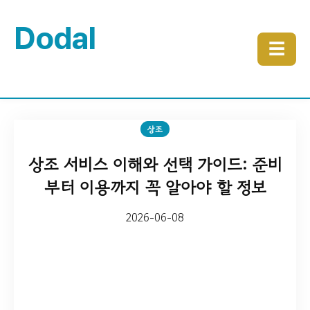
Dodal
☰
상조
상조 서비스 이해와 선택 가이드: 준비
부터 이용까지 꼭 알아야 할 정보
2026-06-08