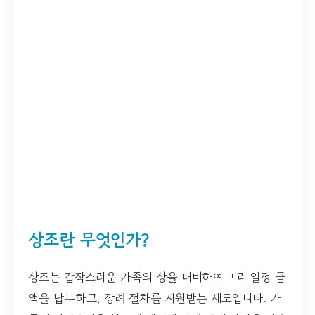
상조란 무엇인가?
상조는 갑작스러운 가족의 상을 대비하여 미리 일정 금
액을 납부하고, 장례 절차를 지원받는 제도입니다. 가