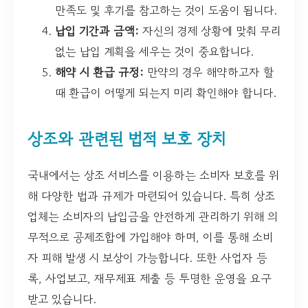
만족도 및 후기를 참고하는 것이 도움이 됩니다.
납입 기간과 금액:
자신의 경제 상황에 맞춰 무리
없는 납입 계획을 세우는 것이 중요합니다.
해약 시 환급 규정:
만약의 경우 해약하고자 할
때 환급이 어떻게 되는지 미리 확인해야 합니다.
상조와 관련된 법적 보호 장치
국내에서는 상조 서비스를 이용하는 소비자 보호를 위
해 다양한 법과 규제가 마련되어 있습니다. 특히 상조
업체는 소비자의 납입금을 안전하게 관리하기 위해 의
무적으로 공제조합에 가입해야 하며, 이를 통해 소비
자 피해 발생 시 보상이 가능합니다. 또한 사업자 등
록, 사업보고, 재무제표 제출 등 투명한 운영을 요구
받고 있습니다.