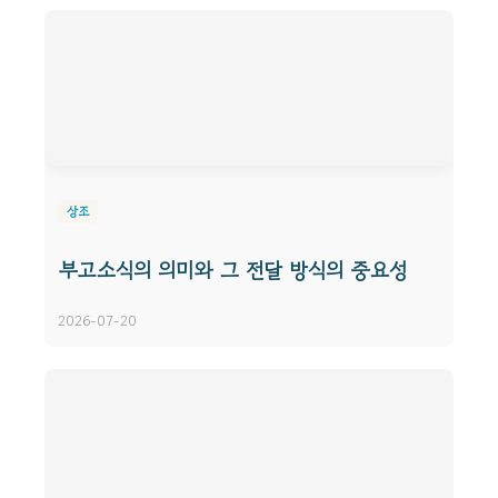
상조
부고소식의 의미와 그 전달 방식의 중요성
2026-07-20