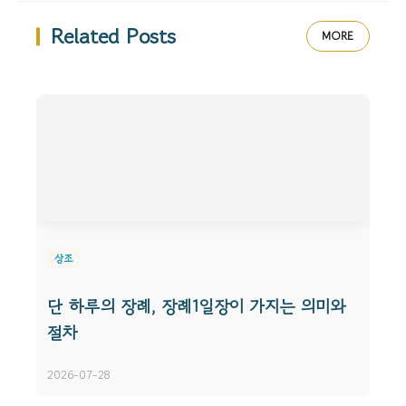
Related Posts
MORE
상조
단 하루의 장례, 장례1일장이 가지는 의미와
절차
2026-07-28