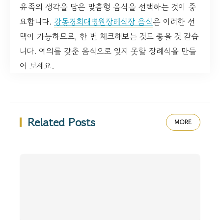
유족의 생각을 담은 맞춤형 음식을 선택하는 것이 중
요합니다.
강동경희대병원장례식장 음식
은 이러한 선
택이 가능하므로, 한 번 체크해보는 것도 좋을 것 같습
니다. 예의를 갖춘 음식으로 잊지 못할 장례식을 만들
어 보세요.
Related Posts
MORE