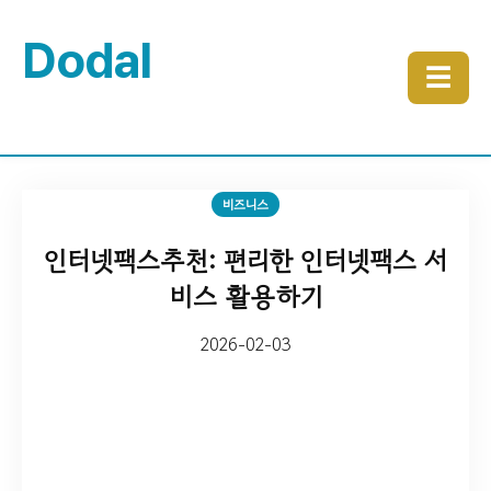
Dodal
☰
비즈니스
인터넷팩스추천: 편리한 인터넷팩스 서
비스 활용하기
2026-02-03