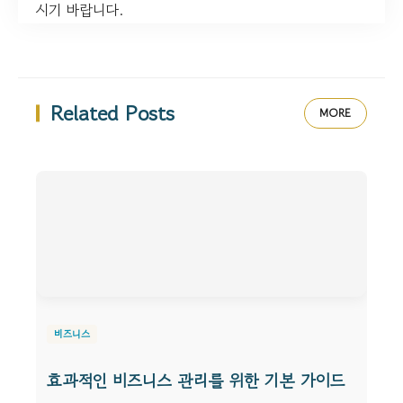
시기 바랍니다.
Related Posts
MORE
비즈니스
효과적인 비즈니스 관리를 위한 기본 가이드