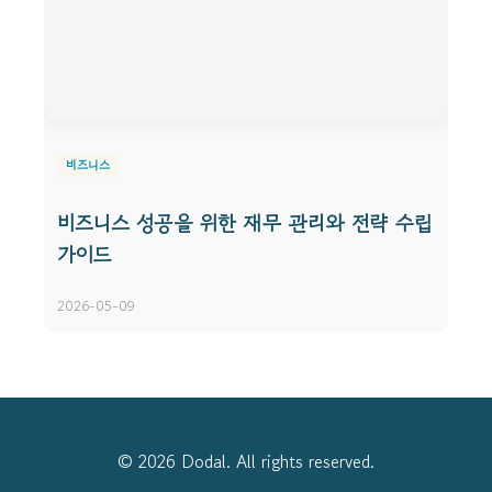
비즈니스
비즈니스 성공을 위한 재무 관리와 전략 수립
가이드
2026-05-09
© 2026 Dodal. All rights reserved.