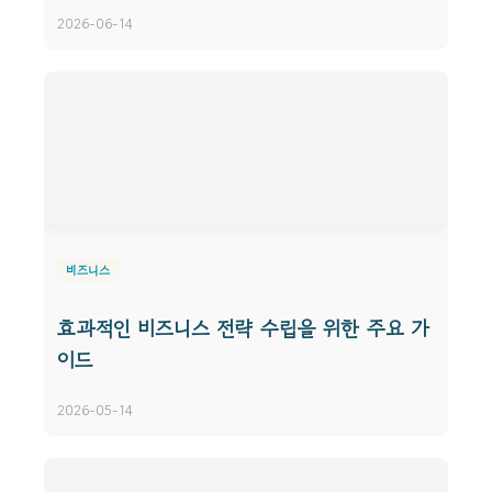
2026-06-14
비즈니스
효과적인 비즈니스 전략 수립을 위한 주요 가
이드
2026-05-14