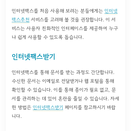
인터넷팩스를 처음 사용해 보려는 분들에게는
인터넷
팩스추천
서비스를 고려해 볼 것을 권장합니다. 이 서
비스는 사용자 친화적인 인터페이스를 제공하여 누구
나 쉽게 사용할 수 있도록 돕습니다.
인터넷팩스받기
인터넷팩스를 통해 문서를 받는 과정도 간단합니다.
수신한 문서는 이메일로 전달받거나 웹 포털을 통해
확인할 수 있습니다. 이를 통해 종이가 필요 없고, 문
서를 관리하는 데 있어 혼란을 줄일 수 있습니다. 자세
한 방법은
인터넷팩스받기
페이지를 참고하시기 바랍
니다.