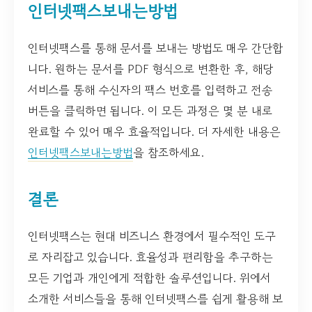
인터넷팩스보내는방법
인터넷팩스를 통해 문서를 보내는 방법도 매우 간단합
니다. 원하는 문서를 PDF 형식으로 변환한 후, 해당
서비스를 통해 수신자의 팩스 번호를 입력하고 전송
버튼을 클릭하면 됩니다. 이 모든 과정은 몇 분 내로
완료할 수 있어 매우 효율적입니다. 더 자세한 내용은
인터넷팩스보내는방법
을 참조하세요.
결론
인터넷팩스는 현대 비즈니스 환경에서 필수적인 도구
로 자리잡고 있습니다. 효율성과 편리함을 추구하는
모든 기업과 개인에게 적합한 솔루션입니다. 위에서
소개한 서비스들을 통해 인터넷팩스를 쉽게 활용해 보