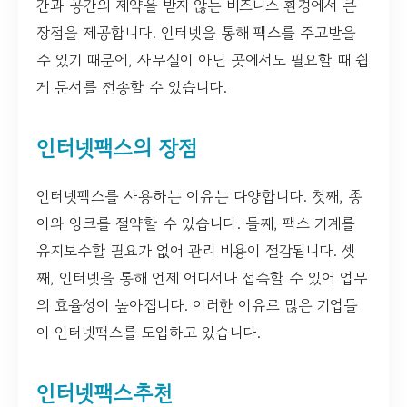
간과 공간의 제약을 받지 않는 비즈니스 환경에서 큰
장점을 제공합니다. 인터넷을 통해 팩스를 주고받을
수 있기 때문에, 사무실이 아닌 곳에서도 필요할 때 쉽
게 문서를 전송할 수 있습니다.
인터넷팩스의 장점
인터넷팩스를 사용하는 이유는 다양합니다. 첫째, 종
이와 잉크를 절약할 수 있습니다. 둘째, 팩스 기계를
유지보수할 필요가 없어 관리 비용이 절감됩니다. 셋
째, 인터넷을 통해 언제 어디서나 접속할 수 있어 업무
의 효율성이 높아집니다. 이러한 이유로 많은 기업들
이 인터넷팩스를 도입하고 있습니다.
인터넷팩스추천