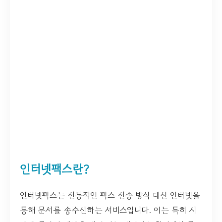
인터넷팩스란?
인터넷팩스는 전통적인 팩스 전송 방식 대신 인터넷을
통해 문서를 송수신하는 서비스입니다. 이는 특히 시