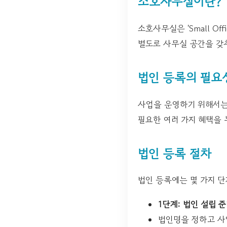
소호사무실이란?
소호사무실은 'Small Of
별도로 사무실 공간을 갖
법인 등록의 필요
사업을 운영하기 위해서는
필요한 여러 가지 혜택을 
법인 등록 절차
법인 등록에는 몇 가지 단
1단계: 법인 설립 
법인명을 정하고 사업