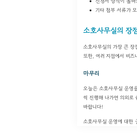
신청서 양식이 올바
기타 첨부 서류가 
소호사무실의 장
소호사무실의 가장 큰 장점
또한, 여러 지점에서 비즈
마무리
오늘은 소호사무실 운영을 
씩 진행해 나가면 의외로 
바랍니다!
소호사무실 운영에 대한 