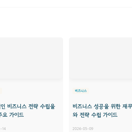
비즈니스
인 비즈니스 전략 수립을
비즈니스 성공을 위한 재무
주요 가이드
와 전략 수립 가이드
-14
2026-05-09