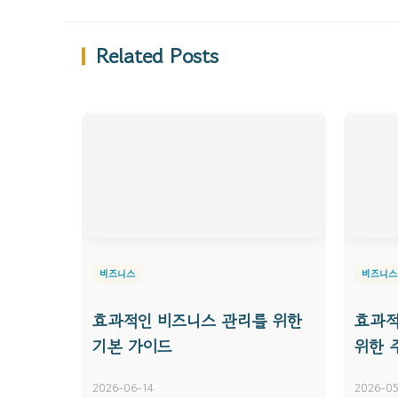
Related Posts
비즈니스
비즈니스
효과적인 비즈니스 관리를 위한
효과적
기본 가이드
위한 
2026-06-14
2026-05