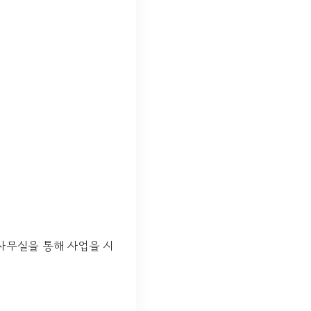
사무실을 통해 사업을 시