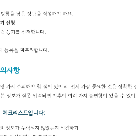
 방침을 담은 정관을 작성해야 해요.
등기 신청
설립 등기를 신청합니다.
자 등록을 마무리합니다.
주의사항
몇 가지 주의해야 할 점이 있어요. 먼저 가장 중요한 것은 정확한
기본 정보가 잘못 입력되면 이후에 여러 가지 불편함이 있을 수 있어
시 체크리스트입니다:
요 정보가 누락되지 않았는지 점검하기