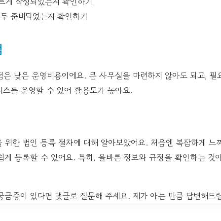
르게 작성되었는지 확인하기
모두 준비되었는지 확인하기
점
은 낮은 운영비용이에요. 큰 사무실을 마련하지 않아도 되고, 필
니스를 운영할 수 있어 활용도가 높아요.
위한 법인 등록 절차에 대해 알아보았어요. 처음엔 복잡하게 느껴
쉽게 등록할 수 있어요. 특히, 올바른 정보와 규정을 확인하는 것
궁금증이 있다면 댓글로 질문해 주세요. 제가 아는 만큼 답변해드