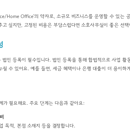
fice/Home Office'의 약자로, 소규모 비즈니스를 운영할 수 있
추고 싶지만, 고정된 비용은 부담스럽다면 소호사무실이 좋은 선택이
성
 법인 등록이 필수입니다. 법인 등록을 통해 합법적으로 사업 활동
누릴 수 있어요. 예를 들면, 세금 혜택이나 은행 대출이 더 용이하게
계가 필요해요. 주요 단계는 다음과 같아요:
준비
 목적, 본점 소재지 등을 결정합니다.