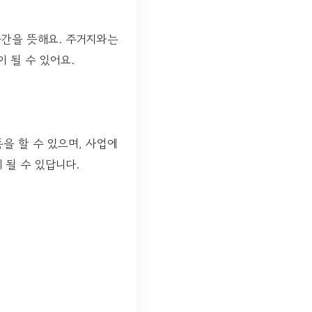
는 공간을 뜻해요. 주거지와는
 될 수 있어요.
을 할 수 있으며, 사업에
 될 수 있답니다.