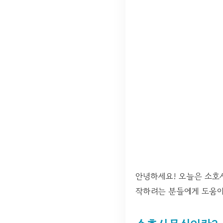
안녕하세요! 오늘은 소호
작하려는 분들에게 도움이