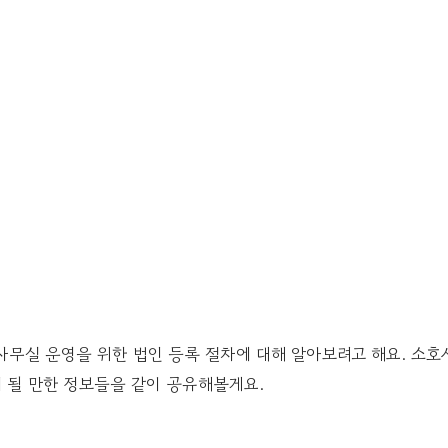
사무실 운영을 위한 법인 등록 절차에 대해 알아보려고 해요. 소호
 될 만한 정보들을 같이 공유해볼게요.