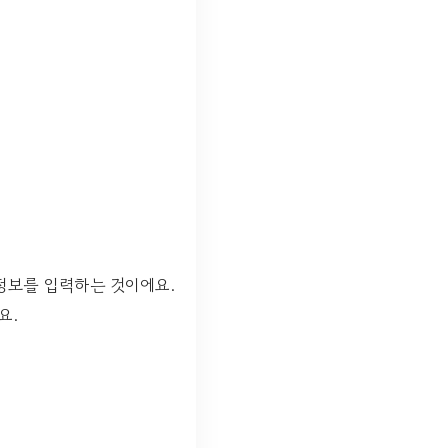
 정보를 입력하는 것이에요.
요.