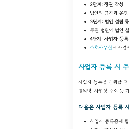
2단계: 정관 작성
법인의 규칙과 운영
3단계: 법인 설립 
주관 법원에 법인 
4단계: 사업자 등록
소호사무실
로 사업
사업자 등록 시 
사업자 등록을 진행할 땐 
병의명, 사업장 주소 등 
다음은 사업자 등록 
사업자 등록증에 필