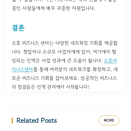
중인 사람들에게 매우 귀중한 자원입니다.
결론
소호 비즈니스 센터는 다양한 네트워킹 기회를 제공합
니다. 창업자나 소규모 사업자에게 있어, 여기에서 형
성되는 인맥은 사업 성과에 큰 도움이 됩니다.
소호비
지니스센터
를 통해 여러분의 네트워크를 확장하고, 새
로운 비즈니스 기회를 잡아보세요. 성공적인 비즈니스
의 첫걸음은 인맥 관리에서 시작됩니다!
Related Posts
MORE