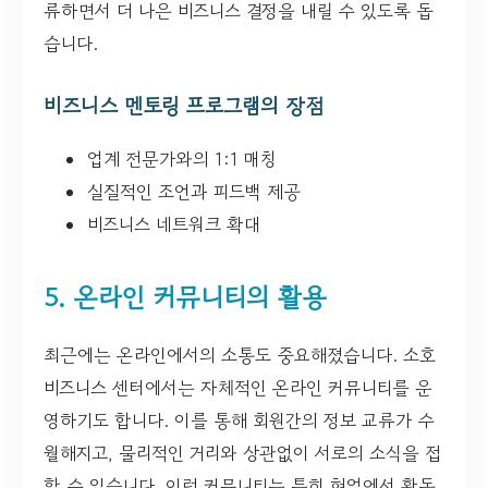
류하면서 더 나은 비즈니스 결정을 내릴 수 있도록 돕
습니다.
비즈니스 멘토링 프로그램의 장점
업계 전문가와의 1:1 매칭
실질적인 조언과 피드백 제공
비즈니스 네트워크 확대
5. 온라인 커뮤니티의 활용
최근에는 온라인에서의 소통도 중요해졌습니다. 소호
비즈니스 센터에서는 자체적인 온라인 커뮤니티를 운
영하기도 합니다. 이를 통해 회원간의 정보 교류가 수
월해지고, 물리적인 거리와 상관없이 서로의 소식을 접
할 수 있습니다. 이런 커뮤니티는 특히 현업에서 활동