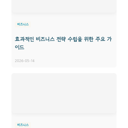
비즈니스
효과적인 비즈니스 전략 수립을 위한 주요 가
이드
2026-05-14
비즈니스