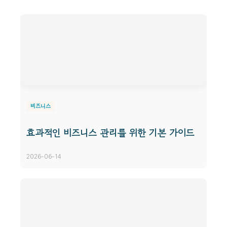
비즈니스
효과적인 비즈니스 관리를 위한 기본 가이드
2026-06-14