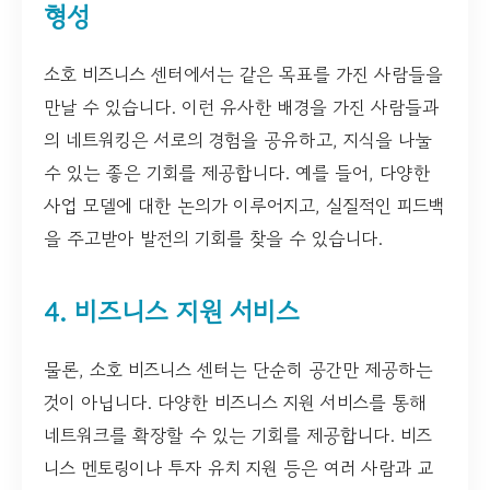
형성
소호 비즈니스 센터에서는 같은 목표를 가진 사람들을
만날 수 있습니다. 이런 유사한 배경을 가진 사람들과
의 네트워킹은 서로의 경험을 공유하고, 지식을 나눌
수 있는 좋은 기회를 제공합니다. 예를 들어, 다양한
사업 모델에 대한 논의가 이루어지고, 실질적인 피드백
을 주고받아 발전의 기회를 찾을 수 있습니다.
4. 비즈니스 지원 서비스
물론, 소호 비즈니스 센터는 단순히 공간만 제공하는
것이 아닙니다. 다양한 비즈니스 지원 서비스를 통해
네트워크를 확장할 수 있는 기회를 제공합니다. 비즈
니스 멘토링이나 투자 유치 지원 등은 여러 사람과 교