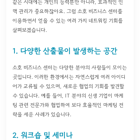
같은 시대에는 개인의 능력뿐만 아니라, 효과적인 인
맥 관리가 중요하잖아요. 그럼 소호 비즈니스 센터를
이용하면서 얻을 수 있는 여러 가지 네트워킹 기회를
살펴보겠습니다.
1. 다양한 산출물이 발생하는 공간
소호 비즈니스 센터는 다양한 분야의 사람들이 모이는
곳입니다. 이러한 환경에서는 자연스럽게 여러 아이디
어가 교류될 수 있으며, 새로운 협업의 기회를 발견할
수 있습니다. 예를 들어, IT 분야의 신생 기업이 마케
팅 관련 전문가와 협업하여 보다 효율적인 마케팅 전
략을 세운 사례가 있습니다.
2. 워크숍 및 세미나