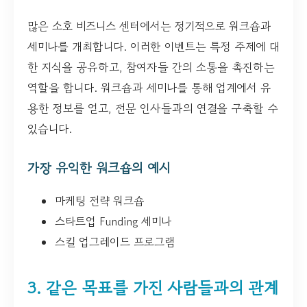
많은 소호 비즈니스 센터에서는 정기적으로 워크숍과
세미나를 개최합니다. 이러한 이벤트는 특정 주제에 대
한 지식을 공유하고, 참여자들 간의 소통을 촉진하는
역할을 합니다. 워크숍과 세미나를 통해 업계에서 유
용한 정보를 얻고, 전문 인사들과의 연결을 구축할 수
있습니다.
가장 유익한 워크숍의 예시
마케팅 전략 워크숍
스타트업 Funding 세미나
스킬 업그레이드 프로그램
3. 같은 목표를 가진 사람들과의 관계