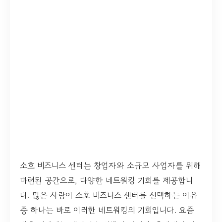
소호 비즈니스 센터는 창업자와 소규모 사업자를 위해
마련된 공간으로, 다양한 네트워킹 기회를 제공합니
다. 많은 사람이 소호 비즈니스 센터를 선택하는 이유
중 하나는 바로 이러한 네트워킹의 기회입니다. 요즘