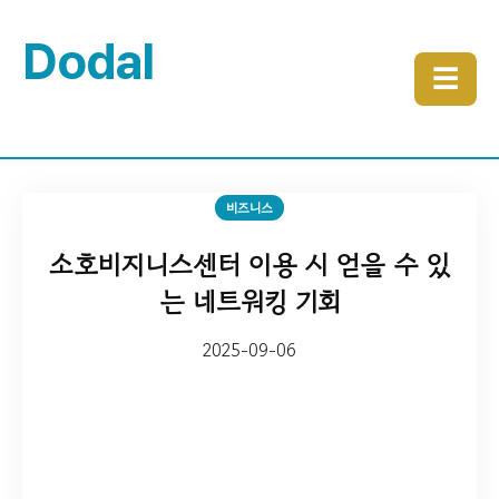
Dodal
☰
비즈니스
소호비지니스센터 이용 시 얻을 수 있
는 네트워킹 기회
2025-09-06