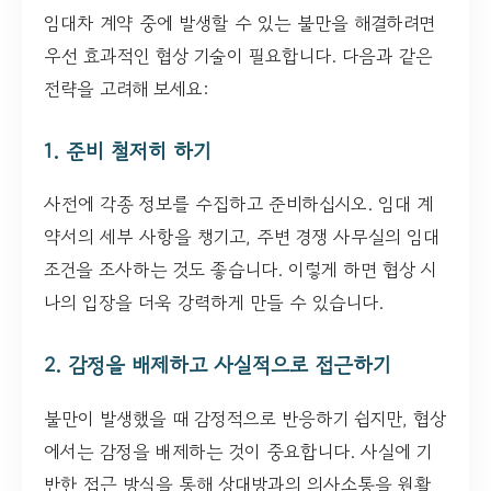
임대차 계약 중에 발생할 수 있는 불만을 해결하려면
우선 효과적인 협상 기술이 필요합니다. 다음과 같은
전략을 고려해 보세요:
1. 준비 철저히 하기
사전에 각종 정보를 수집하고 준비하십시오. 임대 계
약서의 세부 사항을 챙기고, 주변 경쟁 사무실의 임대
조건을 조사하는 것도 좋습니다. 이렇게 하면 협상 시
나의 입장을 더욱 강력하게 만들 수 있습니다.
2. 감정을 배제하고 사실적으로 접근하기
불만이 발생했을 때 감정적으로 반응하기 쉽지만, 협상
에서는 감정을 배제하는 것이 중요합니다. 사실에 기
반한 접근 방식을 통해 상대방과의 의사소통을 원활