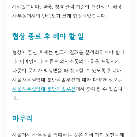
시작했습니다. 결국, 청결 관리 기준이 개선되고, 해당
사무실에서의 만족도가 크게 향상되었습니다.
협상 종료 후 해야 할 일
협상이 끝난 후에는 반드시 결과를 문서화하셔야 합니
다. 이메일이나 서류로 의사소통의 내용을 포함시켜
나중에 문제가 발생했을 때 참고할 수 있도록 합니다.
서울사무실임대 불만과솔루션에 대한 다양한 정보는
서울사무실임대 불만과솔루션
에서 찾아볼 수 있습니
다.
마무리
서울에서 사무실을 임대하는 것은 여러 가지 도전과제