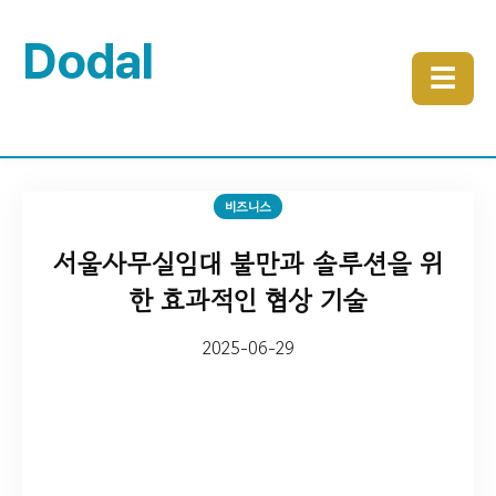
Dodal
☰
비즈니스
서울사무실임대 불만과 솔루션을 위
한 효과적인 협상 기술
2025-06-29