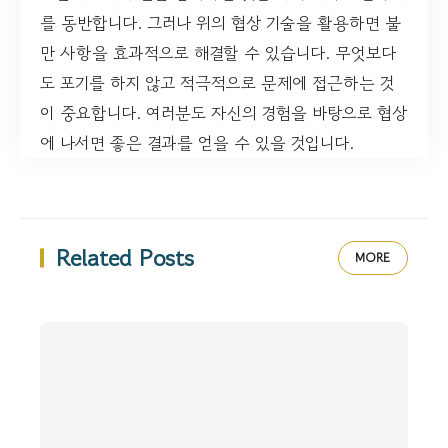
를 동반합니다. 그러나 위의 협상 기술을 활용하면 불
만 사항을 효과적으로 해결할 수 있습니다. 무엇보다
도 포기를 하지 않고 적극적으로 문제에 접근하는 것
이 중요합니다. 여러분도 자신의 경험을 바탕으로 협상
에 나서면 좋은 결과를 얻을 수 있을 것입니다.
Related Posts
MORE