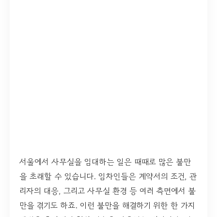
서울에서 사무실을 임대하는 일은 때때로 많은 불만
을 초래할 수 있습니다. 임차인들은 계약서의 조건, 관
리자의 대응, 그리고 사무실 환경 등 여러 측면에서 불
만을 겪기도 하죠. 이런 불만을 해결하기 위한 한 가지