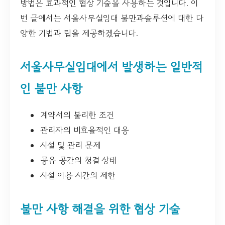
방법은 효과적인 협상 기술을 사용하는 것입니다. 이
번 글에서는 서울사무실임대 불만과솔루션에 대한 다
양한 기법과 팁을 제공하겠습니다.
서울사무실임대에서 발생하는 일반적
인 불만 사항
계약서의 불리한 조건
관리자의 비효율적인 대응
시설 및 관리 문제
공유 공간의 청결 상태
시설 이용 시간의 제한
불만 사항 해결을 위한 협상 기술