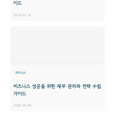
이드
2026-05-14
비즈니스
비즈니스 성공을 위한 재무 관리와 전략 수립
가이드
2026-05-09