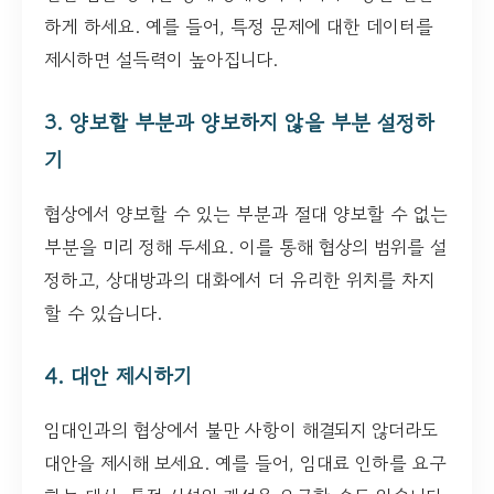
하게 하세요. 예를 들어, 특정 문제에 대한 데이터를
제시하면 설득력이 높아집니다.
3. 양보할 부분과 양보하지 않을 부분 설정하
기
협상에서 양보할 수 있는 부분과 절대 양보할 수 없는
부분을 미리 정해 두세요. 이를 통해 협상의 범위를 설
정하고, 상대방과의 대화에서 더 유리한 위치를 차지
할 수 있습니다.
4. 대안 제시하기
임대인과의 협상에서 불만 사항이 해결되지 않더라도
대안을 제시해 보세요. 예를 들어, 임대료 인하를 요구