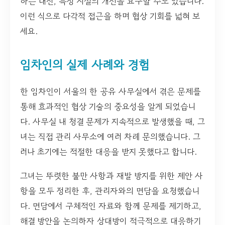
하는 대신, 특정 시설의 개선을 요구할 수도 있습니다.
이런 식으로 다각적 접근을 하며 협상 기회를 넓혀 보
세요.
임차인의 실제 사례와 경험
한 임차인이 서울의 한 공유 사무실에서 겪은 문제를
통해 효과적인 협상 기술의 중요성을 알게 되었습니
다. 사무실 내 청결 문제가 지속적으로 발생했을 때, 그
녀는 직접 관리 사무소에 여러 차례 문의했습니다. 그
러나 초기에는 적절한 대응을 받지 못했다고 합니다.
그녀는 뚜렷한 불만 사항과 재발 방지를 위한 제안 사
항을 모두 정리한 후, 관리자와의 면담을 요청했습니
다. 면담에서 구체적인 자료와 함께 문제를 제기하고,
해결 방안을 논의하자 상대방이 적극적으로 대응하기