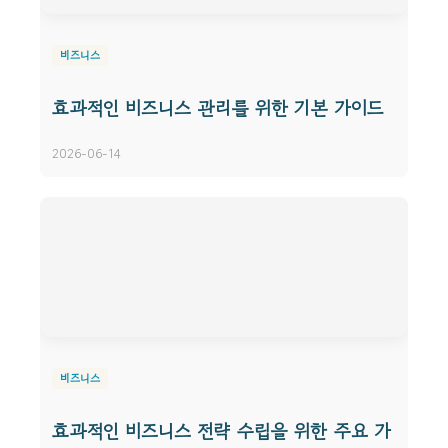
비즈니스
효과적인 비즈니스 관리를 위한 기본 가이드
2026-06-14
비즈니스
효과적인 비즈니스 전략 수립을 위한 주요 가