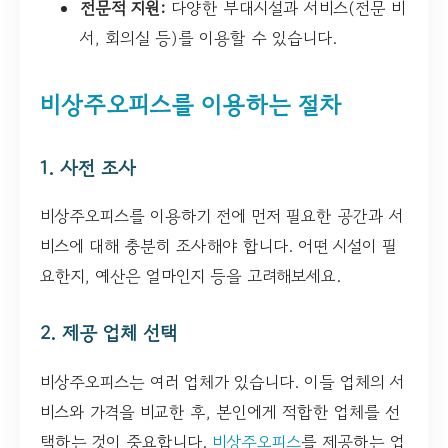
전문적 지원:
다양한 부대시설과 서비스(전문 비
서, 회의실 등)를 이용할 수 있습니다.
비상주오피스를 이용하는 절차
1. 사전 조사
비상주오피스를 이용하기 전에 먼저 필요한 공간과 서
비스에 대해 충분히 조사해야 합니다. 어떤 시설이 필
요한지, 예산은 얼마인지 등을 고려해보세요.
2. 제공 업체 선택
비상주오피스는 여러 업체가 있습니다. 이들 업체의 서
비스와 가격을 비교한 후, 본인에게 적합한 업체를 선
택하는 것이 중요합니다.
비상주오피스
를 제공하는 업