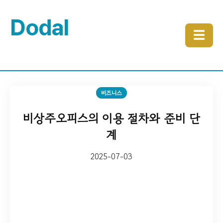
Dodal
☰
비즈니스
비상주오피스의 이용 절차와 준비 단
계
2025-07-03