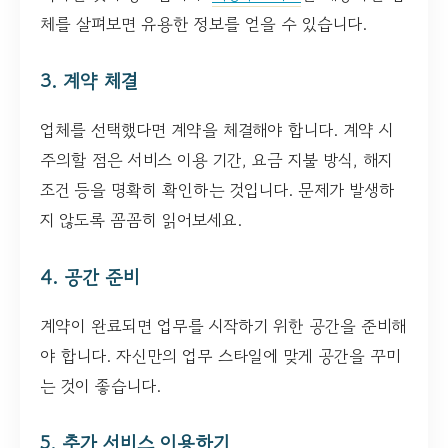
체를 살펴보면 유용한 정보를 얻을 수 있습니다.
3. 계약 체결
업체를 선택했다면 계약을 체결해야 합니다. 계약 시
주의할 점은 서비스 이용 기간, 요금 지불 방식, 해지
조건 등을 명확히 확인하는 것입니다. 문제가 발생하
지 않도록 꼼꼼히 읽어보세요.
4. 공간 준비
계약이 완료되면 업무를 시작하기 위한 공간을 준비해
야 합니다. 자신만의 업무 스타일에 맞게 공간을 꾸미
는 것이 좋습니다.
5. 추가 서비스 이용하기