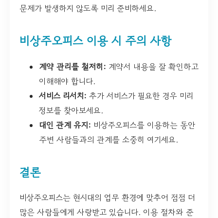
문제가 발생하지 않도록 미리 준비하세요.
비상주오피스 이용 시 주의 사항
계약 관리를 철저히:
계약서 내용을 잘 확인하고
이해해야 합니다.
서비스 리서치:
추가 서비스가 필요한 경우 미리
정보를 찾아보세요.
대인 관계 유지:
비상주오피스를 이용하는 동안
주변 사람들과의 관계를 소중히 여기세요.
결론
비상주오피스는 현시대의 업무 환경에 맞추어 점점 더
많은 사람들에게 사랑받고 있습니다. 이용 절차와 준