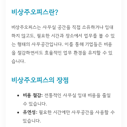
비상주오피스란?
비상주오피스는 사무실 공간을 직접 소유하거나 임대
하지 않고도, 필요한 시간과 장소에서 업무를 볼 수 있
는 형태의 사무공간입니다. 이를 통해 기업들은 비용
을 절감하면서도 효율적인 업무 환경을 유지할 수 있
습니다.
비상주오피스의 장점
비용 절감:
전통적인 사무실 임대 비용을 줄일
수 있습니다.
유연성:
필요한 시간에만 사무공간을 사용할 수
있습니다.