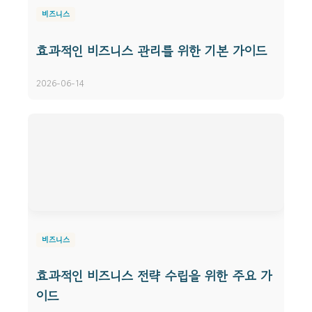
비즈니스
효과적인 비즈니스 관리를 위한 기본 가이드
2026-06-14
비즈니스
효과적인 비즈니스 전략 수립을 위한 주요 가
이드