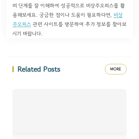
비 단계를 잘 이해하여 성공적으로 비상주오피스를 활
용해보세요. 궁금한 점이나 도움이 필요하다면,
비상
주오피스
관련 사이트를 방문하여 추가 정보를 찾아보
시기 바랍니다.
Related Posts
MORE