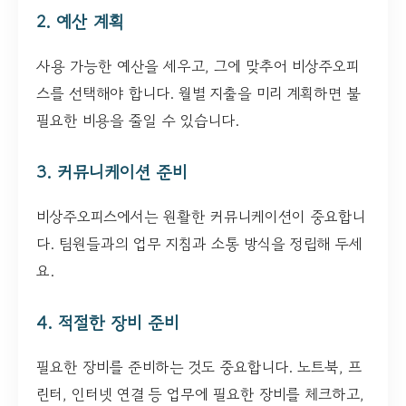
2. 예산 계획
사용 가능한 예산을 세우고, 그에 맞추어 비상주오피
스를 선택해야 합니다. 월별 지출을 미리 계획하면 불
필요한 비용을 줄일 수 있습니다.
3. 커뮤니케이션 준비
비상주오피스에서는 원활한 커뮤니케이션이 중요합니
다. 팀원들과의 업무 지침과 소통 방식을 정립해 두세
요.
4. 적절한 장비 준비
필요한 장비를 준비하는 것도 중요합니다. 노트북, 프
린터, 인터넷 연결 등 업무에 필요한 장비를 체크하고,