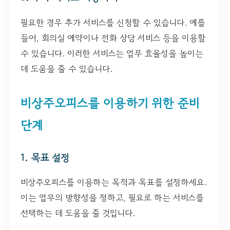
필요한 경우 추가 서비스를 신청할 수 있습니다. 예를
들어, 회의실 예약이나 전화 상담 서비스 등을 이용할
수 있습니다. 이러한 서비스는 업무 효율성을 높이는
데 도움을 줄 수 있습니다.
비상주오피스를 이용하기 위한 준비
단계
1. 목표 설정
비상주오피스를 이용하는 목적과 목표를 설정하세요.
이는 업무의 방향성을 정하고, 필요로 하는 서비스를
선택하는 데 도움을 줄 것입니다.