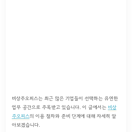
비상주오피스는 최근 많은 기업들이 선택하는 유연한
업무 공간으로 주목받고 있습니다. 이 글에서는
비상
주오피스
의 이용 절차와 준비 단계에 대해 자세히 알
아보겠습니다.