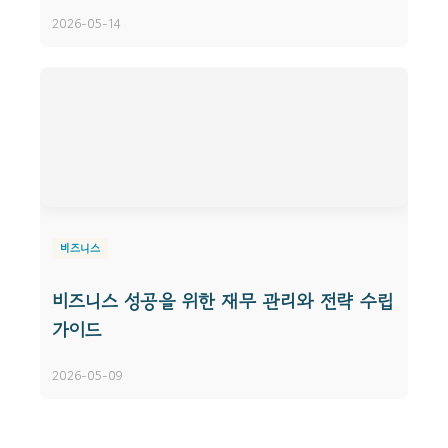
2026-05-14
비즈니스
비즈니스 성공을 위한 재무 관리와 전략 수립
가이드
2026-05-09