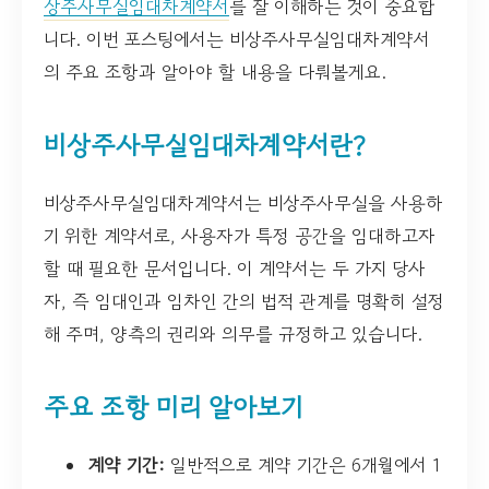
상주사무실임대차계약서
를 잘 이해하는 것이 중요합
니다. 이번 포스팅에서는 비상주사무실임대차계약서
의 주요 조항과 알아야 할 내용을 다뤄볼게요.
비상주사무실임대차계약서란?
비상주사무실임대차계약서는 비상주사무실을 사용하
기 위한 계약서로, 사용자가 특정 공간을 임대하고자
할 때 필요한 문서입니다. 이 계약서는 두 가지 당사
자, 즉 임대인과 임차인 간의 법적 관계를 명확히 설정
해 주며, 양측의 권리와 의무를 규정하고 있습니다.
주요 조항 미리 알아보기
계약 기간:
일반적으로 계약 기간은 6개월에서 1