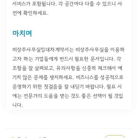
서비스가 포함됩니다. 각 공간마다 다를 수 있으니 사
전에 확인하세요.
마치며
비상주사무실임대차계약서는 비상주사무실을 이용하
고자 하는 기업들에게 반드시 필요한 문서입니다. 각
조항을 잘 살펴보고, 유의사항을 신중히 체크해서 예
기치 않은 문제를 방지하세요. 비즈니스를 성공적으로
운영하기 위한 첫걸음을 잘 내딛기 바랍니다. 필요 시
에는 전문가의 도움을 받는 것도 좋은 선택이 될 것입
니다.