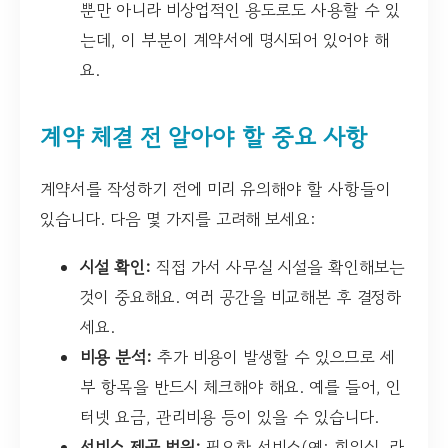
뿐만 아니라 비상업적인 용도로도 사용할 수 있
는데, 이 부분이 계약서에 명시되어 있어야 해
요.
계약 체결 전 알아야 할 중요 사항
계약서를 작성하기 전에 미리 유의해야 할 사항들이
있습니다. 다음 몇 가지를 고려해 보세요:
시설 확인:
직접 가서 사무실 시설을 확인해보는
것이 중요해요. 여러 공간을 비교해본 후 결정하
세요.
비용 분석:
추가 비용이 발생할 수 있으므로 세
부 항목을 반드시 체크해야 해요. 예를 들어, 인
터넷 요금, 관리비용 등이 있을 수 있습니다.
서비스 제공 범위:
필요한 서비스(예: 회의실, 라