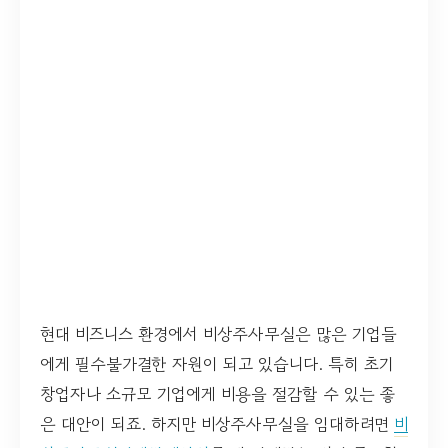
현대 비즈니스 환경에서 비상주사무실은 많은 기업들
에게 필수불가결한 자원이 되고 있습니다. 특히 초기
창업자나 소규모 기업에게 비용을 절감할 수 있는 좋
은 대안이 되죠. 하지만 비상주사무실을 임대하려면
비