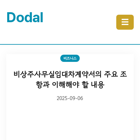
Dodal
☰
비즈니스
비상주사무실임대차계약서의 주요 조
항과 이해해야 할 내용
2025-09-06