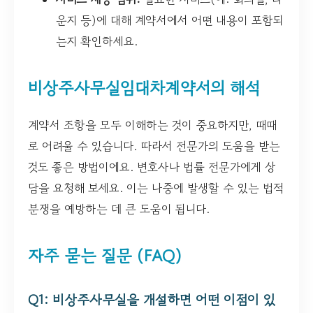
운지 등)에 대해 계약서에서 어떤 내용이 포함되
는지 확인하세요.
비상주사무실임대차계약서의 해석
계약서 조항을 모두 이해하는 것이 중요하지만, 때때
로 어려울 수 있습니다. 따라서 전문가의 도움을 받는
것도 좋은 방법이에요. 변호사나 법률 전문가에게 상
담을 요청해 보세요. 이는 나중에 발생할 수 있는 법적
분쟁을 예방하는 데 큰 도움이 됩니다.
자주 묻는 질문 (FAQ)
Q1: 비상주사무실을 개설하면 어떤 이점이 있