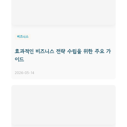
비즈니스
효과적인 비즈니스 전략 수립을 위한 주요 가
이드
2026-05-14