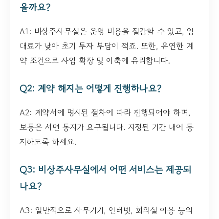
을까요?
A1: 비상주사무실은 운영 비용을 절감할 수 있고, 임
대료가 낮아 초기 투자 부담이 적죠. 또한, 유연한 계
약 조건으로 사업 확장 및 이축에 유리합니다.
Q2: 계약 해지는 어떻게 진행하나요?
A2: 계약서에 명시된 절차에 따라 진행되어야 하며,
보통은 서면 통지가 요구됩니다. 지정된 기간 내에 통
지하도록 하세요.
Q3: 비상주사무실에서 어떤 서비스는 제공되
나요?
A3: 일반적으로 사무기기, 인터넷, 회의실 이용 등의