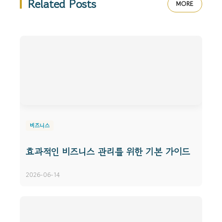
Related Posts
MORE
비즈니스
효과적인 비즈니스 관리를 위한 기본 가이드
2026-06-14