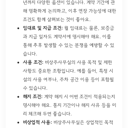
년까지 다양한 옵션이 있습니다. 계약 기간에 관
해 명확하게 논의하고, 이후 연장 가능성에 대한
조건도 함께 살펴보는 것이 좋아요.
임대료 및 지급 조건:
월 임대료는 물론, 보증금
과 지급 일자도 계약서에 명시해야 해요. 이를
통해 추후 발생할 수 있는 분쟁을 예방할 수 있
습니다.
사용 조건:
비상주사무실의 사용 목적 및 제한
사항도 중요한 조항입니다. 예를 들어, 특정 시
설의 사용 여부나, 주차 공간 이용 등이 포함될
수 있습니다.
해지 조건:
계약 해지 시 어떤 조건이 적용되는지
명시해야 해요. 통지 기간이나 해지 사유 등을 미
리 체크해 두면 좋습니다.
비상업적 사용:
비상주사무실은 상업적인 목적