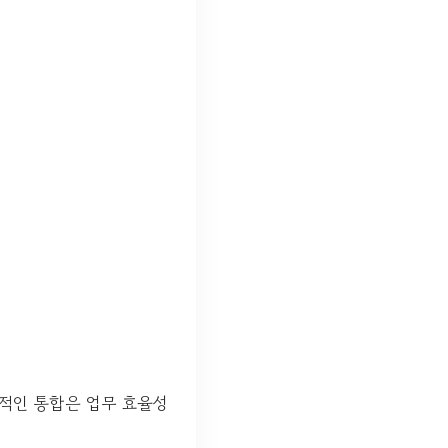
신적인 통합은 업무 효율성