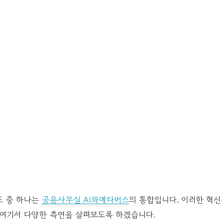
드 중 하나는
공용사무실 AI와메타버스
의 통합입니다. 이러한 혁
 여기서 다양한 측면을 살펴보도록 하겠습니다.