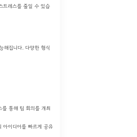
 스트레스를 줄일 수 있습
능해집니다. 다양한 형식
스를 통해 팀 회의를 개최
의 아이디어를 빠르게 공유