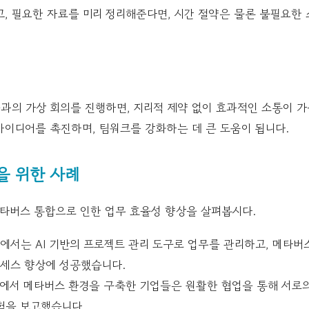
, 필요한 자료를 미리 정리해준다면, 시간 절약은 물론 불필요한
과의 가상 회의를 진행하면, 지리적 제약 없이 효과적인 소통이 가
아이디어를 촉진하며, 팀워크를 강화하는 데 큰 도움이 됩니다.
을 위한 사례
메타버스 통합으로 인한 업무 효율성 향상을 살펴봅시다.
에서는 AI 기반의 프로젝트 관리 도구로 업무를 관리하고, 메타버
엑세스 향상에 성공했습니다.
서 메타버스 환경을 구축한 기업들은 원활한 협업을 통해 서로
험을 보고했습니다.