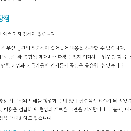
장점
 여러 가지 장점이 있습니다:
사무실 공간의 필요성이 줄어들어 비용을 절감할 수 있습니다.
택 근무와 통합된 메타버스 환경은 언제 어디서든 업무를 할 수 
양한 기업과 전문가들이 언제든지 공간을 공유할 수 있습니다.
공용 사무실의 미래를 형성하는 데 있어 필수적인 요소가 되고 있습
 비용을 절감하며, 협업의 새로운 모델을 제시합니다. 더불어, 다
성을 극대화하고 있습니다.