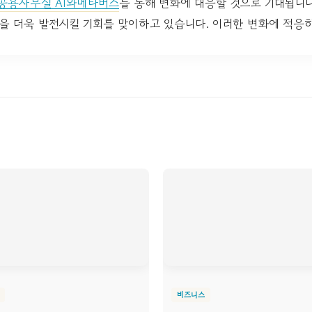
공용사무실 AI와메타버스
를 통해 변화에 대응할 것으로 기대됩니다
을 더욱 발전시킬 기회를 맞이하고 있습니다. 이러한 변화에 적응
비즈니스