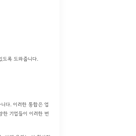
있도록 도와줍니다.
니다. 이러한 통합은 업
양한 기업들이 이러한 변