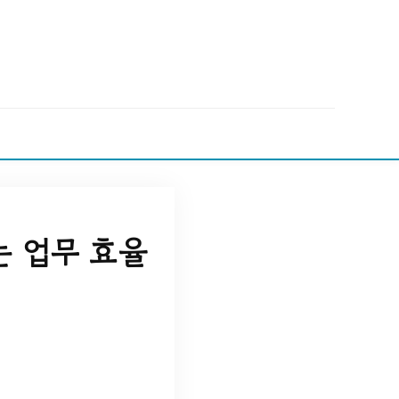
는 업무 효율