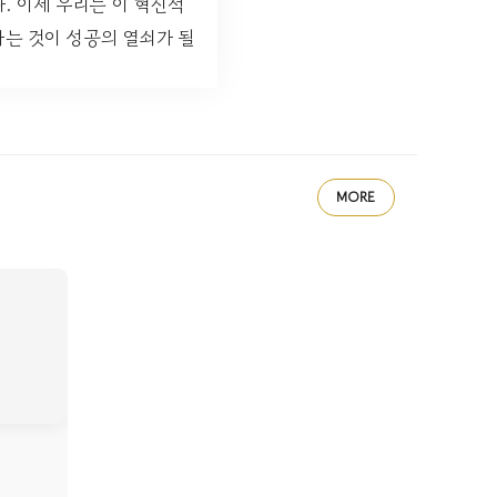
. 이제 우리는 이 혁신적
하는 것이 성공의 열쇠가 될
MORE