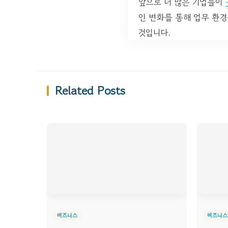
앞으로 더 많은 기업들이
인 변화를 통해 업무 환경
것입니다.
Related Posts
비즈니스
비즈니스