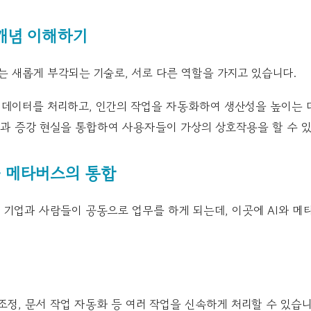
 개념 이해하기
는 새롭게 부각되는 기술로, 서로 다른 역할을 가지고 있습니다.
데이터를 처리하고, 인간의 작업을 자동화하여 생산성을 높이는 
과 증강 현실을 통합하여 사용자들이 가상의 상호작용을 할 수 있
와 메타버스의 통합
기업과 사람들이 공동으로 업무를 하게 되는데, 이곳에 AI와 메
조정, 문서 작업 자동화 등 여러 작업을 신속하게 처리할 수 있습니다