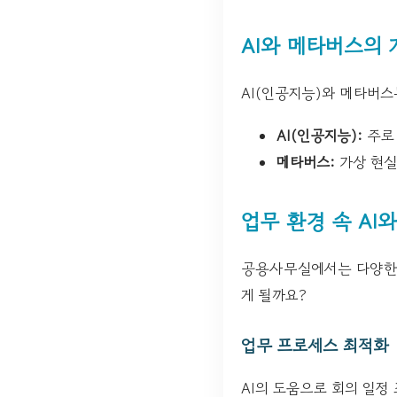
AI와 메타버스의
AI(인공지능)와 메타버스
AI(인공지능):
주로 
메타버스:
가상 현실
업무 환경 속 AI
공용사무실에서는 다양한 
게 될까요?
업무 프로세스 최적화
AI의 도움으로 회의 일정 