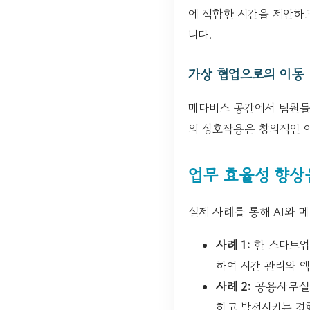
에 적합한 시간을 제안하고
니다.
가상 협업으로의 이동
메타버스 공간에서 팀원들
의 상호작용은 창의적인 
업무 효율성 향상
실제 사례를 통해 AI와 
사례 1:
한 스타트업
하여 시간 관리와 
사례 2:
공용사무실에
하고 발전시키는 경