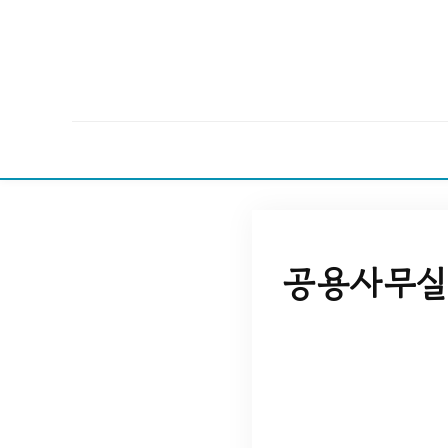
공용사무실 