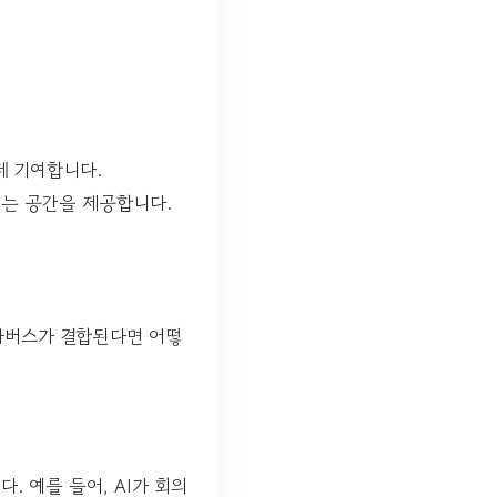
데 기여합니다.
는 공간을 제공합니다.
타버스가 결합된다면 어떻
. 예를 들어, AI가 회의