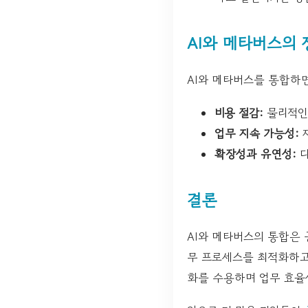
AI와 메타버스의 
AI와 메타버스를 통합하면
비용 절감:
물리적인 
업무 지속 가능성:
재
확장성과 유연성:
다
결론
AI와 메타버스의 통합은 
무 프로세스를 최적화하고,
화를 수용하며 업무 효율