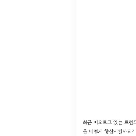
최근 떠오르고 있는 트렌
을 어떻게 향상시킬까요?