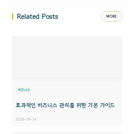
Related Posts
MORE
비즈니스
효과적인 비즈니스 관리를 위한 기본 가이드
2026-06-14