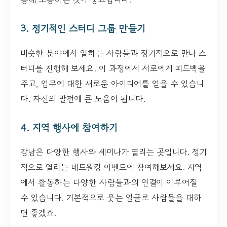
3. 정기적인 스터디 그룹 만들기
비슷한 분야에서 일하는 사람들과 정기적으로 만나 스
터디를 진행해 보세요. 이 과정에서 서로에게 피드백을
주고, 업무에 대한 새로운 아이디어를 얻을 수 있습니
다. 자신의 발전에 큰 도움이 됩니다.
4. 지역 행사에 참여하기
강남은 다양한 행사와 세미나가 열리는 곳입니다. 정기
적으로 열리는 네트워킹 이벤트에 참여해보세요. 지역
에서 활동하는 다양한 사람들과의 연결이 이루어질
수 있습니다. 기본적으로 웃는 얼굴로 사람들을 대하
면 좋겠죠.