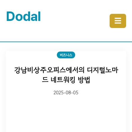
Dodal
☰
비즈니스
강남비상주오피스에서의 디지털노마
드 네트워킹 방법
2025-08-05