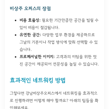
비상주 오피스의 장점
비용 효율성:
필요한 기간만큼만 공간을 빌릴 수
있어 비용이 절감됩니다.
유연한 공간:
다양한 업무 환경을 제공하므로
그날의 기분이나 작업 방식에 맞춰 선택할 수 있
습니다.
프로페셔널한 이미지:
고객과의 미팅을 위한 멋
진 공간이 제공되어 전문성을 높일 수 있습니다.
효과적인 네트워킹 방법
그렇다면 강남비상주오피스에서 네트워킹을 효과적으
로 진행하려면 어떻게 해야 할까요? 아래의 팁들을 확
인해보세요.