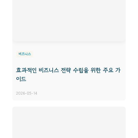
비즈니스
효과적인 비즈니스 전략 수립을 위한 주요 가
이드
2026-05-14