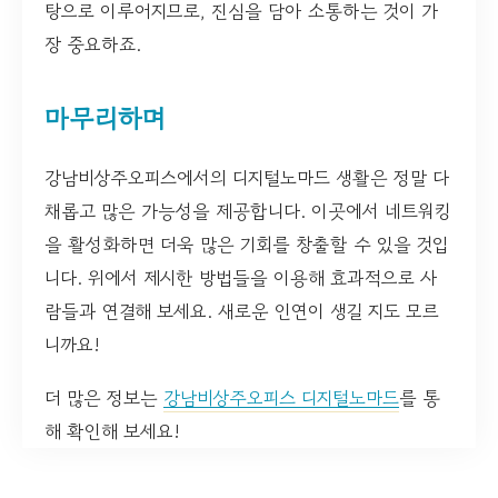
탕으로 이루어지므로, 진심을 담아 소통하는 것이 가
장 중요하죠.
마무리하며
강남비상주오피스에서의 디지털노마드 생활은 정말 다
채롭고 많은 가능성을 제공합니다. 이곳에서 네트워킹
을 활성화하면 더욱 많은 기회를 창출할 수 있을 것입
니다. 위에서 제시한 방법들을 이용해 효과적으로 사
람들과 연결해 보세요. 새로운 인연이 생길 지도 모르
니까요!
더 많은 정보는
강남비상주오피스 디지털노마드
를 통
해 확인해 보세요!