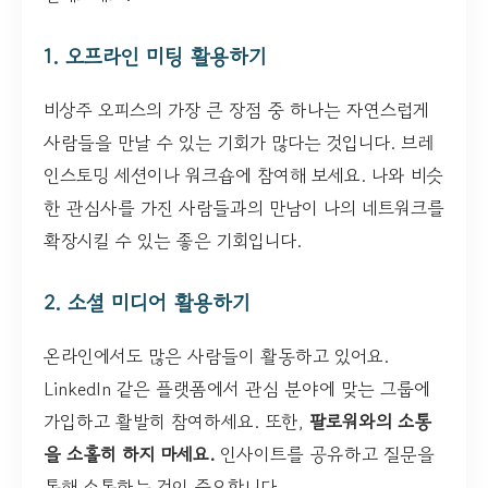
1. 오프라인 미팅 활용하기
비상주 오피스의 가장 큰 장점 중 하나는 자연스럽게
사람들을 만날 수 있는 기회가 많다는 것입니다. 브레
인스토밍 세션이나 워크숍에 참여해 보세요. 나와 비슷
한 관심사를 가진 사람들과의 만남이 나의 네트워크를
확장시킬 수 있는 좋은 기회입니다.
2. 소셜 미디어 활용하기
온라인에서도 많은 사람들이 활동하고 있어요.
LinkedIn 같은 플랫폼에서 관심 분야에 맞는 그룹에
가입하고 활발히 참여하세요. 또한,
팔로워와의 소통
을 소홀히 하지 마세요.
인사이트를 공유하고 질문을
통해 소통하는 것이 중요합니다.