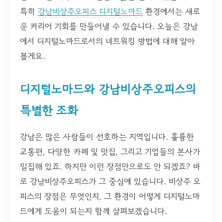
특히
강남비상주오피스 디지털노마드
환경에서는 새로
운 커리어 기회를 만들어낼 수 있습니다. 오늘은 강남
에서 디지털노마드로서의 네트워킹 방법에 대해 알아
볼게요.
디지털노마드와 강남비상주오피스의
특별한 조화
강남은 많은 사람들이 선호하는 지역입니다. 훌륭한
교통편, 다양한 카페 및 맛집, 그리고 기업들의 본사가
밀집해 있죠. 하지만 이런 장점만으로도 안 되겠죠? 바
로 강남비상주오피스가 그 중심에 있습니다. 비상주 오
피스의 장점은 무엇인지, 그 환경이 어떻게 디지털노마
드에게 도움이 되는지 함께 살펴보겠습니다.