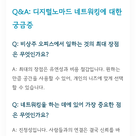
Q&A: 디지털노마드 네트워킹에 대한
궁금증
Q: 비상주 오피스에서 일하는 것의 최대 장점
은 무엇인가요?
A: 최대의 장점은 유연성과 비용 절감입니다. 원하는
만큼 공간을 사용할 수 있어, 개인의 니즈에 맞게 선택
할 수 있습니다.
Q: 네트워킹을 하는 데에 있어 가장 중요한 점
은 무엇인가요?
A: 진정성입니다. 사람들과의 연결은 결국 신뢰를 바