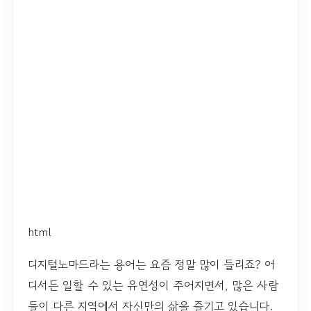
html
디지털노마드라는 용어는 요즘 정말 많이 들리죠? 어
디서든 일할 수 있는 유연성이 주어지면서, 많은 사람
들이 다른 지역에서 자신만의 삶을 즐기고 있습니다.