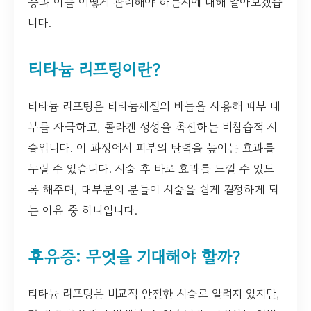
증과 이를 어떻게 관리해야 하는지에 대해 알아보겠습
니다.
티타늄 리프팅이란?
티타늄 리프팅은 티타늄재질의 바늘을 사용해 피부 내
부를 자극하고, 콜라겐 생성을 촉진하는 비침습적 시
술입니다. 이 과정에서 피부의 탄력을 높이는 효과를
누릴 수 있습니다. 시술 후 바로 효과를 느낄 수 있도
록 해주며, 대부분의 분들이 시술을 쉽게 결정하게 되
는 이유 중 하나입니다.
후유증: 무엇을 기대해야 할까?
티타늄 리프팅은 비교적 안전한 시술로 알려져 있지만,