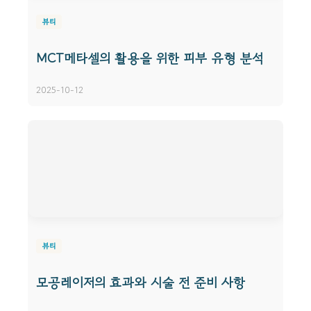
뷰티
MCT메타셀의 활용을 위한 피부 유형 분석
2025-10-12
뷰티
모공레이저의 효과와 시술 전 준비 사항