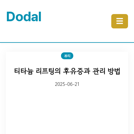
Dodal
☰
뷰티
티타늄 리프팅의 후유증과 관리 방법
2025-06-21