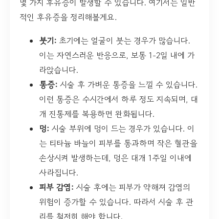
몇 가지 후유증이 발생할 수 있습니다. 여기서는 일반
적인 후유증을 정리해볼게요.
붓기:
초기에는 얼굴이 붓는 경우가 많습니다.
이는 자연스러운 반응으로, 보통 1-2일 내에 가
라앉습니다.
통증:
시술 후 가벼운 통증을 느낄 수 있습니다.
이런 통증은 수시간에서 하루 정도 지속되며, 대
개 진통제를 복용하면 완화됩니다.
멍:
시술 부위에 멍이 드는 경우가 있습니다. 이
는 티타늄 바늘이 피부를 통과하며 작은 혈관을
손상시켜 발생하는데, 멍은 대개 1주일 이내에
사라집니다.
피부 감염:
시술 후에는 피부가 약해져 감염의
위험이 증가할 수 있습니다. 따라서 시술 후 관
리를 철저히 해야 합니다.