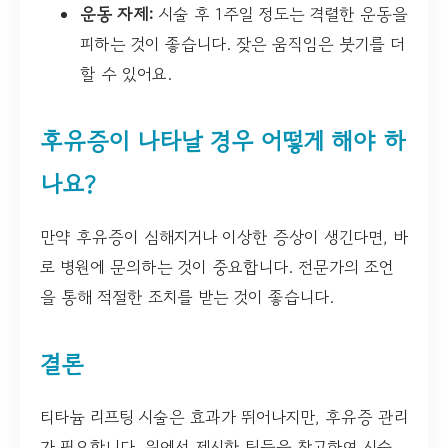
운동 자제:
시술 후 1주일 정도는 격렬한 운동을
피하는 것이 좋습니다. 잦은 움직임은 붓기를 더
할 수 있어요.
후유증이 나타날 경우 어떻게 해야 하
나요?
만약 후유증이 심해지거나 이상한 증상이 생긴다면, 바
로 병원에 문의하는 것이 중요합니다. 전문가의 조언
을 통해 적절한 조치를 받는 것이 좋습니다.
결론
티타늄 리프팅 시술은 효과가 뛰어나지만, 후유증 관리
가 필요합니다. 위에서 제시한 팁들을 참고하여 시술