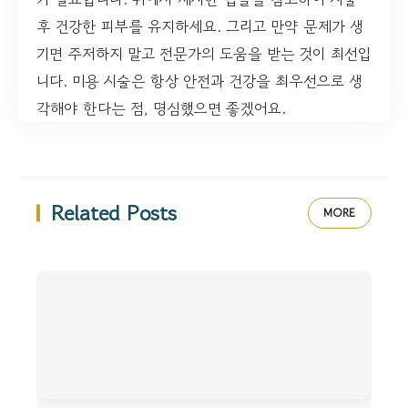
후 건강한 피부를 유지하세요. 그리고 만약 문제가 생
기면 주저하지 말고 전문가의 도움을 받는 것이 최선입
니다. 미용 시술은 항상 안전과 건강을 최우선으로 생
각해야 한다는 점, 명심했으면 좋겠어요.
Related Posts
MORE