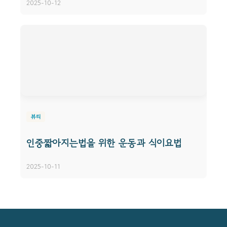
2025-10-12
뷰티
인중짧아지는법을 위한 운동과 식이요법
2025-10-11