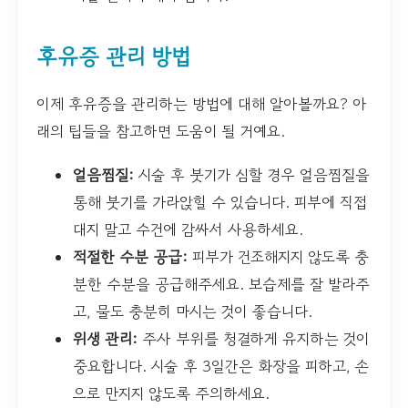
후유증 관리 방법
이제 후유증을 관리하는 방법에 대해 알아볼까요? 아
래의 팁들을 참고하면 도움이 될 거예요.
얼음찜질:
시술 후 붓기가 심할 경우 얼음찜질을
통해 붓기를 가라앉힐 수 있습니다. 피부에 직접
대지 말고 수건에 감싸서 사용하세요.
적절한 수분 공급:
피부가 건조해지지 않도록 충
분한 수분을 공급해주세요. 보습제를 잘 발라주
고, 물도 충분히 마시는 것이 좋습니다.
위생 관리:
주사 부위를 청결하게 유지하는 것이
중요합니다. 시술 후 3일간은 화장을 피하고, 손
으로 만지지 않도록 주의하세요.