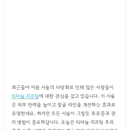
최근들어 미용 시술의 다양화로 인해 많은 사람들이
티타늄 리프팅
에 대한 관심을 갖고 있습니다. 이 시술
은 피부 탄력을 높이고 얼굴 라인을 개선하는 효과로
유명한데요, 하지만 모든 시술이 그렇듯 후유증과 관
리 방법이 중요하답니다. 오늘은 티타늄 리프팅 후유