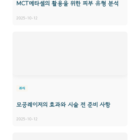
MCT메타셀의 활용을 위한 피부 유형 분석
2025-10-12
뷰티
모공레이저의 효과와 시술 전 준비 사항
2025-10-12