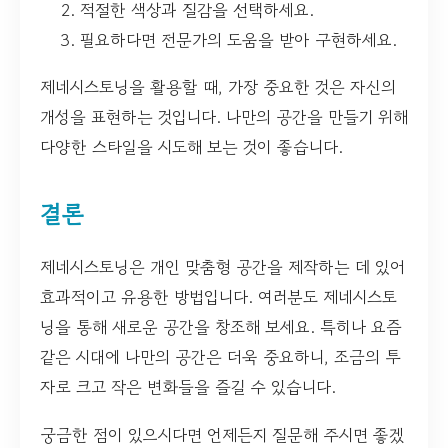
적절한 색상과 질감을 선택하세요.
필요하다면 전문가의 도움을 받아 구현하세요.
제네시스토닝을 활용할 때, 가장 중요한 것은 자신의
개성을 표현하는 것입니다. 나만의 공간을 만들기 위해
다양한 스타일을 시도해 보는 것이 좋습니다.
결론
제네시스토닝은 개인 맞춤형 공간을 제작하는 데 있어
효과적이고 유용한 방법입니다. 여러분도 제네시스토
닝을 통해 새로운 공간을 창조해 보세요. 특히나 요즘
같은 시대에 나만의 공간은 더욱 중요하니, 조금의 투
자로 크고 작은 변화들을 즐길 수 있습니다.
궁금한 점이 있으시다면 언제든지 질문해 주시면 좋겠