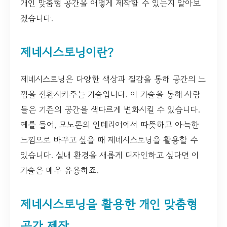
개인 맞춤형 공간을 어떻게 제작할 수 있는지 알아보
겠습니다.
제네시스토닝이란?
제네시스토닝은 다양한 색상과 질감을 통해 공간의 느
낌을 전환시켜주는 기술입니다. 이 기술을 통해 사람
들은 기존의 공간을 색다르게 변화시킬 수 있습니다.
예를 들어, 모노톤의 인테리어에서 따뜻하고 아늑한
느낌으로 바꾸고 싶을 때 제네시스토닝을 활용할 수
있습니다. 실내 환경을 새롭게 디자인하고 싶다면 이
기술은 매우 유용하죠.
제네시스토닝을 활용한 개인 맞춤형
공간 제작