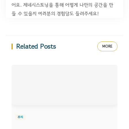
어요. 제네시스토닝을 통해 어떻게 나만의 공간을 만
들 수 있을지 여러분의 경험담도 들려주세요!
Related Posts
MORE
뷰티