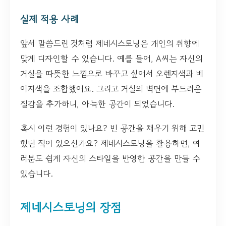
실제 적용 사례
앞서 말씀드린 것처럼 제네시스토닝은 개인의 취향에
맞게 디자인할 수 있습니다. 예를 들어, A씨는 자신의
거실을 따뜻한 느낌으로 바꾸고 싶어서 오렌지색과 베
이지색을 조합했어요. 그리고 거실의 벽면에 부드러운
질감을 추가하니, 아늑한 공간이 되었습니다.
혹시 이런 경험이 있나요? 빈 공간을 채우기 위해 고민
했던 적이 있으신가요? 제네시스토닝을 활용하면, 여
러분도 쉽게 자신의 스타일을 반영한 공간을 만들 수
있습니다.
제네시스토닝의 장점