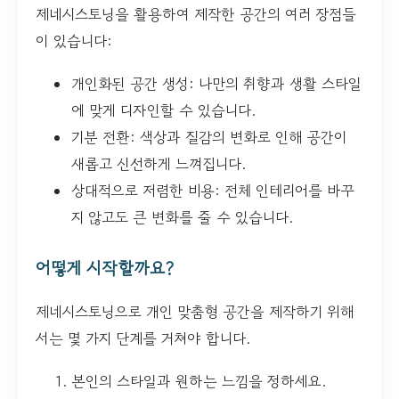
제네시스토닝을 활용하여 제작한 공간의 여러 장점들
이 있습니다:
개인화된 공간 생성: 나만의 취향과 생활 스타일
에 맞게 디자인할 수 있습니다.
기분 전환: 색상과 질감의 변화로 인해 공간이
새롭고 신선하게 느껴집니다.
상대적으로 저렴한 비용: 전체 인테리어를 바꾸
지 않고도 큰 변화를 줄 수 있습니다.
어떻게 시작할까요?
제네시스토닝으로 개인 맞춤형 공간을 제작하기 위해
서는 몇 가지 단계를 거쳐야 합니다.
본인의 스타일과 원하는 느낌을 정하세요.