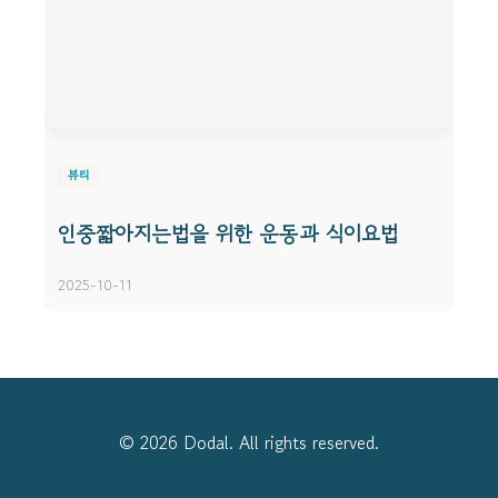
뷰티
인중짧아지는법을 위한 운동과 식이요법
2025-10-11
© 2026 Dodal. All rights reserved.