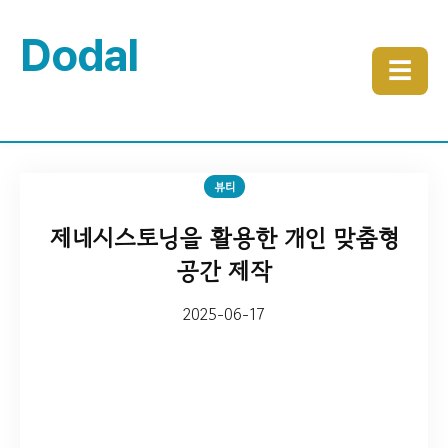
Dodal
☰
뷰티
제네시스토닝을 활용한 개인 맞춤형
공간 제작
2025-06-17