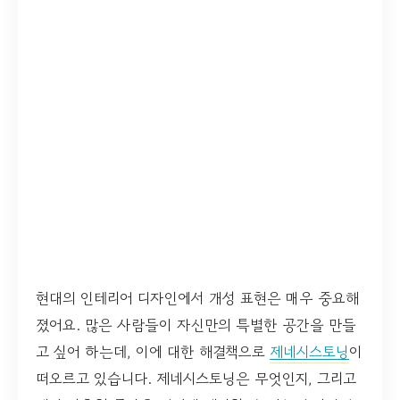
현대의 인테리어 디자인에서 개성 표현은 매우 중요해
졌어요. 많은 사람들이 자신만의 특별한 공간을 만들
고 싶어 하는데, 이에 대한 해결책으로
제네시스토닝
이
떠오르고 있습니다. 제네시스토닝은 무엇인지, 그리고