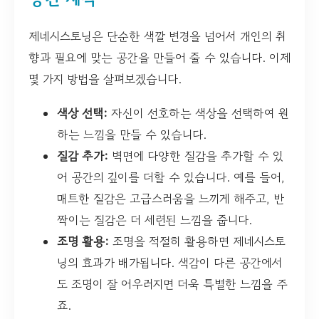
제네시스토닝은 단순한 색깔 변경을 넘어서 개인의 취
향과 필요에 맞는 공간을 만들어 줄 수 있습니다. 이제
몇 가지 방법을 살펴보겠습니다.
색상 선택:
자신이 선호하는 색상을 선택하여 원
하는 느낌을 만들 수 있습니다.
질감 추가:
벽면에 다양한 질감을 추가할 수 있
어 공간의 깊이를 더할 수 있습니다. 예를 들어,
매트한 질감은 고급스러움을 느끼게 해주고, 반
짝이는 질감은 더 세련된 느낌을 줍니다.
조명 활용:
조명을 적절히 활용하면 제네시스토
닝의 효과가 배가됩니다. 색감이 다른 공간에서
도 조명이 잘 어우러지면 더욱 특별한 느낌을 주
죠.