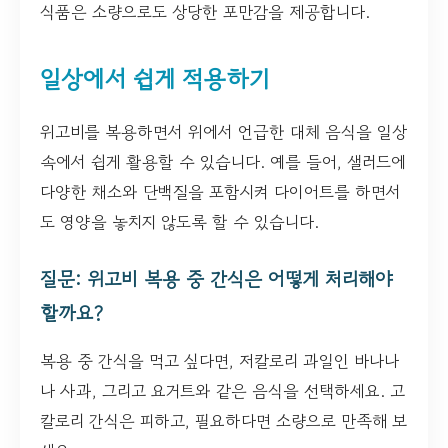
식품은 소량으로도 상당한 포만감을 제공합니다.
일상에서 쉽게 적용하기
위고비를 복용하면서 위에서 언급한 대체 음식을 일상
속에서 쉽게 활용할 수 있습니다. 예를 들어, 샐러드에
다양한 채소와 단백질을 포함시켜 다이어트를 하면서
도 영양을 놓치지 않도록 할 수 있습니다.
질문: 위고비 복용 중 간식은 어떻게 처리해야
할까요?
복용 중 간식을 먹고 싶다면, 저칼로리 과일인 바나나
나 사과, 그리고 요거트와 같은 음식을 선택하세요. 고
칼로리 간식은 피하고, 필요하다면 소량으로 만족해 보