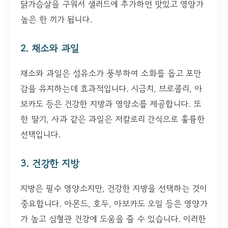
닭가슴살을 구워서 샐러드에 추가하면 맛있고 영양가
높은 한 끼가 됩니다.
2. 채소와 과일
채소와 과일은 섬유소가 풍부하여 소화를 돕고 포만
감을 유지하는데 효과적입니다. 시금치, 브로콜리, 아
보카도 등은 건강한 지방과 영양소를 제공합니다. 또
한 딸기, 사과 같은 과일은 저칼로리 간식으로 훌륭한
선택입니다.
3. 건강한 지방
지방은 필수 영양소지만, 건강한 지방을 선택하는 것이
중요합니다. 아몬드, 호두, 아보카도 오일 등은 영양가
가 높고 심혈관 건강에 도움을 줄 수 있습니다. 이러한