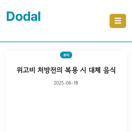
Dodal
☰
뷰티
위고비 처방전의 복용 시 대체 음식
2025-06-18