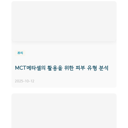
뷰티
MCT메타셀의 활용을 위한 피부 유형 분석
2025-10-12