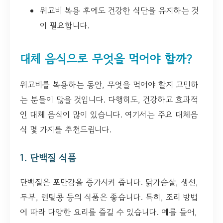
위고비 복용 후에도 건강한 식단을 유지하는 것
이 필요합니다.
대체 음식으로 무엇을 먹어야 할까?
위고비를 복용하는 동안, 무엇을 먹어야 할지 고민하
는 분들이 많을 것입니다. 다행히도, 건강하고 효과적
인 대체 음식이 많이 있습니다. 여기서는 주요 대체음
식 몇 가지를 추천드립니다.
1. 단백질 식품
단백질은 포만감을 증가시켜 줍니다. 닭가슴살, 생선,
두부, 렌틸콩 등의 식품은 좋습니다. 특히, 조리 방법
에 따라 다양한 요리를 즐길 수 있습니다. 예를 들어,