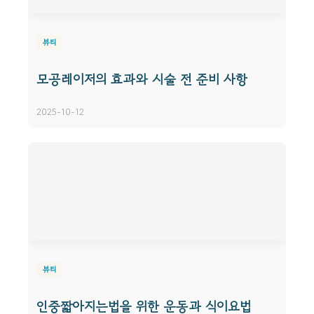
뷰티
모공레이저의 효과와 시술 전 준비 사항
2025-10-12
뷰티
인중짧아지는법을 위한 운동과 식이요법