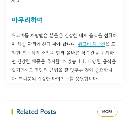
세요.
마무리하며
위고비를 처방받은 분들은 건강한 대체 음식을 섭취하
며 체중 관리에 신경 써야 합니다.
위고비 처방전
을 포
함한 전문적인 조언과 함께 올바른 식습관을 유지하
면 건강한 체중을 유지할 수 있습니다. 다양한 음식을
즐기면서도 영양의 균형을 잘 맞추는 것이 중요합니
다. 여러분의 건강한 다이어트를 응원합니다!
Related Posts
MORE