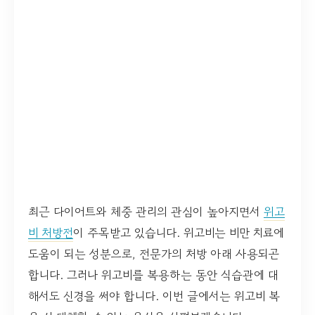
최근 다이어트와 체중 관리의 관심이 높아지면서
위고
비 처방전
이 주목받고 있습니다. 위고비는 비만 치료에
도움이 되는 성분으로, 전문가의 처방 아래 사용되곤
합니다. 그러나 위고비를 복용하는 동안 식습관에 대
해서도 신경을 써야 합니다. 이번 글에서는 위고비 복