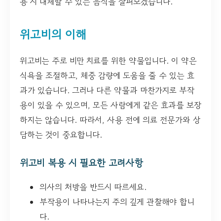
용 시 대체할 수 있는 음식을 살펴보겠습니다.
위고비의 이해
위고비는 주로 비만 치료를 위한 약물입니다. 이 약은
식욕을 조절하고, 체중 감량에 도움을 줄 수 있는 효
과가 있습니다. 그러나 다른 약물과 마찬가지로 부작
용이 있을 수 있으며, 모든 사람에게 같은 효과를 보장
하지는 않습니다. 따라서, 사용 전에 의료 전문가와 상
담하는 것이 중요합니다.
위고비 복용 시 필요한 고려사항
의사의 처방을 반드시 따르세요.
부작용이 나타나는지 주의 깊게 관찰해야 합니
다.