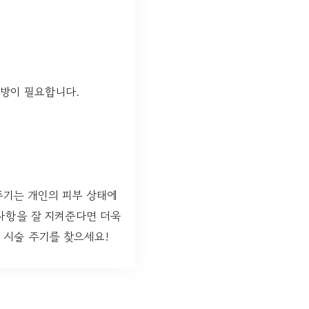
방이 필요합니다.
주기는 개인의 피부 상태에
 사항을 잘 지켜준다면 더욱
 시술 주기를 찾으세요!