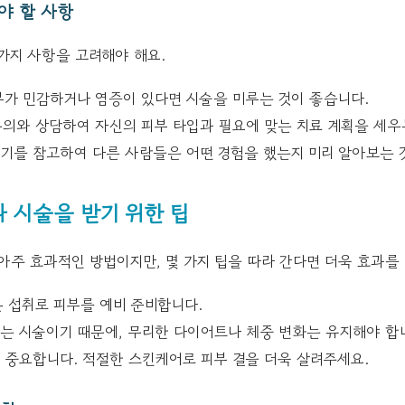
야 할 사항
가지 사항을 고려해야 해요.
가 민감하거나 염증이 있다면 시술을 미루는 것이 좋습니다.
의와 상담하여 자신의 피부 타입과 필요에 맞는 치료 계획을 세우
기를 참고하여 다른 사람들은 어떤 경험을 했는지 미리 알아보는 
 시술을 받기 위한 팁
아주 효과적인 방법이지만, 몇 가지 팁을 따라 간다면 더욱 효과를 
분 섭취로 피부를 예비 준비합니다.
받는 시술이기 때문에, 무리한 다이어트나 체중 변화는 유지해야 합
 중요합니다. 적절한 스킨케어로 피부 결을 더욱 살려주세요.