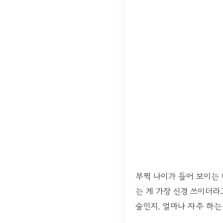
부쩍 나이가 들어 보이는 
는 게 가장 신경 쓰이더라
술인지, 얼마나 자주 하는