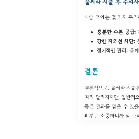
울쎄라 시술 후 주의
시술 후에는 몇 가지 주의
충분한 수분 공급:
강한 자외선 차단:
정기적인 관리:
울쎄
결론
결론적으로, 울쎄라 시술
따라 달라지지만, 일반적으
좋은 결과를 얻을 수 있을
피부는 소중하니까 잘 관