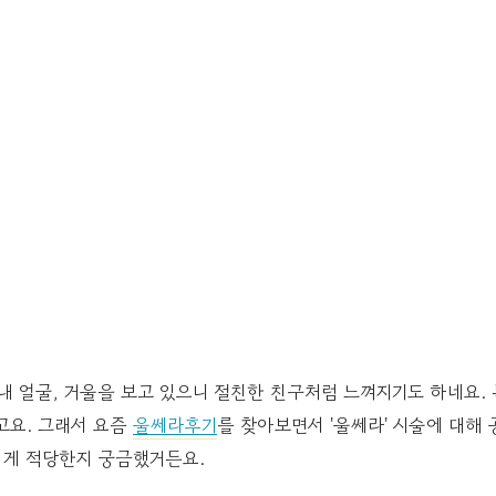
내 얼굴, 거울을 보고 있으니 절친한 친구처럼 느껴지기도 하네요.
고요. 그래서 요즘
울쎄라후기
를 찾아보면서 '울쎄라' 시술에 대해 
 게 적당한지 궁금했거든요.