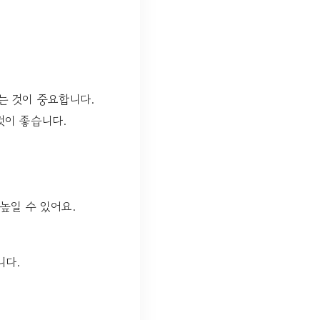
는 것이 중요합니다.
것이 좋습니다.
높일 수 있어요.
니다.