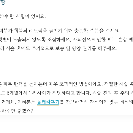
사항
해야 할 사항이 있어요.
피부가 회복되고 탄력을 높이기 위해 충분한 수분을 주세요.
햇볕에 노출되지 않도록 조심하세요, 자외선으로 인한 피부 손상 예
라 시술 후에도 주기적으로 보습 및 영양 관리를 해주세요.
은 피부 탄력을 높이는데 매우 효과적인 방법이에요. 적절한 시술 
로 6개월에서 1년 사이가 적당하다고 합니다. 시술 전과 후 주의
 거예요. 여러분도
울쎄라후기
를 참고하면서 자신에게 맞는 최적의
리해주면 좋겠죠?