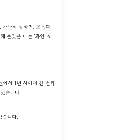
 간단히 말하면, 초음파
해 들었을 때는 '과연 효
월에서 1년 사이에 한 번씩
 있습니다.
있습니다.