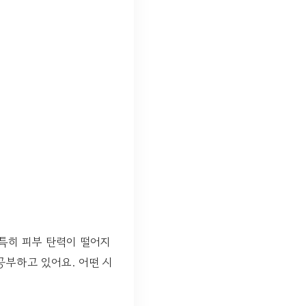
 특히 피부 탄력이 떨어지
공부하고 있어요. 어떤 시