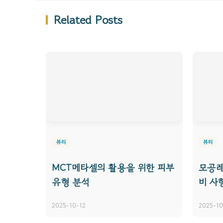
Related Posts
뷰티
뷰티
MCT메타셀의 활용을 위한 피부
모공레
유형 분석
비 사
2025-10-12
2025-10