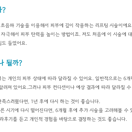
?
초음파 기술을 이용해서 피부에 깊이 작용하는 리프팅 시술이에요.
 자극해서 피부 탄력을 높이는 방법이죠. 저도 처음에 이 시술에 대
심도 들었어요.
나 될까?
는 개인의 피부 상태에 따라 달라질 수 있어요. 일반적으로는 6개
알려져 있어요.그러나 피부 컨디션이나 예상 결과에 따라 달라질 수
만족스러웠다면, 1년 후에 다시 하는 것이 좋습니다.
른 시기에 다시 떨어진다면, 6개월 후에 추가 시술을 고려해볼 수 
라후기를 듣고 개인적 경험을 바탕으로 결정하는 것도 좋습니다.