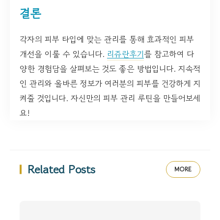
결론
각자의 피부 타입에 맞는 관리를 통해 효과적인 피부
개선을 이룰 수 있습니다.
리쥬란후기
를 참고하여 다
양한 경험담을 살펴보는 것도 좋은 방법입니다. 지속적
인 관리와 올바른 정보가 여러분의 피부를 건강하게 지
켜줄 것입니다. 자신만의 피부 관리 루틴을 만들어보세
요!
Related Posts
MORE