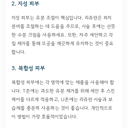
2. 지성 피부
지성 피부는 유분 조절이 핵심입니다. 리쥬란은 피지
분비를 조절하는 데 도움을 주므로, 시술 후에는 산뜻
한 수분 크림을 사용하세요. 또한, 자주 세안하고 각
질 제거를 통해 모공을 깨끗하게 유지하는 것이 중요
합니다.
3. 복합성 피부
복합성 피부에는 각 영역에 맞는 제품을 사용해야 합
니다. T존에는 과도한 유분 제거를 위해 세안 후 스킨
케어를 다르게 적용하고, U존에는 리쥬란 시술과 보
습제를 충분히 사용하는 것이 좋습니다. 개인적으로
이 방법이 가장 효율적이었습니다.