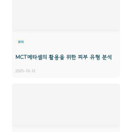
뷰티
MCT메타셀의 활용을 위한 피부 유형 분석
2025-10-12