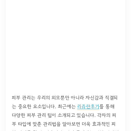
피부 관리는 우리의 외모뿐만 아니라 자신감과 직결되
는 중요한 요소입니다. 최근에는
리쥬란후기
를 통해
다양한 피부 관리 팁이 소개되고 있습니다. 각자의 피
부 타입에 맞춘 관리법을 알아보면 더욱 효과적인 피