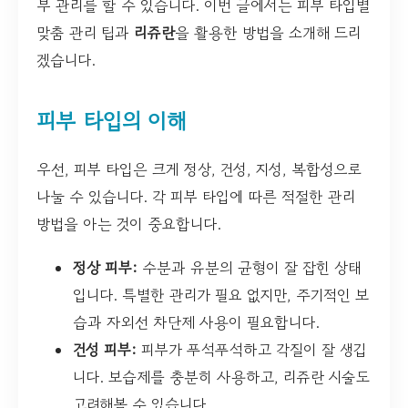
부 관리를 할 수 있습니다. 이번 글에서는 피부 타입별
맞춤 관리 팁과
리쥬란
을 활용한 방법을 소개해 드리
겠습니다.
피부 타입의 이해
우선, 피부 타입은 크게 정상, 건성, 지성, 복합성으로
나눌 수 있습니다. 각 피부 타입에 따른 적절한 관리
방법을 아는 것이 중요합니다.
정상 피부:
수분과 유분의 균형이 잘 잡힌 상태
입니다. 특별한 관리가 필요 없지만, 주기적인 보
습과 자외선 차단제 사용이 필요합니다.
건성 피부:
피부가 푸석푸석하고 각질이 잘 생깁
니다. 보습제를 충분히 사용하고, 리쥬란 시술도
고려해볼 수 있습니다.