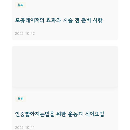
뷰티
모공레이저의 효과와 시술 전 준비 사항
2025-10-12
뷰티
인중짧아지는법을 위한 운동과 식이요법
2025-10-11