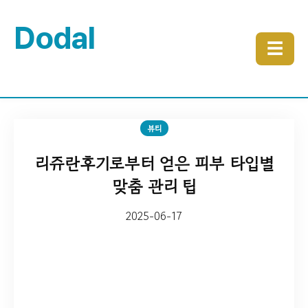
Dodal
☰
뷰티
리쥬란후기로부터 얻은 피부 타입별
맞춤 관리 팁
2025-06-17