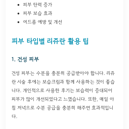
피부 탄력 증가
피부 보습 효과
여드름 예방 및 개선
피부 타입별 리쥬란 활용 팁
1. 건성 피부
건성 피부는 수분을 충분히 공급받아야 합니다. 리쥬
란 시술 후에는 보습크림과 함께 사용하는 것이 좋습
니다. 개인적으로 사용한 후기는 보습력이 증대되어
피부가 많이 개선되었다고 느꼈습니다. 또한, 매일 아
침 저녁으로 수분 공급을 충분히 해주면 효과적입니
다.