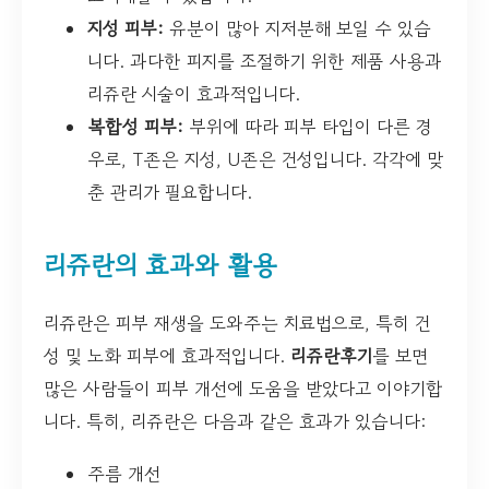
지성 피부:
유분이 많아 지저분해 보일 수 있습
니다. 과다한 피지를 조절하기 위한 제품 사용과
리쥬란 시술이 효과적입니다.
복합성 피부:
부위에 따라 피부 타입이 다른 경
우로, T존은 지성, U존은 건성입니다. 각각에 맞
춘 관리가 필요합니다.
리쥬란의 효과와 활용
리쥬란은 피부 재생을 도와주는 치료법으로, 특히 건
성 및 노화 피부에 효과적입니다.
리쥬란후기
를 보면
많은 사람들이 피부 개선에 도움을 받았다고 이야기합
니다. 특히, 리쥬란은 다음과 같은 효과가 있습니다:
주름 개선