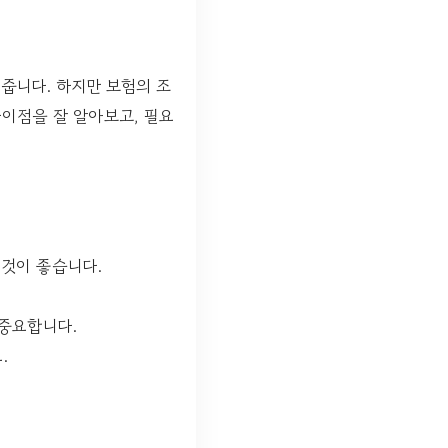
줍니다. 하지만 보험의 조
차이점을 잘 알아보고, 필요
 것이 좋습니다.
중요합니다.
.