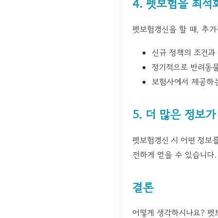
4. 펫보험을 최적
펫보험갱신을 할 때, 추가
신규 정책의 조건과
정기적으로 반려동물
보험사에서 제공하는
5. 더 많은 정보
펫보험갱신 시 어떤 정보를
전하게 얻을 수 있습니다.
결론
어떻게 생각하시나요? 펫