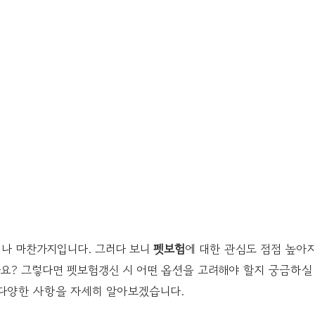
나 마찬가지입니다. 그러다 보니
펫보험
에 대한 관심도 점점 높아지
요? 그렇다면 펫보험갱신 시 어떤 옵션을 고려해야 할지 궁금하실 
 다양한 사항을 자세히 알아보겠습니다.