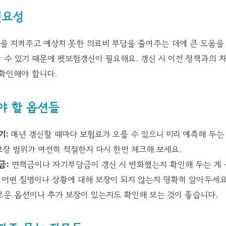
필요성
을 지켜주고 예상치 못한 의료비 부담을 줄여주는 데에 큰 도움을 
 수 있기 때문에 펫보험갱신이 필요해요. 갱신 시 이전 정책과의 
확인해야 합니다.
해야 할 옵션들
기:
매년 갱신할 때마다 보험료가 오를 수 있으니 미리 예측해 두는
장 범위가 여전히 적절한지 다시 한번 체크해 보세요.
금:
면책금이나 자기부담금이 갱신 시 변화했는지 확인해 두는 게 
어떤 질병이나 상황에 대해 보장이 되지 않는지 명확히 알아두세요
운 옵션이나 추가 보장이 있는지도 확인해 보는 것이 좋습니다.