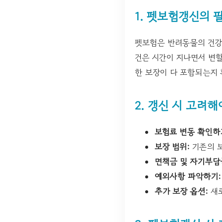
1. 펫보험갱신의 
펫보험은 반려동물의 건강
건은 시간이 지나면서 변할
한 보장이 다 포함되는지 
2. 갱신 시 고려
보험료 변동 확인하
보장 범위:
기존의 보
면책금 및 자기부담
예외사항 파악하기:
추가 보장 옵션:
새로