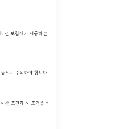
다. 전 보험사가 제공하는
 높으니 주의해야 합니다.
 이전 조건과 새 조건을 비