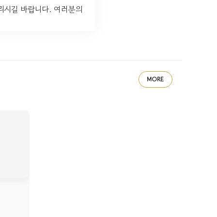
리시길 바랍니다. 여러분의
MORE