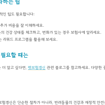
화하는 팁
적인 팁도 필요합니다:
 추가 비용을 잘 이해하세요.
의 건강 상태를 체크하고, 변화가 있는 경우 보험사에 알리세요.
 리워드 프로그램을 활용해 보세요.
가 필요할 때는
 더 알고 싶다면,
펫보험갱신
관련 블로그를 참고하세요. 다양한 
보험갱신은 단순한 절차가 아니라, 반려동물의 건강과 재정적 안전