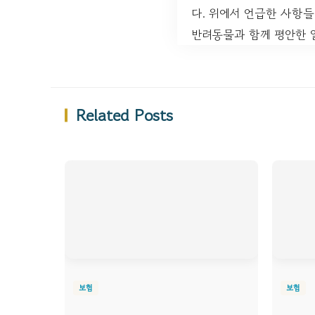
다. 위에서 언급한 사항들
반려동물과 함께 평안한 
Related Posts
보험
보험