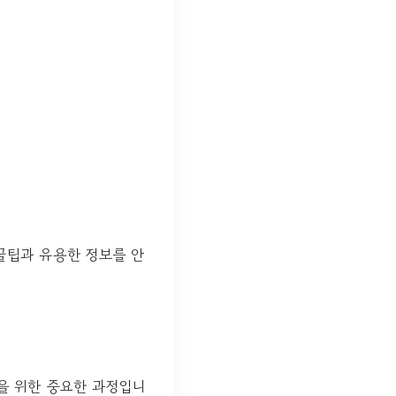
꿀팁과 유용한 정보를 안
을 위한 중요한 과정입니