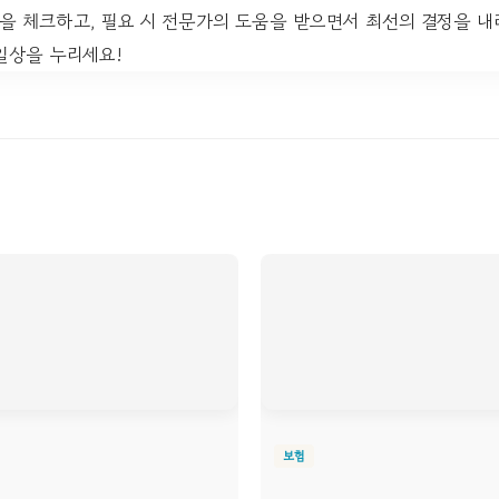
을 체크하고, 필요 시 전문가의 도움을 받으면서 최선의 결정을 내
일상을 누리세요!
보험