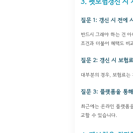
3. 펫보험갱신 시
질문 1: 갱신 시 전
반드시 그래야 하는 건 아
조건과 더불어 혜택도 비교
질문 2: 갱신 시 보
대부분의 경우, 보험료는
질문 3: 플랫폼을 통
최근에는 온라인 플랫폼을 
교할 수 있습니다.