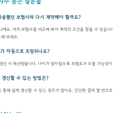
 자주 묻는 질문들
에 사용했던 보험사와 다시 계약해야 할까요?
니에요. 여러 보험사를 비교해 봐야 최적의 조건을 찾을 수 있습니
해 보세요.
험료가 자동으로 조정되나요?
 갱신 시 재산정됩니다. 나이가 많아질수록 보험료가 오를 가능성이
해 갱신할 수 있는 방법은?
통해 쉽게 갱신할 수 있는 경우가 많아요. 간단한 클릭 몇 번으로