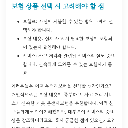
보험 상품 선택 시 고려해야 할 점
보험료: 자신이 지불할 수 있는 범위 내에서 선
택해야 합니다.
보장 내용: 실제 사고 시 필요한 보장이 포함되
어 있는지 확인해야 합니다.
서비스: 사고 처리와 관련된 서비스의 질도 중요
합니다. 신속하게 도와줄 수 있는 보험사가 좋
죠.
여러분들은 어떤 운전자보험을 선택할 생각인가요?
개인적으로는 보장 내용이 풍부하고, 사고 처리 서비
스가 신속한 캐롯 운전자보험을 추천합니다. 여러 친
구들에게도 이야기해봤지만, 대부분이 서비스의 중요
성을 강조하더라고요. 혹시 궁금한 점이 있으신가요?