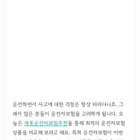
운전하면서 사고에 대한 걱정은 항상 따라다니죠. 그
래서 많은 분들이 운전자보험을 고려하게 됩니다. 오
늘은
캐롯운전자보험추천
을 통해 최적의 운전자보험
상품을 비교해 보려고 해요. 특히 운전자보험이 어떤