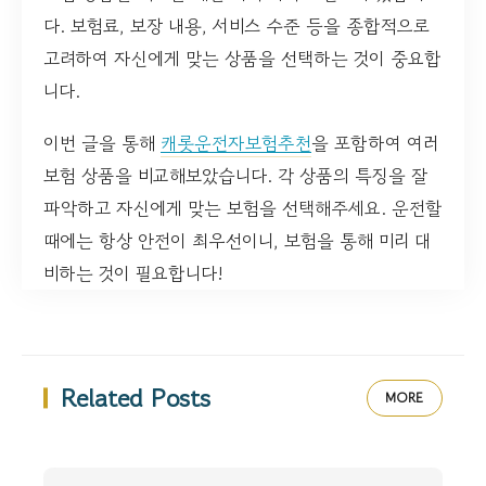
다. 보험료, 보장 내용, 서비스 수준 등을 종합적으로
고려하여 자신에게 맞는 상품을 선택하는 것이 중요합
니다.
이번 글을 통해
캐롯운전자보험추천
을 포함하여 여러
보험 상품을 비교해보았습니다. 각 상품의 특징을 잘
파악하고 자신에게 맞는 보험을 선택해주세요. 운전할
때에는 항상 안전이 최우선이니, 보험을 통해 미리 대
비하는 것이 필요합니다!
Related Posts
MORE