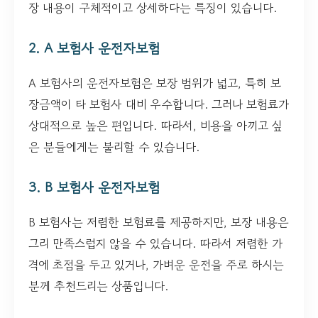
장 내용이 구체적이고 상세하다는 특징이 있습니다.
2. A 보험사 운전자보험
A 보험사의 운전자보험은 보장 범위가 넓고, 특히 보
장금액이 타 보험사 대비 우수합니다. 그러나 보험료가
상대적으로 높은 편입니다. 따라서, 비용을 아끼고 싶
은 분들에게는 불리할 수 있습니다.
3. B 보험사 운전자보험
B 보험사는 저렴한 보험료를 제공하지만, 보장 내용은
그리 만족스럽지 않을 수 있습니다. 따라서 저렴한 가
격에 초점을 두고 있거나, 가벼운 운전을 주로 하시는
분께 추천드리는 상품입니다.