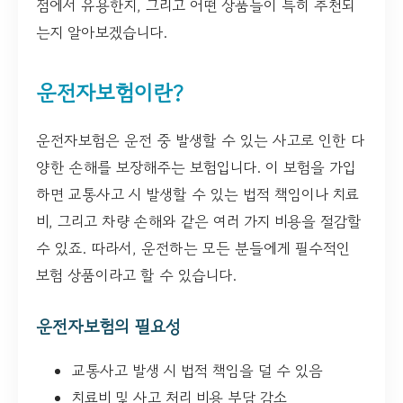
점에서 유용한지, 그리고 어떤 상품들이 특히 추천되
는지 알아보겠습니다.
운전자보험이란?
운전자보험은 운전 중 발생할 수 있는 사고로 인한 다
양한 손해를 보장해주는 보험입니다. 이 보험을 가입
하면 교통사고 시 발생할 수 있는 법적 책임이나 치료
비, 그리고 차량 손해와 같은 여러 가지 비용을 절감할
수 있죠. 따라서, 운전하는 모든 분들에게 필수적인
보험 상품이라고 할 수 있습니다.
운전자보험의 필요성
교통사고 발생 시 법적 책임을 덜 수 있음
치료비 및 사고 처리 비용 부담 감소