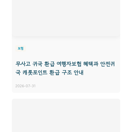
보험
무사고 귀국 환급 여행자보험 혜택과 안전귀
국 캐롯포인트 환급 구조 안내
2026-07-31