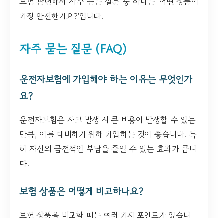
보험 관련해서 자주 듣는 질문 중 하나는 '어떤 상품이
가장 안전한가요?'입니다.
자주 묻는 질문 (FAQ)
운전자보험에 가입해야 하는 이유는 무엇인가
요?
운전자보험은 사고 발생 시 큰 비용이 발생할 수 있는
만큼, 이를 대비하기 위해 가입하는 것이 좋습니다. 특
히 자신의 금전적인 부담을 줄일 수 있는 효과가 큽니
다.
보험 상품은 어떻게 비교하나요?
보험 상품을 비교할 때는 여러 가지 포인트가 있습니