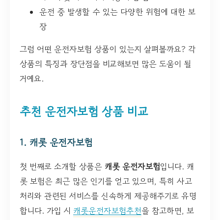
운전 중 발생할 수 있는 다양한 위험에 대한 보
장
그럼 어떤 운전자보험 상품이 있는지 살펴볼까요? 각
상품의 특징과 장단점을 비교해보면 많은 도움이 될
거예요.
추천 운전자보험 상품 비교
1. 캐롯 운전자보험
첫 번째로 소개할 상품은
캐롯 운전자보험
입니다. 캐
롯 보험은 최근 많은 인기를 얻고 있으며, 특히 사고
처리와 관련된 서비스를 신속하게 제공해주기로 유명
합니다. 가입 시
캐롯운전자보험추천
을 참고하면, 보