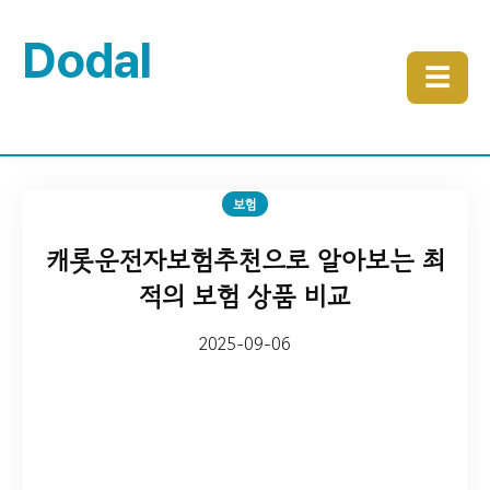
Dodal
☰
보험
캐롯운전자보험추천으로 알아보는 최
적의 보험 상품 비교
2025-09-06