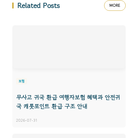
Related Posts
MORE
보험
무사고 귀국 환급 여행자보험 혜택과 안전귀
국 캐롯포인트 환급 구조 안내
2026-07-31