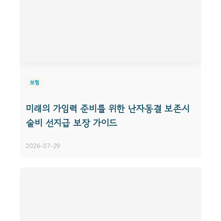
보험
미래의 가임력 준비를 위한 난자동결 보존시
술비 선지급 보장 가이드
2026-07-29