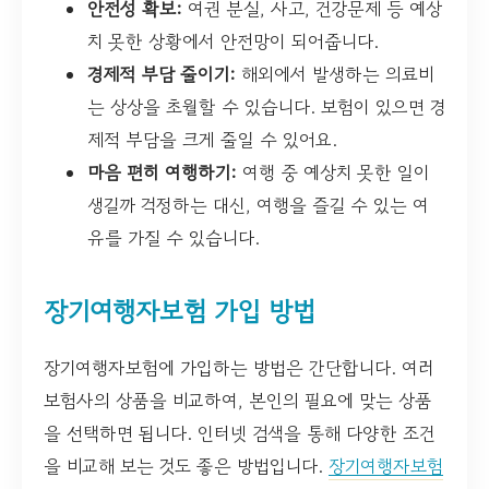
안전성 확보:
여권 분실, 사고, 건강문제 등 예상
치 못한 상황에서 안전망이 되어줍니다.
경제적 부담 줄이기:
해외에서 발생하는 의료비
는 상상을 초월할 수 있습니다. 보험이 있으면 경
제적 부담을 크게 줄일 수 있어요.
마음 편히 여행하기:
여행 중 예상치 못한 일이
생길까 걱정하는 대신, 여행을 즐길 수 있는 여
유를 가질 수 있습니다.
장기여행자보험 가입 방법
장기여행자보험에 가입하는 방법은 간단합니다. 여러
보험사의 상품을 비교하여, 본인의 필요에 맞는 상품
을 선택하면 됩니다. 인터넷 검색을 통해 다양한 조건
을 비교해 보는 것도 좋은 방법입니다.
장기여행자보험