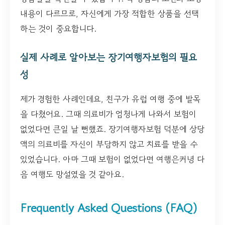
내용이 다르므로, 자신에게 가장 적합한 상품을 선택
하는 것이 중요합니다.
실제 사례로 알아보는 장기여행자보험의 필요
성
제가 경험한 사례인데요, 친구가 유럽 여행 중에 발목
을 다쳤어요. 그때 의료비가 엄청나게 나와서 보험이
없었다면 큰일 날 뻔했죠. 장기여행자보험 덕분에 상당
액의 의료비를 자신이 부담하지 않고 치료를 받을 수
있었습니다. 아마 그때 보험이 없었다면 여행은커녕 다
음 여행도 망설였을 것 같아요.
Frequently Asked Questions (FAQ)