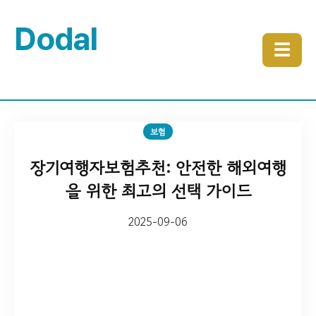
Dodal
☰
보험
장기여행자보험추천: 안전한 해외여행
을 위한 최고의 선택 가이드
2025-09-06