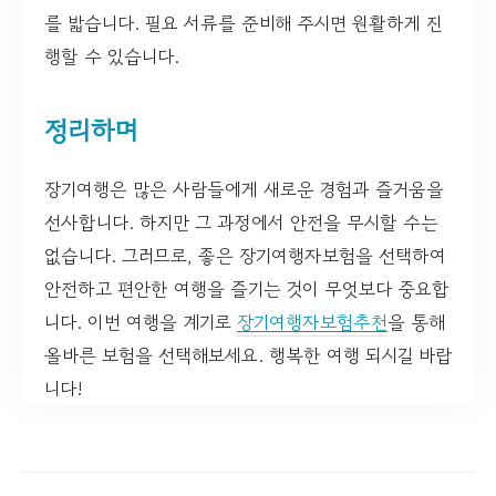
를 밟습니다. 필요 서류를 준비해 주시면 원활하게 진
행할 수 있습니다.
정리하며
장기여행은 많은 사람들에게 새로운 경험과 즐거움을
선사합니다. 하지만 그 과정에서 안전을 무시할 수는
없습니다. 그러므로, 좋은 장기여행자보험을 선택하여
안전하고 편안한 여행을 즐기는 것이 무엇보다 중요합
니다. 이번 여행을 계기로
장기여행자보험추천
을 통해
올바른 보험을 선택해보세요. 행복한 여행 되시길 바랍
니다!