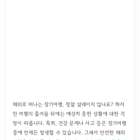
해외로 떠나는 장기여행, 정말 설레이지 않나요? 하지
만 여행의 즐거움 뒤에는 예상치 못한 상황에 대한 걱
정이 따릅니다. 특히, 건강 문제나 사고 등은 장기여행
중에 언제든 발생할 수 있습니다. 그래서 안전한 해외