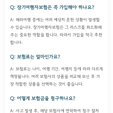
Q: 장기여행자보험은 꼭 가입해야 하나요?
A: 해외여행 중에는 여러 예상치 못한 상황이 발생할
수 있습니다. 장기여행자보험은 그 리스크를 최소화해
주는 중요한 역할을 합니다. 따라서 가입을 적극 추천
합니다.
Q: 보험료는 얼마인가요?
A: 보험료는 나이, 여행 기간, 여행지 등에 따라 다르게
책정됩니다. 여러 보험사의 상품을 비교해 보신 후 가
장 적합한 상품을 선택하는 것이 좋습니다.
Q: 어떻게 보험금을 청구하나요?
A: 사고 발생 후, 해당 보험사에 연락하여 청구 절차