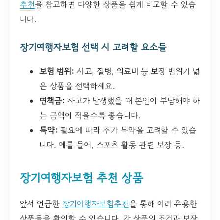
추천
을 참고하면 다양한 상품을 쉽게 비교할 수 있습
니다.
장기여행자보험 선택 시 고려할 요소들
보험 범위:
사고, 질병, 의료비 등 보장 범위가 넓
은 상품을 선택하세요.
면책금:
사고가 발생했을 때 본인이 부담해야 하
는 금액이 적을수록 좋습니다.
특약:
필요에 따라 추가 특약을 고려할 수 있습
니다. 예를 들어, 스포츠 활동 관련 보장 등.
장기여행자보험 추천 상품
앞서 언급한
장기여행자보험추천
을 통해 여러 유용한
상품들을 확인할 수 있습니다. 각 상품의 조건과 보장