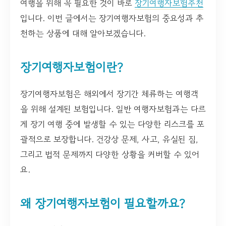
여행을 위해 꼭 필요한 것이 바로
장기여행자보험추천
입니다. 이번 글에서는 장기여행자보험의 중요성과 추
천하는 상품에 대해 알아보겠습니다.
장기여행자보험이란?
장기여행자보험은 해외에서 장기간 체류하는 여행객
을 위해 설계된 보험입니다. 일반 여행자보험과는 다르
게 장기 여행 중에 발생할 수 있는 다양한 리스크를 포
괄적으로 보장합니다. 건강상 문제, 사고, 유실된 짐,
그리고 법적 문제까지 다양한 상황을 커버할 수 있어
요.
왜 장기여행자보험이 필요할까요?