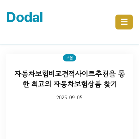
Dodal
☰
보험
자동차보험비교견적사이트추천을 통
한 최고의 자동차보험상품 찾기
2025-09-05