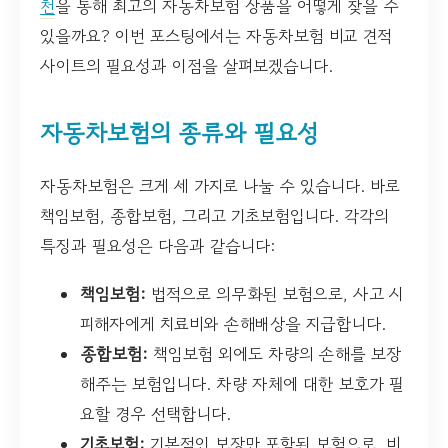
천
을 통해 최고의 자동차보험 상품을 어떻게 찾을 수
있을까요? 이번 포스팅에서는 자동차보험 비교 견적
사이트의 필요성과 이점을 살펴보겠습니다.
자동차보험의 종류와 필요성
자동차보험은 크게 세 가지로 나눌 수 있습니다. 바로
책임보험, 종합보험, 그리고 기초보험입니다. 각각의
특징과 필요성은 다음과 같습니다:
책임보험:
법적으로 의무화된 보험으로, 사고 시
피해자에게 치료비와 손해배상을 지급합니다.
종합보험:
책임보험 외에도 차량의 손해를 보장
해주는 보험입니다. 차량 자체에 대한 보호가 필
요할 경우 선택합니다.
기초보험:
기본적인 보장만 포함된 보험으로, 비