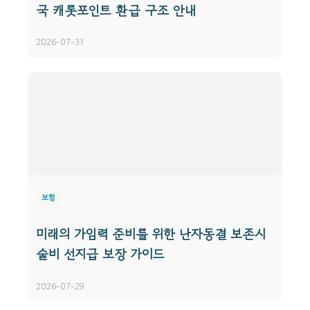
국 캐롯포인트 환급 구조 안내
2026-07-31
보험
미래의 가임력 준비를 위한 난자동결 보존시
술비 선지급 보장 가이드
2026-07-29