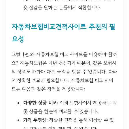
용 절감을 원하는 분들에게 적합합니다.
자동차보험비교견적사이트 추천의 필
요성
그렇다면 왜 자동차보험 비교 사이트를 이용해야 할까
요? 자동차보험은 매년 갱신되기 때문에, 같은 보험사
의 상품도 해마다 다른 금액을 받을 수 있습니다. 따라
서 정확한 비교가 필요합니다. 자동차보험 비교 사이
트는 다음과 같은 장점을 제공합니다:
다양한 상품 비교:
여러 보험사에서 제공하는 각
종 상품을 한눈에 비교할 수 있습니다.
가격 투명성:
정확한 견적을 통해 예상할 수 있
는 보험료를 쉽게 확인할 수 있습니다.