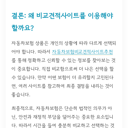
결론: 왜 비교견적사이트를 이용해야
할까요?
자동차보험 상품은 개인의 상황에 따라 다르게 선택되
어야 합니다. 따라서
자동차보험비교견적사이트추천
를 통해 정확하고 신뢰할 수 있는 정보를 찾아보는 것
이 중요합니다. 직접 비교함으로써 더 나은 선택을 할
수 있습니다. 만약 어떤 보험이 더 유리할지 고민된다
면, 여러 사이트를 참고하여 최종 결정을 내리는 것이
좋습니다.
최종적으로, 자동차보험은 단순히 법적인 의무가 아
닌, 안전과 재정적 부담을 덜어주는 중요한 요소입니
다. 따라서 시간을 들여 충분히 비교하고 선택하는 것