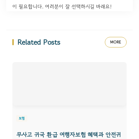
이 필요합니다. 여러분이 잘 선택하시길 바래요!
Related Posts
MORE
보험
무사고 귀국 환급 여행자보험 혜택과 안전귀