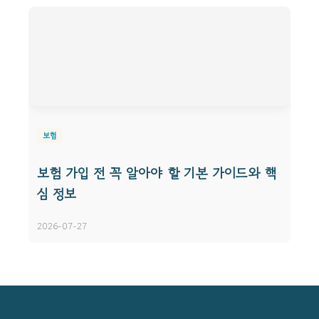
보험
보험 가입 전 꼭 알아야 할 기본 가이드와 핵
심 정보
2026-07-27