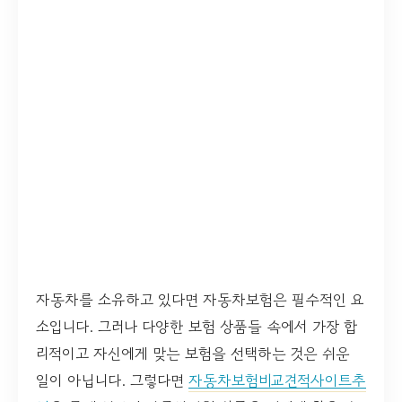
자동차를 소유하고 있다면 자동차보험은 필수적인 요
소입니다. 그러나 다양한 보험 상품들 속에서 가장 합
리적이고 자신에게 맞는 보험을 선택하는 것은 쉬운
일이 아닙니다. 그렇다면
자동차보험비교견적사이트추