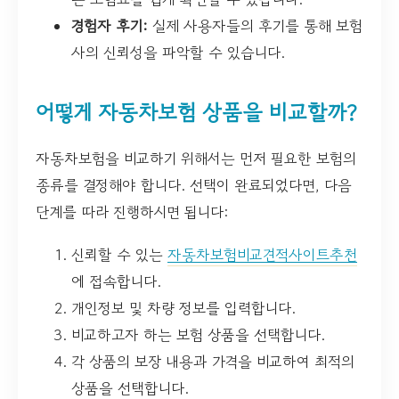
경험자 후기:
실제 사용자들의 후기를 통해 보험
사의 신뢰성을 파악할 수 있습니다.
어떻게 자동차보험 상품을 비교할까?
자동차보험을 비교하기 위해서는 먼저 필요한 보험의
종류를 결정해야 합니다. 선택이 완료되었다면, 다음
단계를 따라 진행하시면 됩니다:
신뢰할 수 있는
자동차보험비교견적사이트추천
에 접속합니다.
개인정보 및 차량 정보를 입력합니다.
비교하고자 하는 보험 상품을 선택합니다.
각 상품의 보장 내용과 가격을 비교하여 최적의
상품을 선택합니다.