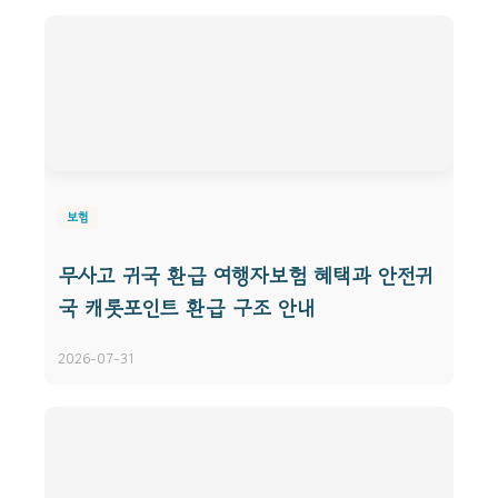
보험
무사고 귀국 환급 여행자보험 혜택과 안전귀
국 캐롯포인트 환급 구조 안내
2026-07-31