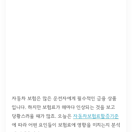
자동차 보험은 많은 운전자에게 필수적인 금융 상품
입니다. 하지만 보험료가 해마다 인상되는 것을 보고
당황스러울 때가 많죠. 오늘은
자동차보험료할증기준
에 따라 어떤 요인들이 보험료에 영향을 미치는지 분석