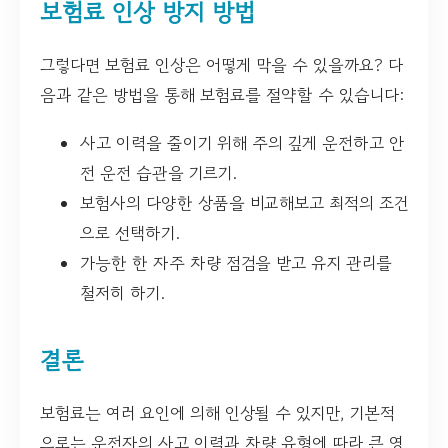
보험료 인상 방지 방법
그렇다면 보험료 인상은 어떻게 막을 수 있을까요? 다
음과 같은 방법을 통해 보험료를 절약할 수 있습니다:
사고 이력을 줄이기 위해 주의 깊게 운전하고 안
전 운전 습관을 기르기.
보험사의 다양한 상품을 비교해보고 최적의 조건
으로 선택하기.
가능한 한 자주 차량 점검을 받고 유지 관리를
철저히 하기.
결론
보험료는 여러 요인에 의해 인상될 수 있지만, 기본적
으로는 운전자의 사고 이력과 차량 유형에 따라 큰 영