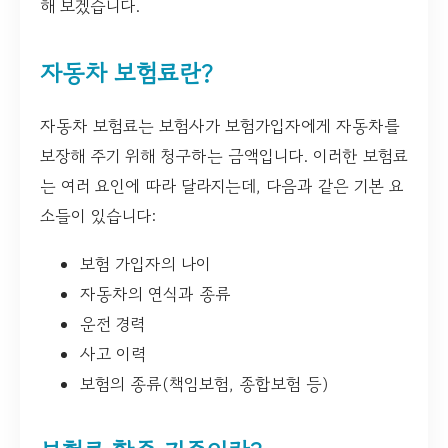
해 보겠습니다.
자동차 보험료란?
자동차 보험료는 보험사가 보험가입자에게 자동차를
보장해 주기 위해 청구하는 금액입니다. 이러한 보험료
는 여러 요인에 따라 달라지는데, 다음과 같은 기본 요
소들이 있습니다:
보험 가입자의 나이
자동차의 연식과 종류
운전 경력
사고 이력
보험의 종류(책임보험, 종합보험 등)