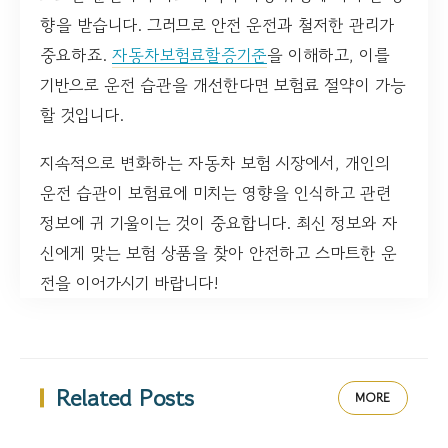
향을 받습니다. 그러므로 안전 운전과 철저한 관리가
중요하죠.
자동차보험료할증기준
을 이해하고, 이를
기반으로 운전 습관을 개선한다면 보험료 절약이 가능
할 것입니다.
지속적으로 변화하는 자동차 보험 시장에서, 개인의
운전 습관이 보험료에 미치는 영향을 인식하고 관련
정보에 귀 기울이는 것이 중요합니다. 최신 정보와 자
신에게 맞는 보험 상품을 찾아 안전하고 스마트한 운
전을 이어가시기 바랍니다!
Related Posts
MORE