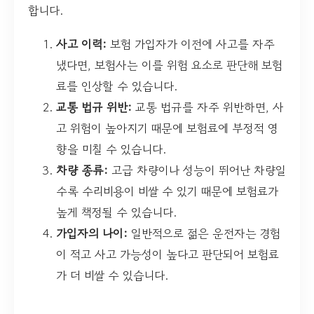
합니다.
사고 이력:
보험 가입자가 이전에 사고를 자주
냈다면, 보험사는 이를 위험 요소로 판단해 보험
료를 인상할 수 있습니다.
교통 법규 위반:
교통 법규를 자주 위반하면, 사
고 위험이 높아지기 때문에 보험료에 부정적 영
향을 미칠 수 있습니다.
차량 종류:
고급 차량이나 성능이 뛰어난 차량일
수록 수리비용이 비쌀 수 있기 때문에 보험료가
높게 책정될 수 있습니다.
가입자의 나이:
일반적으로 젊은 운전자는 경험
이 적고 사고 가능성이 높다고 판단되어 보험료
가 더 비쌀 수 있습니다.