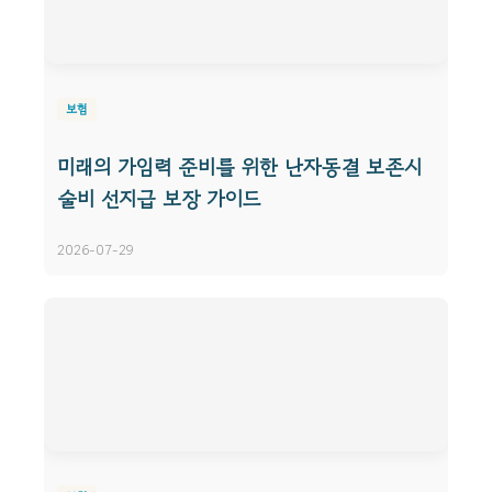
보험
미래의 가임력 준비를 위한 난자동결 보존시
술비 선지급 보장 가이드
2026-07-29