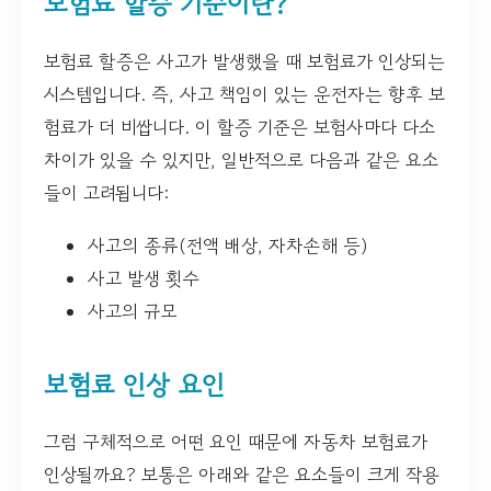
보험료 할증 기준이란?
보험료 할증은 사고가 발생했을 때 보험료가 인상되는
시스템입니다. 즉, 사고 책임이 있는 운전자는 향후 보
험료가 더 비쌉니다. 이 할증 기준은 보험사마다 다소
차이가 있을 수 있지만, 일반적으로 다음과 같은 요소
들이 고려됩니다:
사고의 종류(전액 배상, 자차손해 등)
사고 발생 횟수
사고의 규모
보험료 인상 요인
그럼 구체적으로 어떤 요인 때문에 자동차 보험료가
인상될까요? 보통은 아래와 같은 요소들이 크게 작용