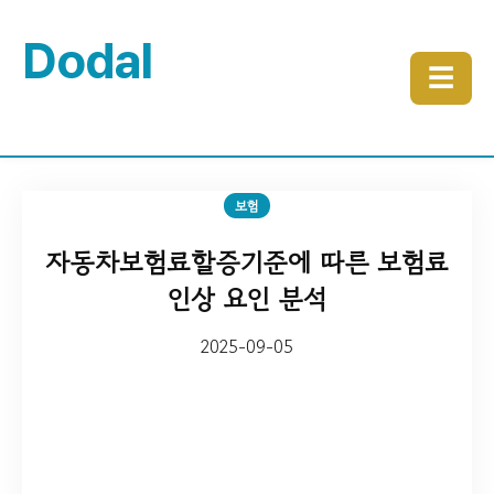
Dodal
☰
보험
자동차보험료할증기준에 따른 보험료
인상 요인 분석
2025-09-05