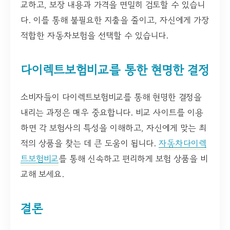
교하고, 보장 내용과 가격을 면밀히 검토할 수 있습니
다. 이를 통해 불필요한 지출을 줄이고, 자신에게 가장
적합한 자동차보험을 선택할 수 있습니다.
다이렉트보험비교를 통한 현명한 결정
소비자들이 다이렉트보험비교를 통해 현명한 결정을
내리는 과정은 매우 중요합니다. 비교 사이트를 이용
하면 각 보험사의 특성을 이해하고, 자신에게 맞는 최
적의 상품을 찾는 데 큰 도움이 됩니다.
자동차다이렉
트보험비교
를 통해 신속하고 편리하게 보험 상품을 비
교해 보세요.
결론