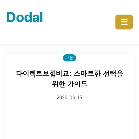
Dodal
☰
보험
다이렉트보험비교: 스마트한 선택을
위한 가이드
2026-03-15