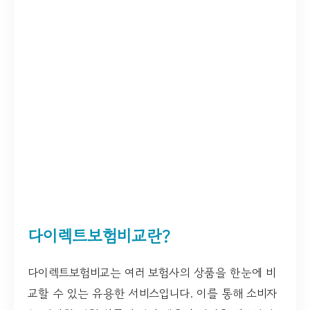
다이렉트보험비교란?
다이렉트보험비교는 여러 보험사의 상품을 한눈에 비
교할 수 있는 유용한 서비스입니다. 이를 통해 소비자