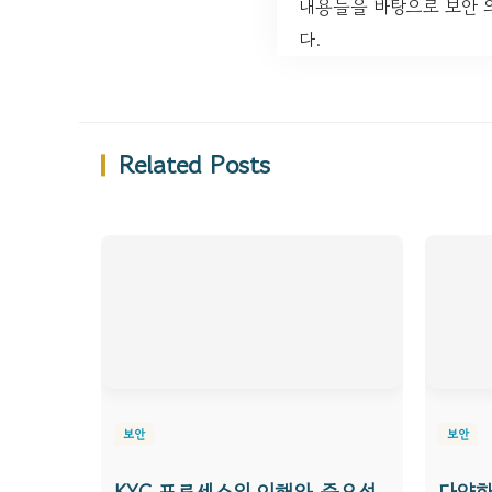
내용들을 바탕으로 보안 
다.
Related Posts
보안
보안
KYC 프로세스의 이해와 중요성
다양한