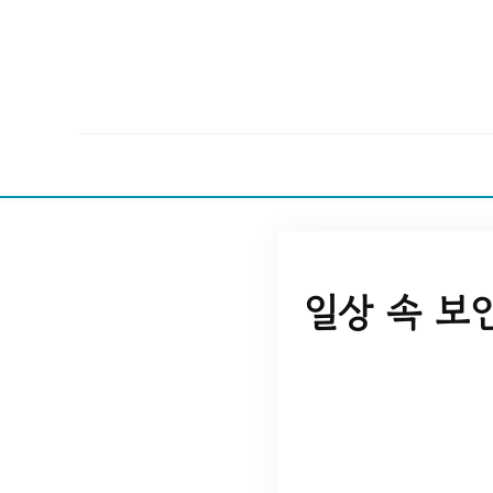
일상 속 보