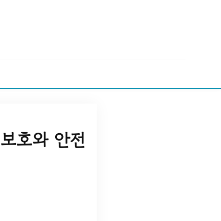
 보호와 안전