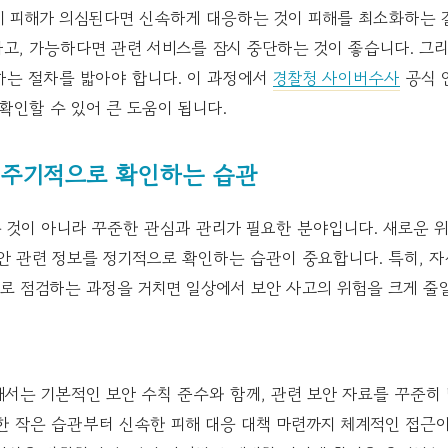
기 피해가 의심된다면 신속하게 대응하는 것이 피해를 최소화하는 길
고, 가능하다면 관련 서비스를 잠시 중단하는 것이 좋습니다. 그리
하는 절차를 밟아야 합니다. 이 과정에서
경찰청 사이버수사
공식 
확인할 수 있어 큰 도움이 됩니다.
 주기적으로 확인하는 습관
 것이 아니라 꾸준한 관심과 관리가 필요한 분야입니다. 새로운 
안 관련 정보를 정기적으로 확인하는 습관이 중요합니다. 특히, 자
로 점검하는 과정을 거치면 일상에서 보안 사고의 위험을 크게 줄일
해서는 기본적인 보안 수칙 준수와 함께, 관련 보안 자료를 꾸준히
한 작은 습관부터 신속한 피해 대응 대책 마련까지 체계적인 접근