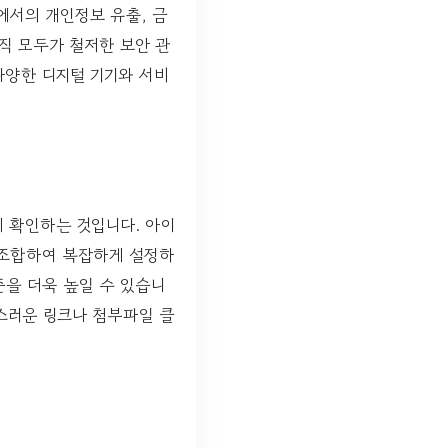
에서의 개인정보 유출, 금
직 모두가 철저한 보안 관
다양한 디지털 기기와 서비
 확인하는 것입니다. 아이
를 조합하여 복잡하게 설정하
준을 더욱 높일 수 있습니
심스러운 링크나 첨부파일 클