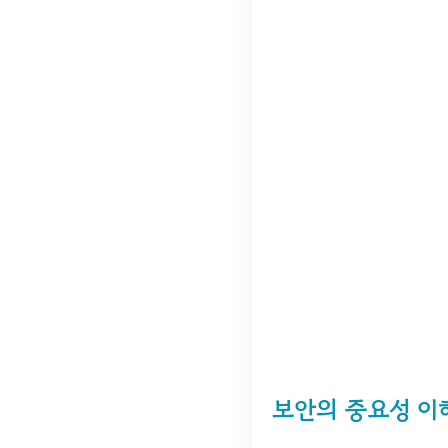
보안의 중요성 이