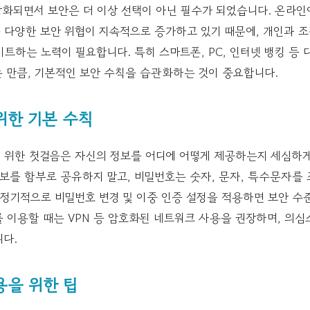
화되면서 보안은 더 이상 선택이 아닌 필수가 되었습니다. 온라인
등 다양한 보안 위협이 지속적으로 증가하고 있기 때문에, 개인과 조
트하는 노력이 필요합니다. 특히 스마트폰, PC, 인터넷 뱅킹 등 
 만큼, 기본적인 보안 수칙을 습관화하는 것이 중요합니다.
위한 기본 수칙
 위한 첫걸음은 자신의 정보를 어디에 어떻게 제공하는지 세심하게
정보를 함부로 공유하지 말고, 비밀번호는 숫자, 문자, 특수문자
 정기적으로 비밀번호 변경 및 이중 인증 설정을 적용하면 보안 수
를 이용할 때는 VPN 등 암호화된 네트워크 사용을 권장하며, 의
다.
용을 위한 팁