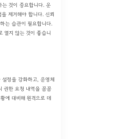
하는 것이 중요합니다. 운
을 제거해야 합니다. 신뢰
치하는 습관이 필요합니다.
 열지 않는 것이 좋습니
금 설정을 강화하고, 운영체
시 권한 요청 내역을 꼼꼼
상황에 대비해 원격으로 데