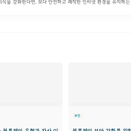
의식을 강화한다면, 보다 안전하고 쾌적한 인터넷 환경을 유지하는 
보안
 블록체인 유형과 자산 이
블록체인 보안 강화를 위