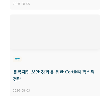
2026-08-05
보안
블록체인 보안 강화를 위한 Certik의 혁신적
전략
2026-08-03