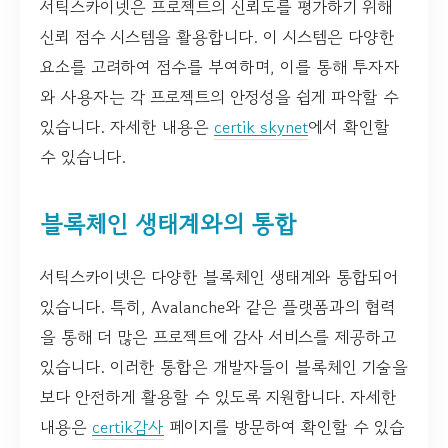
서틱스카이넷은 프로젝트의 신뢰도를 평가하기 위해
신뢰 점수 시스템을 활용합니다. 이 시스템은 다양한
요소를 고려하여 점수를 부여하며, 이를 통해 투자자
와 사용자는 각 프로젝트의 안정성을 쉽게 파악할 수
있습니다. 자세한 내용은
certik skynet
에서 확인할
수 있습니다.
블록체인 생태계와의 통합
서틱스카이넷은 다양한 블록체인 생태계와 통합되어
있습니다. 특히, Avalanche와 같은 플랫폼과의 협력
을 통해 더 많은 프로젝트에 감사 서비스를 제공하고
있습니다. 이러한 통합은 개발자들이 블록체인 기술을
보다 안전하게 활용할 수 있도록 지원합니다. 자세한
내용은
certik감사
페이지를 방문하여 확인할 수 있습