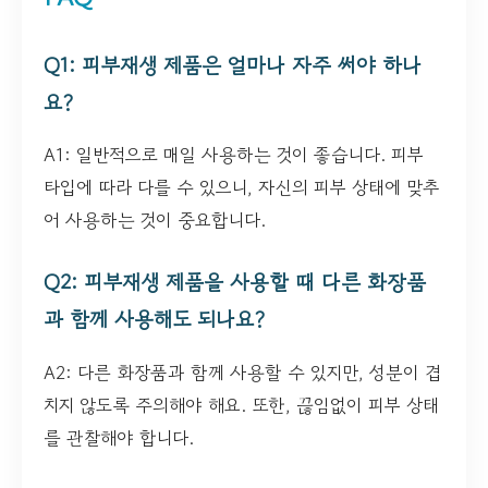
Q1: 피부재생 제품은 얼마나 자주 써야 하나
요?
A1: 일반적으로 매일 사용하는 것이 좋습니다. 피부
타입에 따라 다를 수 있으니, 자신의 피부 상태에 맞추
어 사용하는 것이 중요합니다.
Q2: 피부재생 제품을 사용할 때 다른 화장품
과 함께 사용해도 되나요?
A2: 다른 화장품과 함께 사용할 수 있지만, 성분이 겹
치지 않도록 주의해야 해요. 또한, 끊임없이 피부 상태
를 관찰해야 합니다.