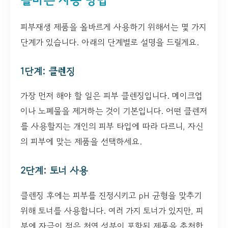
피부재생 제품을 올바르게 사용하기 위해서는 몇 가지
단계가 있습니다. 아래의 단계별로 설명을 드릴게요.
1단계: 클렌징
가장 먼저 해야 할 일은 피부 클렌징입니다. 메이크업
이나 노폐물을 제거하는 것이 기본입니다. 어떤 클렌저
를 사용할지는 개인의 피부 타입에 따라 다르니, 자신
의 피부에 맞는 제품을 선택하세요.
2단계: 토너 사용
클렌징 후에는 피부를 진정시키고 pH 균형을 맞추기
위해 토너를 사용합니다. 여러 가지 토너가 있지만, 피
부에 자극이 적은 천연 성분이 포함된 제품을 추천합