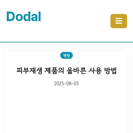
Dodal
☰
병원
피부재생 제품의 올바른 사용 방법
2025-08-05