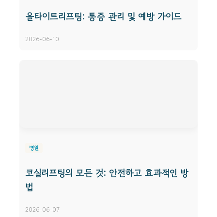
올타이트리프팅: 통증 관리 및 예방 가이드
2026-06-10
병원
코실리프팅의 모든 것: 안전하고 효과적인 방
법
2026-06-07