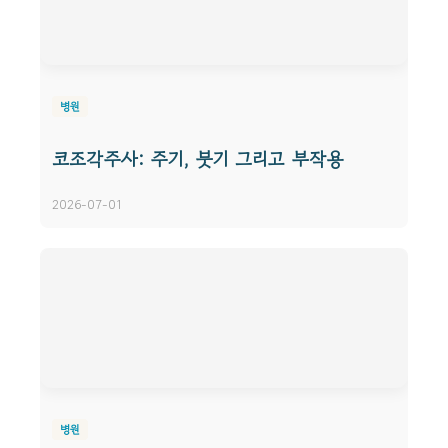
병원
코조각주사: 주기, 붓기 그리고 부작용
2026-07-01
병원