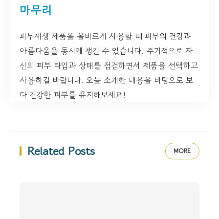
마무리
피부재생 제품을 올바르게 사용할 때 피부의 건강과
아름다움을 동시에 챙길 수 있습니다. 주기적으로 자
신의 피부 타입과 상태를 점검하면서 제품을 선택하고
사용하길 바랍니다. 오늘 소개한 내용을 바탕으로 보
다 건강한 피부를 유지해보세요!
Related Posts
MORE