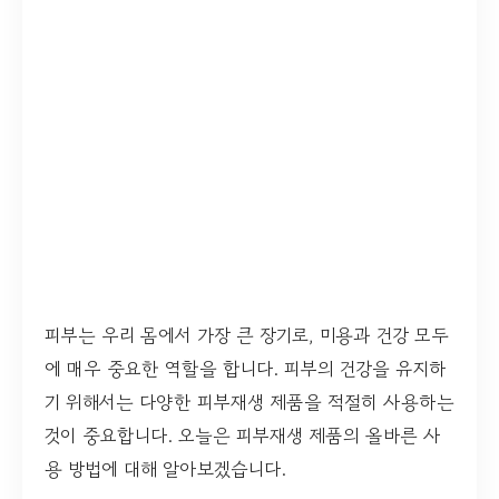
피부는 우리 몸에서 가장 큰 장기로, 미용과 건강 모두
에 매우 중요한 역할을 합니다. 피부의 건강을 유지하
기 위해서는 다양한 피부재생 제품을 적절히 사용하는
것이 중요합니다. 오늘은 피부재생 제품의 올바른 사
용 방법에 대해 알아보겠습니다.