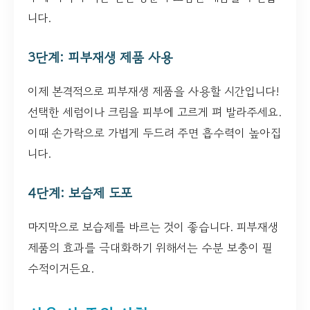
니다.
3단계: 피부재생 제품 사용
이제 본격적으로 피부재생 제품을 사용할 시간입니다!
선택한 세럼이나 크림을 피부에 고르게 펴 발라주세요.
이때 손가락으로 가볍게 두드려 주면 흡수력이 높아집
니다.
4단계: 보습제 도포
마지막으로 보습제를 바르는 것이 좋습니다. 피부재생
제품의 효과를 극대화하기 위해서는 수분 보충이 필
수적이거든요.