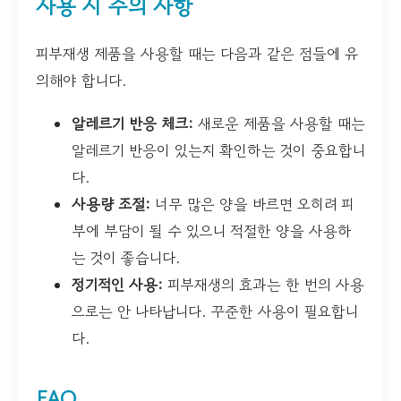
사용 시 주의 사항
피부재생 제품을 사용할 때는 다음과 같은 점들에 유
의해야 합니다.
알레르기 반응 체크:
새로운 제품을 사용할 때는
알레르기 반응이 있는지 확인하는 것이 중요합니
다.
사용량 조절:
너무 많은 양을 바르면 오히려 피
부에 부담이 될 수 있으니 적절한 양을 사용하
는 것이 좋습니다.
정기적인 사용:
피부재생의 효과는 한 번의 사용
으로는 안 나타납니다. 꾸준한 사용이 필요합니
다.
FAQ