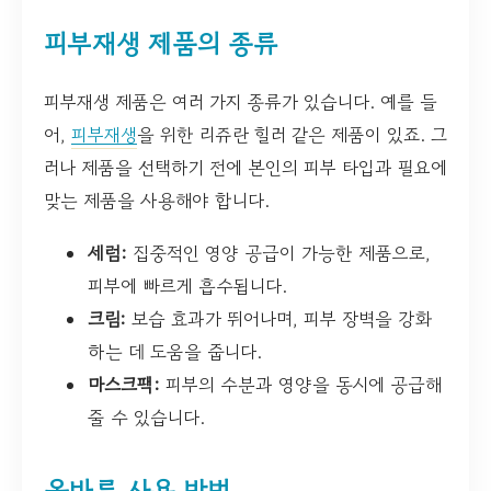
피부재생 제품의 종류
피부재생 제품은 여러 가지 종류가 있습니다. 예를 들
어,
피부재생
을 위한 리쥬란 힐러 같은 제품이 있죠. 그
러나 제품을 선택하기 전에 본인의 피부 타입과 필요에
맞는 제품을 사용해야 합니다.
세럼:
집중적인 영양 공급이 가능한 제품으로,
피부에 빠르게 흡수됩니다.
크림:
보습 효과가 뛰어나며, 피부 장벽을 강화
하는 데 도움을 줍니다.
마스크팩:
피부의 수분과 영양을 동시에 공급해
줄 수 있습니다.
올바른 사용 방법