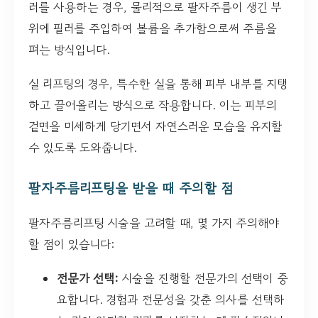
러를 사용하는 경우, 물리적으로 팔자주름이 생긴 부
위에 필러를 주입하여 볼륨을 추가함으로써 주름을
펴는 방식입니다.
실 리프팅의 경우, 특수한 실을 통해 피부 내부를 지탱
하고 끌어올리는 방식으로 작용합니다. 이는 피부의
겉면을 미세하게 당기면서 자연스러운 모습을 유지할
수 있도록 도와줍니다.
팔자주름리프팅을 받을 때 주의할 점
팔자주름리프팅 시술을 고려할 때, 몇 가지 주의해야
할 점이 있습니다:
전문가 선택:
시술을 진행할 전문가의 선택이 중
요합니다. 경험과 전문성을 갖춘 의사를 선택하