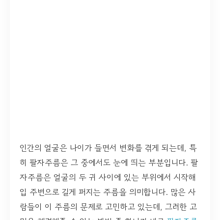
인간의 얼굴은 나이가 들면서 변화를 겪게 되는데, 특
히 팔자주름은 그 중에서도 눈에 띄는 부분입니다. 팔
자주름은 얼굴의 두 귀 사이에 있는 부위에서 시작해
입 주변으로 길게 퍼지는 주름을 의미합니다. 많은 사
람들이 이 주름의 문제로 고민하고 있는데, 그러한 고