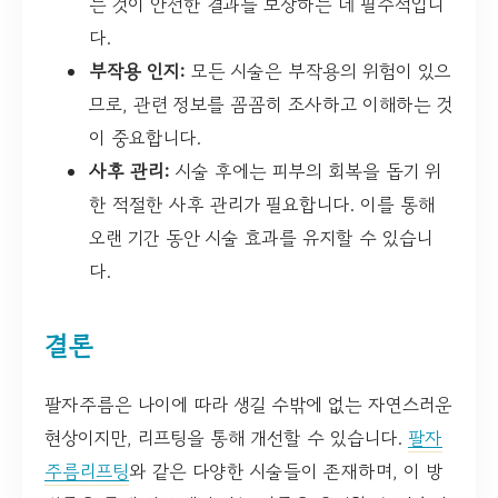
는 것이 안전한 결과를 보장하는 데 필수적입니
다.
부작용 인지:
모든 시술은 부작용의 위험이 있으
므로, 관련 정보를 꼼꼼히 조사하고 이해하는 것
이 중요합니다.
사후 관리:
시술 후에는 피부의 회복을 돕기 위
한 적절한 사후 관리가 필요합니다. 이를 통해
오랜 기간 동안 시술 효과를 유지할 수 있습니
다.
결론
팔자주름은 나이에 따라 생길 수밖에 없는 자연스러운
현상이지만, 리프팅을 통해 개선할 수 있습니다.
팔자
주름리프팅
와 같은 다양한 시술들이 존재하며, 이 방