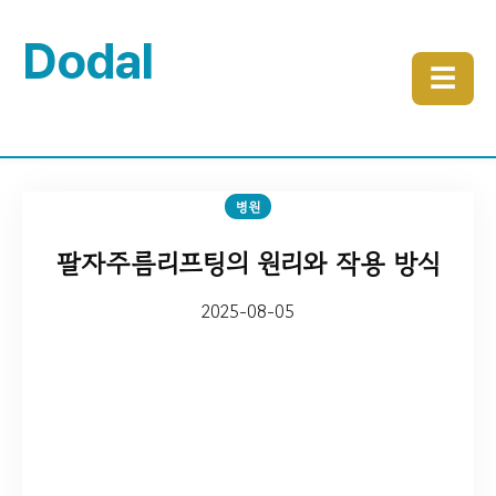
Dodal
☰
병원
팔자주름리프팅의 원리와 작용 방식
2025-08-05