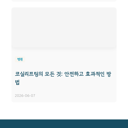
병원
코실리프팅의 모든 것: 안전하고 효과적인 방
법
2026-06-07