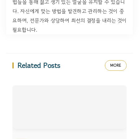
법들을 통해 젊고 생기 있는 얼굴을 유지할 수 있습니
다. 자신에게 맞는 방법을 발견하고 관리하는 것이 중
요하며, 전문가와 상담하여 최선의 결정을 내리는 것이
필요합니다.
Related Posts
MORE