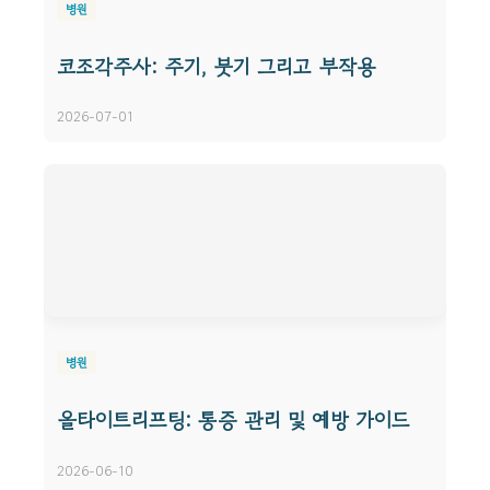
병원
코조각주사: 주기, 붓기 그리고 부작용
2026-07-01
병원
올타이트리프팅: 통증 관리 및 예방 가이드
2026-06-10