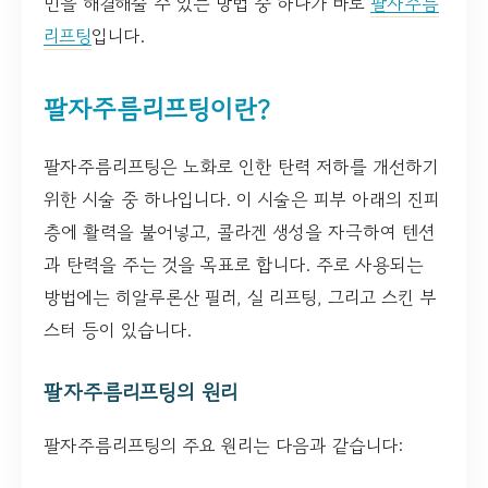
민을 해결해줄 수 있는 방법 중 하나가 바로
팔자주름
리프팅
입니다.
팔자주름리프팅이란?
팔자주름리프팅은 노화로 인한 탄력 저하를 개선하기
위한 시술 중 하나입니다. 이 시술은 피부 아래의 진피
층에 활력을 불어넣고, 콜라겐 생성을 자극하여 텐션
과 탄력을 주는 것을 목표로 합니다. 주로 사용되는
방법에는 히알루론산 필러, 실 리프팅, 그리고 스킨 부
스터 등이 있습니다.
팔자주름리프팅의 원리
팔자주름리프팅의 주요 원리는 다음과 같습니다: