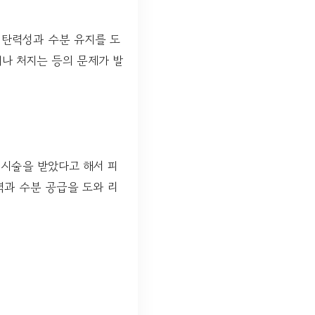
는 탄력성과 수분 유지를 도
거나 처지는 등의 문제가 발
 시술을 받았다고 해서 피
과 수분 공급을 도와 리