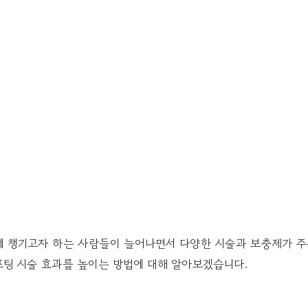
에 챙기고자 하는 사람들이 늘어나면서 다양한 시술과 보충제가 주
팅 시술 효과를 높이는 방법에 대해 알아보겠습니다.