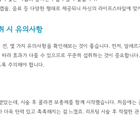
 캡슐, 음료 등 다양한 형태로 제공되니 자신의 라이프스타일에 맞
취 시 유의사항
전, 몇 가지 유의사항을 확인해보는 것이 좋습니다. 먼저, 알레르
에 따라 효과가 다를 수 있으므로 꾸준히 섭취하는 것이 중요합니다.
도록 주의해야 합니다.
받았는데, 시술 후 콜라겐 보충제를 함께 시작했습니다. 처음에는 
가 더욱 탄력 있고 촉촉해지는 걸 느꼈죠. 리프팅 시술 후 적절한 