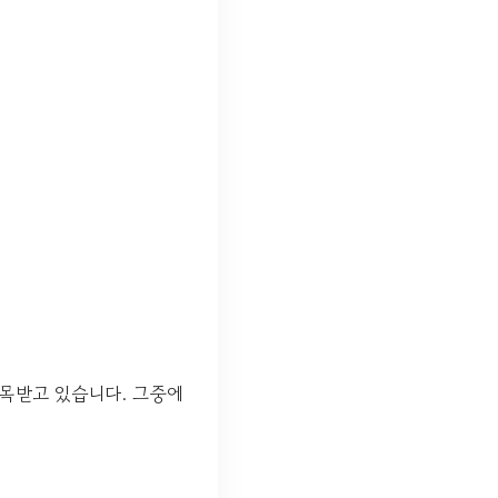
목받고 있습니다. 그중에