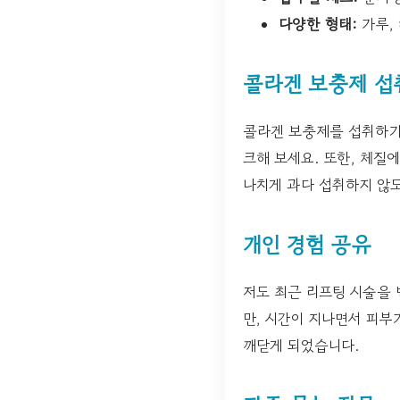
다양한 형태:
가루,
콜라겐 보충제 섭
콜라겐 보충제를 섭취하기 
크해 보세요. 또한, 체질
나치게 과다 섭취하지 않
개인 경험 공유
저도 최근 리프팅 시술을 
만, 시간이 지나면서 피부
깨닫게 되었습니다.