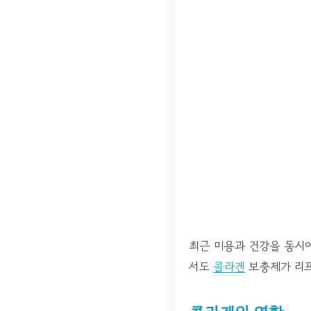
최근 미용과 건강을 동시
서도
콜라겐
보충제가 리프