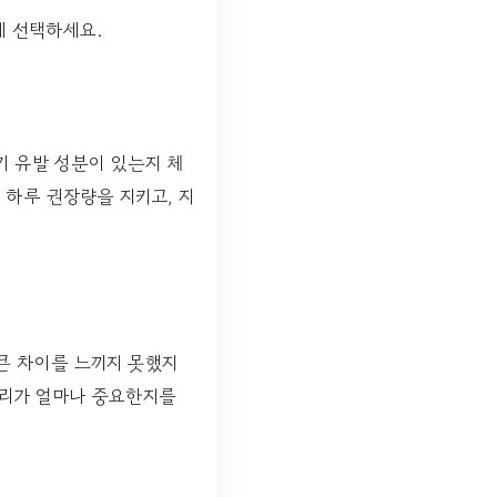
게 선택하세요.
기 유발 성분이 있는지 체
 하루 권장량을 지키고, 지
큰 차이를 느끼지 못했지
관리가 얼마나 중요한지를