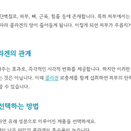
단백질로, 피부, 뼈, 근육, 힘줄 등에 존재합니다. 특히 피부에서
따라 콜라겐의 양이 줄어들게 됩니다. 이렇게 되면 피부가 주름지
라겐의 관계
주는 효과로, 즉각적인 시각적 변화를 제공합니다. 하지만 이러한
는 것은 아닙니다. 이때
콜라겐
보충제를 함께 섭취하면 피부의 탄력
할 수 있습니다.
선택하는 방법
자연 유래 성분으로 이루어진 제품을 선택하세요.
이 낮은 타입의 콜라겐이 흡수율이 높습니다.