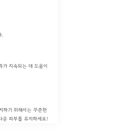
.
효과가 지속되는 데 도움이
유지하기 위해서는 꾸준한
름다운 피부를 유지하세요!