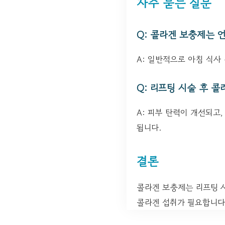
자주 묻는 질문
Q: 콜라겐 보충제는 
A: 일반적으로 아침 식사
Q: 리프팅 시술 후 
A: 피부 탄력이 개선되고
됩니다.
결론
콜라겐 보충제는 리프팅 
콜라겐 섭취가 필요합니다.