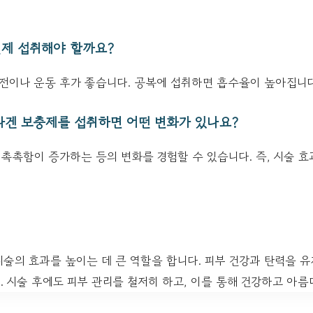
언제 섭취해야 할까요?
 전이나 운동 후가 좋습니다. 공복에 섭취하면 흡수율이 높아집니다
콜라겐 보충제를 섭취하면 어떤 변화가 있나요?
, 촉촉함이 증가하는 등의 변화를 경험할 수 있습니다. 즉, 시술 
시술의 효과를 높이는 데 큰 역할을 합니다. 피부 건강과 탄력을 
 시술 후에도 피부 관리를 철저히 하고, 이를 통해 건강하고 아