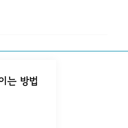
이는 방법