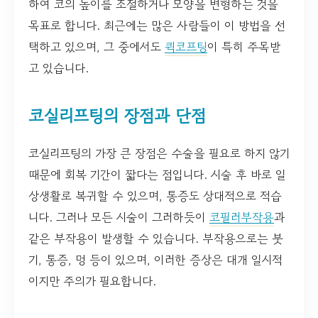
하여 코의 높이를 조절하거나 모양을 변형하는 것을
목표로 합니다. 최근에는 많은 사람들이 이 방법을 선
택하고 있으며, 그 중에서도
퀵코프팅
이 특히 주목받
고 있습니다.
코실리프팅의 장점과 단점
코실리프팅의 가장 큰 장점은 수술을 필요로 하지 않기
때문에 회복 기간이 짧다는 점입니다. 시술 후 바로 일
상생활로 복귀할 수 있으며, 통증도 상대적으로 적습
니다. 그러나 모든 시술이 그러하듯이
코필러부작용
과
같은 부작용이 발생할 수 있습니다. 부작용으로는 붓
기, 통증, 멍 등이 있으며, 이러한 증상은 대개 일시적
이지만 주의가 필요합니다.