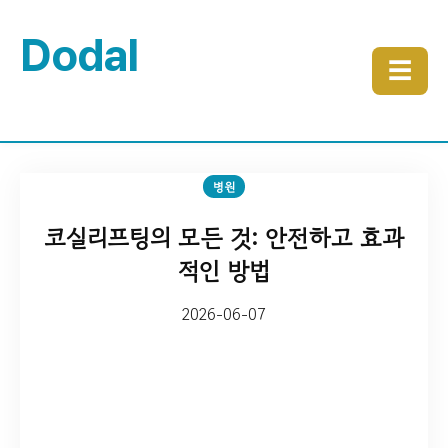
Dodal
☰
병원
코실리프팅의 모든 것: 안전하고 효과
적인 방법
2026-06-07