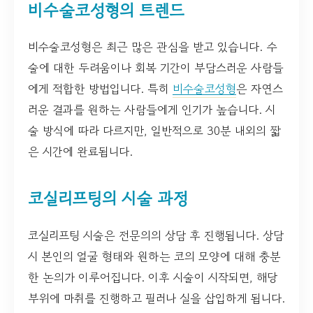
비수술코성형의 트렌드
비수술코성형은 최근 많은 관심을 받고 있습니다. 수
술에 대한 두려움이나 회복 기간이 부담스러운 사람들
에게 적합한 방법입니다. 특히
비수술코성형
은 자연스
러운 결과를 원하는 사람들에게 인기가 높습니다. 시
술 방식에 따라 다르지만, 일반적으로 30분 내외의 짧
은 시간에 완료됩니다.
코실리프팅의 시술 과정
코실리프팅 시술은 전문의의 상담 후 진행됩니다. 상담
시 본인의 얼굴 형태와 원하는 코의 모양에 대해 충분
한 논의가 이루어집니다. 이후 시술이 시작되면, 해당
부위에 마취를 진행하고 필러나 실을 삽입하게 됩니다.