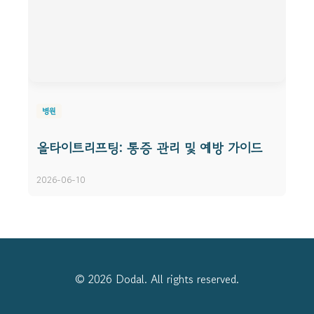
병원
올타이트리프팅: 통증 관리 및 예방 가이드
2026-06-10
© 2026 Dodal. All rights reserved.