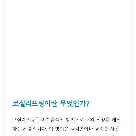
코실리프팅이란 무엇인가?
코실리프팅은 비수술적인 방법으로 코의 모양을 개선
하는 시술입니다. 이 방법은 실리콘이나 필러를 사용