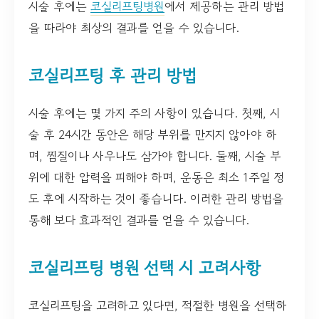
시술 후에는
코실리프팅병원
에서 제공하는 관리 방법
을 따라야 최상의 결과를 얻을 수 있습니다.
코실리프팅 후 관리 방법
시술 후에는 몇 가지 주의 사항이 있습니다. 첫째, 시
술 후 24시간 동안은 해당 부위를 만지지 않아야 하
며, 찜질이나 사우나도 삼가야 합니다. 둘째, 시술 부
위에 대한 압력을 피해야 하며, 운동은 최소 1주일 정
도 후에 시작하는 것이 좋습니다. 이러한 관리 방법을
통해 보다 효과적인 결과를 얻을 수 있습니다.
코실리프팅 병원 선택 시 고려사항
코실리프팅을 고려하고 있다면, 적절한 병원을 선택하