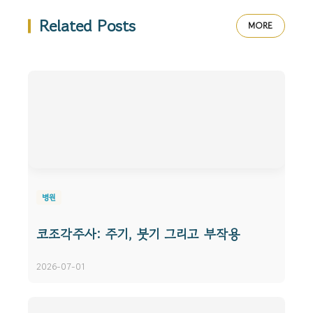
Related Posts
MORE
병원
코조각주사: 주기, 붓기 그리고 부작용
2026-07-01