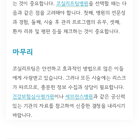
는 것이 중요합니다.
코실리프팅병원
을 선택할 때는 다
음과 같은 점을 고려해야 합니다. 첫째, 병원의 전문성
과 경험, 둘째, 시술 후 관리 프로그램의 유무, 셋째,
환자 리뷰 및 평판 등을 체크하는 것이 중요합니다.
마무리
코실리프팅은 안전하고 효과적인 방법으로 많은 이들
에게 사랑받고 있습니다. 그러나 모든 시술에는 리스크
가 따르므로, 충분한 정보 수집과 상담이 필요합니다.
건강보험심사평가원
이나
세브란스병원
과 같은 공신력
있는 기관의 자료를 참고하여 신중한 결정을 내리시기
바랍니다.